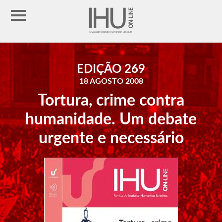
EDIÇÃO 269
18 AGOSTO 2008
Tortura, crime contra
humanidade. Um debate
urgente e necessário