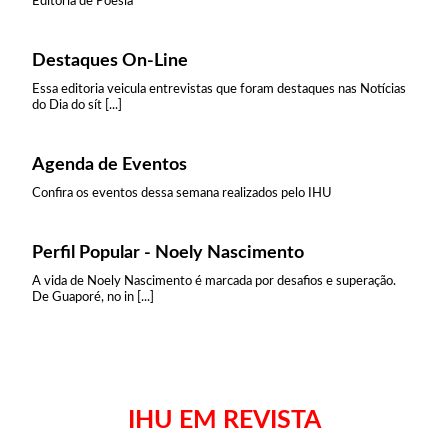
Editoria de Poesia
Destaques On-Line
Essa editoria veicula entrevistas que foram destaques nas Notícias
do Dia do sít [...]
Agenda de Eventos
Confira os eventos dessa semana realizados pelo IHU
Perfil Popular - Noely Nascimento
A vida de Noely Nascimento é marcada por desafios e superação.
De Guaporé, no in [...]
IHU EM REVISTA