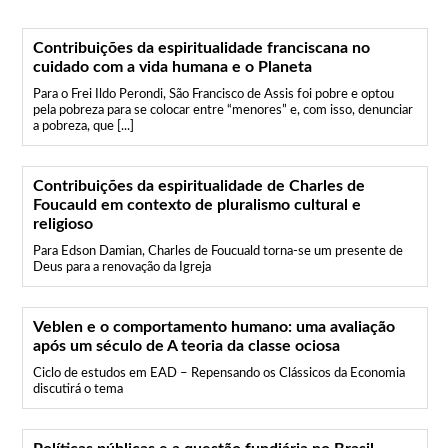
Contribuições da espiritualidade franciscana no
cuidado com a vida humana e o Planeta
Para o Frei Ildo Perondi, São Francisco de Assis foi pobre e optou
pela pobreza para se colocar entre “menores” e, com isso, denunciar
a pobreza, que [...]
Contribuições da espiritualidade de Charles de
Foucauld em contexto de pluralismo cultural e
religioso
Para Edson Damian, Charles de Foucuald torna-se um presente de
Deus para a renovação da Igreja
Veblen e o comportamento humano: uma avaliação
após um século de A teoria da classe ociosa
Ciclo de estudos em EAD – Repensando os Clássicos da Economia
discutirá o tema