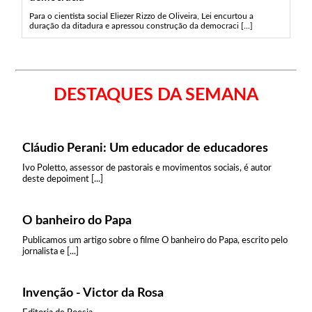
Para o cientista social Eliezer Rizzo de Oliveira, Lei encurtou a
duração da ditadura e apressou construção da democraci [...]
DESTAQUES DA SEMANA
Cláudio Perani: Um educador de educadores
Ivo Poletto, assessor de pastorais e movimentos sociais, é autor
deste depoiment [...]
O banheiro do Papa
Publicamos um artigo sobre o filme O banheiro do Papa, escrito pelo
jornalista e [...]
Invenção - Victor da Rosa