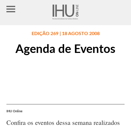
EDIÇÃO 269 | 18 AGOSTO 2008
Agenda de Eventos
IHU Online
Confira os eventos dessa semana realizados