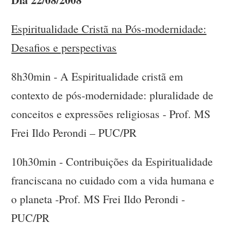
Espiritualidade Cristã na Pós-modernidade:
Desafios e perspectivas
8h30min - A Espiritualidade cristã em
contexto de pós-modernidade: pluralidade de
conceitos e expressões religiosas - Prof. MS
Frei Ildo Perondi – PUC/PR
10h30min - Contribuições da Espiritualidade
franciscana no cuidado com a vida humana e
o planeta -Prof. MS Frei Ildo Perondi -
PUC/PR