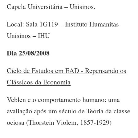
Capela Universitária – Unisinos.
Local: Sala 1G119 – Instituto Humanitas
Unisinos – IHU
Dia 25/08/2008
Ciclo de Estudos em EAD - Repensando os
Clássicos da Economia
Veblen e o comportamento humano: uma
avaliação após um século de Teoria da classe
ociosa (Thorstein Violem, 1857-1929)