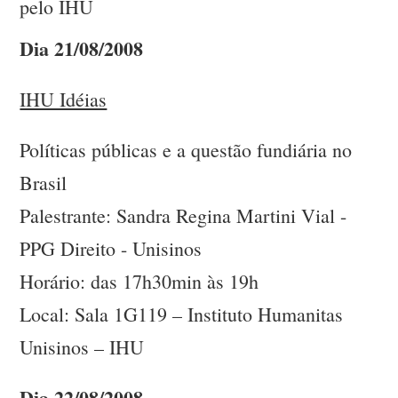
pelo IHU
Dia 21/08/2008
IHU Idéias
Políticas públicas e a questão fundiária no
Brasil
Palestrante: Sandra Regina Martini Vial -
PPG Direito - Unisinos
Horário: das 17h30min às 19h
Local: Sala 1G119 – Instituto Humanitas
Unisinos – IHU
Dia 22/08/2008