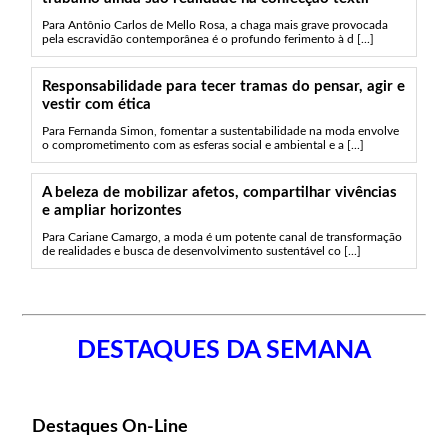
Para Antônio Carlos de Mello Rosa, a chaga mais grave provocada
pela escravidão contemporânea é o profundo ferimento à d [...]
Responsabilidade para tecer tramas do pensar, agir e
vestir com ética
Para Fernanda Simon, fomentar a sustentabilidade na moda envolve
o comprometimento com as esferas social e ambiental e a [...]
A beleza de mobilizar afetos, compartilhar vivências
e ampliar horizontes
Para Cariane Camargo, a moda é um potente canal de transformação
de realidades e busca de desenvolvimento sustentável co [...]
DESTAQUES DA SEMANA
Destaques On-Line