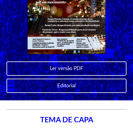
Ler versão PDF
Editorial
TEMA DE CAPA