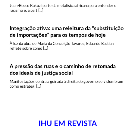
Jean-Bosco Kakozi parte da metafísica africana para entender o
racismo e, a part [...]
Integração ativa: uma releitura da “substituição
de importações” para os tempos de hoje
À luz da obra de Maria da Conceição Tavares, Eduardo Bastian
reflete sobre como [...]
A pressão das ruas e o caminho de retomada
dos ideais de justiça social
Manifestações contra a guinada à direita do governo se vislumbram
como estratégi [...]
IHU EM REVISTA