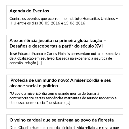
Agenda de Eventos
Confira os eventos que ocorrem no Instituto Humanitas Unisinos –
IHU entre os dias 30-05-2016 e 15-06-2016
A experiência jesuíta na primeira globalização –
Desafios e descobertas a partir do século XVI
José Eduardo Franco e Carlos Fiolhais apresentam outra perspectiva
de globalização em seu livro, baseada na experiência jesuítica de
conexão, relação [...]
'Profecia de um mundo novo'. A misericórdia e seu
alcance social e político
"O apelo à misericórdia tem o grande mérito de tomar à
contracorrente certas tendências marcantes do mundo moderno e
de nossas democracias", destaca o [...]
O velho cardeal que se entrega ao povo da floresta
Dom Claudio Hummes recorda o início da vida religiosa e revela que