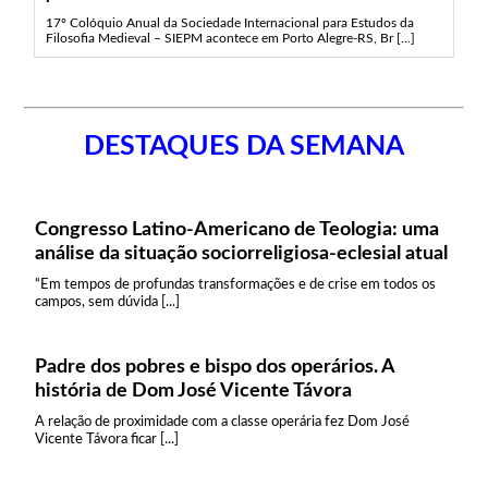
17º Colóquio Anual da Sociedade Internacional para Estudos da
Filosofia Medieval – SIEPM acontece em Porto Alegre-RS, Br [...]
DESTAQUES DA SEMANA
Congresso Latino-Americano de Teologia: uma
análise da situação sociorreligiosa-eclesial atual
“Em tempos de profundas transformações e de crise em todos os
campos, sem dúvida [...]
Padre dos pobres e bispo dos operários. A
história de Dom José Vicente Távora
A relação de proximidade com a classe operária fez Dom José
Vicente Távora ficar [...]