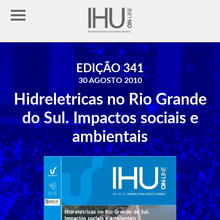
EDIÇÃO 341
30 AGOSTO 2010
Hidreletricas no Rio Grande
do Sul. Impactos sociais e
ambientais