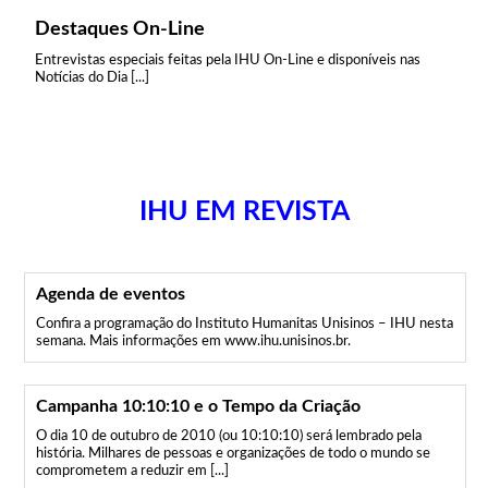
Destaques On-Line
Entrevistas especiais feitas pela IHU On-Line e disponíveis nas
Notícias do Dia [...]
IHU EM REVISTA
Agenda de eventos
Confira a programação do Instituto Humanitas Unisinos – IHU nesta
semana. Mais informações em www.ihu.unisinos.br.
Campanha 10:10:10 e o Tempo da Criação
O dia 10 de outubro de 2010 (ou 10:10:10) será lembrado pela
história. Milhares de pessoas e organizações de todo o mundo se
comprometem a reduzir em [...]