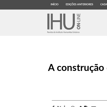
INÍCIO
EDIÇÕES ANTERIORES
CADA
A construção 