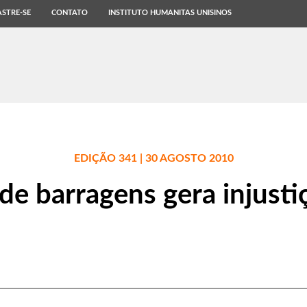
STRE-SE
CONTATO
INSTITUTO HUMANITAS UNISINOS
EDIÇÃO 341 | 30 AGOSTO 2010
de barragens gera injusti