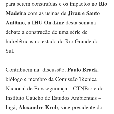
Rio
para serem construídas e os impactos no
Madeira
Jirau
Santo
com as usinas de
e
Antônio
IHU On-Line
, a
desta semana
debate a construção de uma série de
hidrelétricas no estado do Rio Grande do
Sul.
Paulo Brack
Contribuem na discussão,
,
biólogo e membro da Comissão Técnica
Nacional de Biossegurança – CTNBio e do
Instituto Gaúcho de Estudos Ambientais –
Alexandre Krob
Ingá;
, vice-presidente do