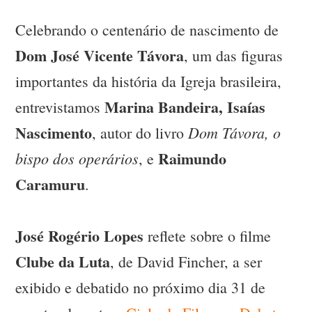
Celebrando o centenário de nascimento de
Dom José Vicente Távora
, um das figuras
importantes da história da Igreja brasileira,
Marina Bandeira,
Isaías
entrevistamos
Nascimento
Dom Távora, o
, autor do livro
Raimundo
bispo dos operários
, e
Caramuru
.
José Rogério Lopes
reflete sobre o filme
Clube da Luta
, de David Fincher, a ser
exibido e debatido no próximo dia 31 de