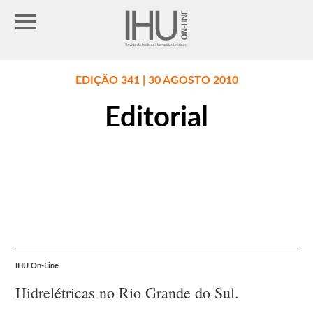
EDIÇÃO 341 | 30 AGOSTO 2010
Editorial
IHU On-Line
Hidrelétricas no Rio Grande do Sul.