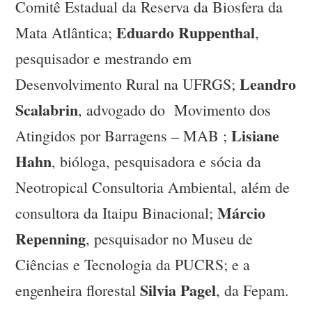
Comitê Estadual da Reserva da Biosfera da
Eduardo Ruppenthal
Mata Atlântica;
,
pesquisador e mestrando em
Leandro
Desenvolvimento Rural na UFRGS;
Scalabrin
, advogado do Movimento dos
Lisiane
Atingidos por Barragens – MAB ;
Hahn
, bióloga, pesquisadora e sócia da
Neotropical Consultoria Ambiental, além de
Márcio
consultora da Itaipu Binacional;
Repenning
, pesquisador no Museu de
Ciências e Tecnologia da PUCRS; e a
Silvia Pagel
engenheira florestal
, da Fepam.