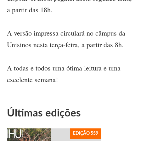
a partir das 18h.
A versão impressa circulará no câmpus da
Unisinos nesta terça-feira, a partir das 8h.
A todas e todos uma ótima leitura e uma
excelente semana!
Últimas edições
EDIÇÃO 559