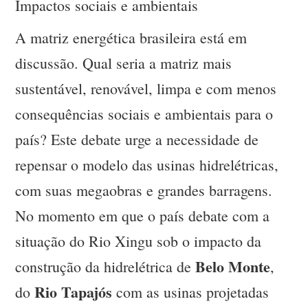
Impactos sociais e ambientais
A matriz energética brasileira está em
discussão. Qual seria a matriz mais
sustentável, renovável, limpa e com menos
consequências sociais e ambientais para o
país? Este debate urge a necessidade de
repensar o modelo das usinas hidrelétricas,
com suas megaobras e grandes barragens.
No momento em que o país debate com a
situação do Rio Xingu sob o impacto da
Belo Monte
construção da hidrelétrica de
,
Rio Tapajós
do
com as usinas projetadas