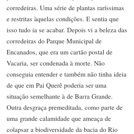
corredeiras. Uma série de plantas raríssimas
e restritas àquelas condições. E sentia que
isso tudo ia se acabar. Depois vi a beleza das
corredeiras do Parque Municipal de
Encanados, que era um cartão postal de
Vacaria, ser condenada à morte. Não
conseguia entender e também não tinha ideia
de que em Pai Querê poderia ser uma
situação semelhante à de Barra Grande.
Outra desgraça premeditada, como parte de
uma grande calamidade que ameaça de
colapsar a biodiversidade da bacia do Rio