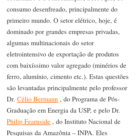
consumo desenfreado, principalmente do
primeiro mundo. O setor elétrico, hoje, é
dominado por grandes empresas privadas,
algumas multinacionais do setor
eletrointensivo de exportação de produtos
com baixíssimo valor agregado (minérios de
ferro, alumínio, cimento etc.). Estas questões
são levantadas principalmente pelo professor
Dr.
Célio Bermann
, do Programa de Pós-
Graduação em Energia da USP, e pelo Dr.
Philip Fearnside
, do Instituto Nacional de
Pesquisas da Amazônia – INPA. Eles