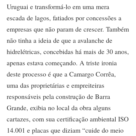
Uruguai e transformá-lo em uma mera
escada de lagos, fatiados por concessões a
empresas que não param de crescer. Também
não tinha a ideia de que a avalanche de
hidrelétricas, concebidas há mais de 30 anos,
apenas estava começando. A triste ironia
deste processo é que a Camargo Corrêa,
uma das proprietárias e empreiteiras
responsáveis pela construção de Barra
Grande, exibia no local da obra alguns
cartazes, com sua certificação ambiental ISO
14.001 e placas que diziam “cuide do meio