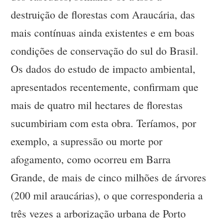
destruição de florestas com Araucária, das
mais contínuas ainda existentes e em boas
condições de conservação do sul do Brasil.
Os dados do estudo de impacto ambiental,
apresentados recentemente, confirmam que
mais de quatro mil hectares de florestas
sucumbiriam com esta obra. Teríamos, por
exemplo, a supressão ou morte por
afogamento, como ocorreu em Barra
Grande, de mais de cinco milhões de árvores
(200 mil araucárias), o que corresponderia a
três vezes a arborização urbana de Porto