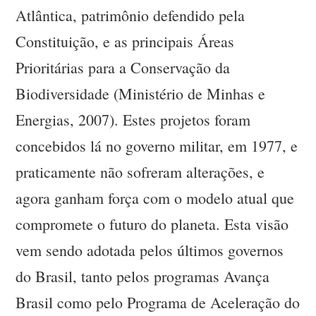
Atlântica, patrimônio defendido pela
Constituição, e as principais Áreas
Prioritárias para a Conservação da
Biodiversidade (Ministério de Minhas e
Energias, 2007). Estes projetos foram
concebidos lá no governo militar, em 1977, e
praticamente não sofreram alterações, e
agora ganham força com o modelo atual que
compromete o futuro do planeta. Esta visão
vem sendo adotada pelos últimos governos
do Brasil, tanto pelos programas Avança
Brasil como pelo Programa de Aceleração do