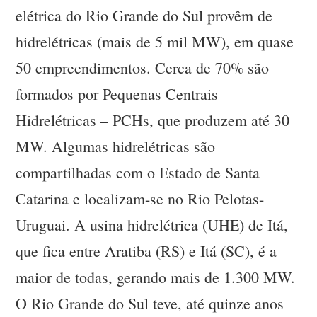
elétrica do Rio Grande do Sul provêm de
hidrelétricas (mais de 5 mil MW), em quase
50 empreendimentos. Cerca de 70% são
formados por Pequenas Centrais
Hidrelétricas – PCHs, que produzem até 30
MW. Algumas hidrelétricas são
compartilhadas com o Estado de Santa
Catarina e localizam-se no Rio Pelotas-
Uruguai. A usina hidrelétrica (UHE) de Itá,
que fica entre Aratiba (RS) e Itá (SC), é a
maior de todas, gerando mais de 1.300 MW.
O Rio Grande do Sul teve, até quinze anos