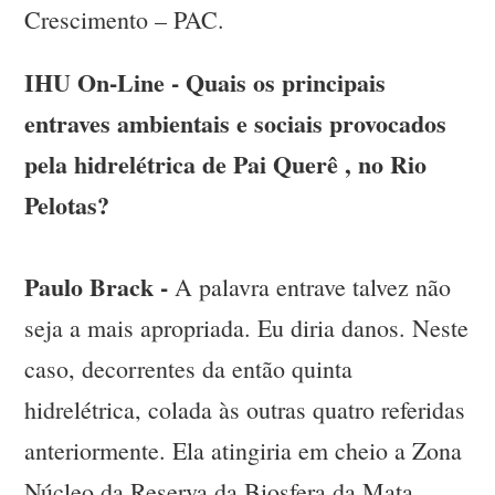
Crescimento – PAC.
IHU On-Line - Quais os principais
entraves ambientais e sociais provocados
pela hidrelétrica de Pai Querê , no Rio
Pelotas?
Paulo Brack -
A palavra entrave talvez não
seja a mais apropriada. Eu diria danos. Neste
caso, decorrentes da então quinta
hidrelétrica, colada às outras quatro referidas
anteriormente. Ela atingiria em cheio a Zona
Núcleo da Reserva da Biosfera da Mata