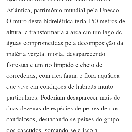
Atlântica, patrimônio mundial pela Unesco.
O muro desta hidrelétrica teria 150 metros de
altura, e transformaria a área em um lago de
águas comprometidas pela decomposição da
matéria vegetal morta, desaparecendo
florestas e um rio límpido e cheio de
corredeiras, com rica fauna e flora aquática
que vive em condições de habitats muito
particulares. Poderiam desaparecer mais de
duas dezenas de espécies de peixes de rios
caudalosos, destacando-se peixes do grupo
dos cascudos, somando-se a isso a