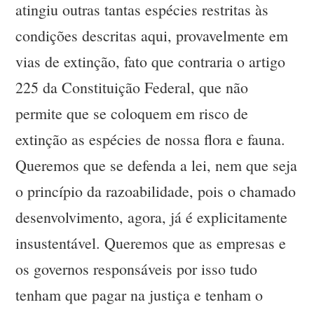
atingiu outras tantas espécies restritas às
condições descritas aqui, provavelmente em
vias de extinção, fato que contraria o artigo
225 da Constituição Federal, que não
permite que se coloquem em risco de
extinção as espécies de nossa flora e fauna.
Queremos que se defenda a lei, nem que seja
o princípio da razoabilidade, pois o chamado
desenvolvimento, agora, já é explicitamente
insustentável. Queremos que as empresas e
os governos responsáveis por isso tudo
tenham que pagar na justiça e tenham o