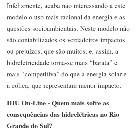
Infelizmente, acaba não interessando a este
modelo o uso mais racional da energia e as
questões socioambientais. Neste modelo não
são contabilizados os verdadeiros impactos
ou prejuízos, que são muitos, e, assim, a
hidreletricidade torna-se mais “barata” e
mais “competitiva” do que a energia solar e
a eólica, que representam menor impacto.
IHU On-Line - Quem mais sofre as
consequências das hidrelétricas no Rio
Grande do Sul?