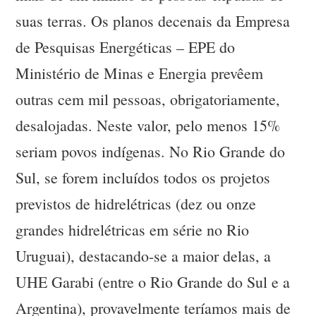
suas terras. Os planos decenais da Empresa
de Pesquisas Energéticas – EPE do
Ministério de Minas e Energia prevêem
outras cem mil pessoas, obrigatoriamente,
desalojadas. Neste valor, pelo menos 15%
seriam povos indígenas. No Rio Grande do
Sul, se forem incluídos todos os projetos
previstos de hidrelétricas (dez ou onze
grandes hidrelétricas em série no Rio
Uruguai), destacando-se a maior delas, a
UHE Garabi (entre o Rio Grande do Sul e a
Argentina), provavelmente teríamos mais de