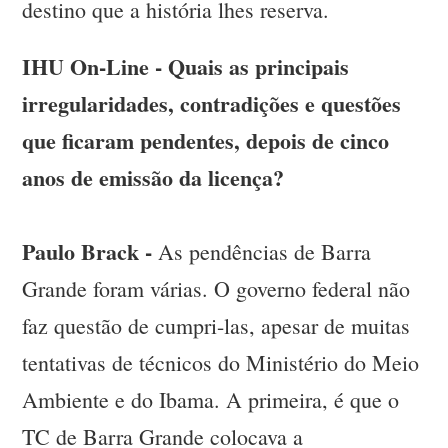
destino que a história lhes reserva.
IHU On-Line - Quais as principais
irregularidades, contradições e questões
que ficaram pendentes, depois de cinco
anos de emissão da licença?
Paulo Brack -
As pendências de Barra
Grande foram várias. O governo federal não
faz questão de cumpri-las, apesar de muitas
tentativas de técnicos do Ministério do Meio
Ambiente e do Ibama. A primeira, é que o
TC de Barra Grande colocava a