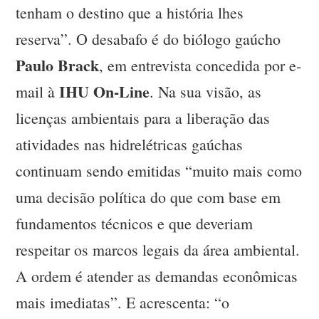
tenham o destino que a história lhes
reserva”. O desabafo é do biólogo gaúcho
Paulo Brack
, em entrevista concedida por e-
IHU On-Line
mail à
. Na sua visão, as
licenças ambientais para a liberação das
atividades nas hidrelétricas gaúchas
continuam sendo emitidas “muito mais como
uma decisão política do que com base em
fundamentos técnicos e que deveriam
respeitar os marcos legais da área ambiental.
A ordem é atender as demandas econômicas
mais imediatas”. E acrescenta: “o