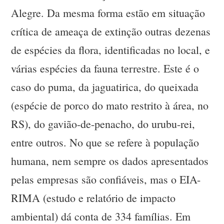
Alegre. Da mesma forma estão em situação
crítica de ameaça de extinção outras dezenas
de espécies da flora, identificadas no local, e
várias espécies da fauna terrestre. Este é o
caso do puma, da jaguatirica, do queixada
(espécie de porco do mato restrito à área, no
RS), do gavião-de-penacho, do urubu-rei,
entre outros. No que se refere à população
humana, nem sempre os dados apresentados
pelas empresas são confiáveis, mas o EIA-
RIMA (estudo e relatório de impacto
ambiental) dá conta de 334 famílias. Em