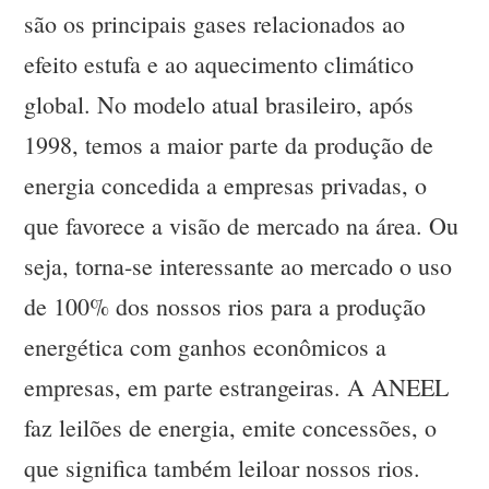
são os principais gases relacionados ao
efeito estufa e ao aquecimento climático
global. No modelo atual brasileiro, após
1998, temos a maior parte da produção de
energia concedida a empresas privadas, o
que favorece a visão de mercado na área. Ou
seja, torna-se interessante ao mercado o uso
de 100% dos nossos rios para a produção
energética com ganhos econômicos a
empresas, em parte estrangeiras. A ANEEL
faz leilões de energia, emite concessões, o
que significa também leiloar nossos rios.