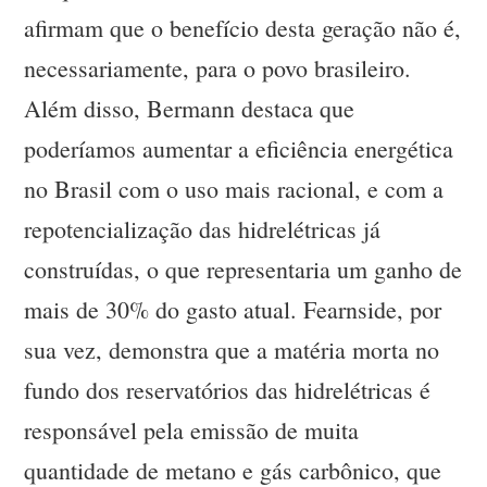
afirmam que o benefício desta geração não é,
necessariamente, para o povo brasileiro.
Além disso, Bermann destaca que
poderíamos aumentar a eficiência energética
no Brasil com o uso mais racional, e com a
repotencialização das hidrelétricas já
construídas, o que representaria um ganho de
mais de 30% do gasto atual. Fearnside, por
sua vez, demonstra que a matéria morta no
fundo dos reservatórios das hidrelétricas é
responsável pela emissão de muita
quantidade de metano e gás carbônico, que