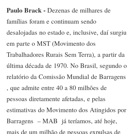
Paulo Brack -
Dezenas de milhares de
famílias foram e continuam sendo
desalojadas no estado e, inclusive, daí surgiu
em parte o MST (Movimento dos
Trabalhadores Rurais Sem Terra), a partir da
última década de 1970. No Brasil, segundo o
relatório da Comissão Mundial de Barragens
, que admite entre 40 a 80 milhões de
pessoas diretamente afetadas, e pelas
estimativas do Movimento dos Atingidos por
Barragens – MAB já teríamos, até hoje,
mais de um milhão de pessoas expulsas de