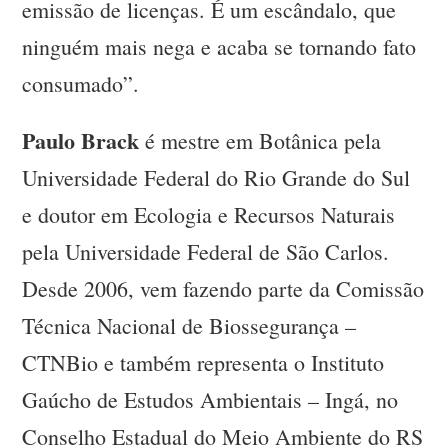
emissão de licenças. É um escândalo, que
ninguém mais nega e acaba se tornando fato
consumado”.
Paulo Brack
é mestre em Botânica pela
Universidade Federal do Rio Grande do Sul
e doutor em Ecologia e Recursos Naturais
pela Universidade Federal de São Carlos.
Desde 2006, vem fazendo parte da Comissão
Técnica Nacional de Biossegurança –
CTNBio e também representa o Instituto
Gaúcho de Estudos Ambientais – Ingá, no
Conselho Estadual do Meio Ambiente do RS