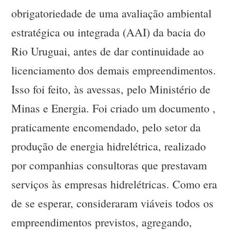
obrigatoriedade de uma avaliação ambiental
estratégica ou integrada (AAI) da bacia do
Rio Uruguai, antes de dar continuidade ao
licenciamento dos demais empreendimentos.
Isso foi feito, às avessas, pelo Ministério de
Minas e Energia. Foi criado um documento ,
praticamente encomendado, pelo setor da
produção de energia hidrelétrica, realizado
por companhias consultoras que prestavam
serviços às empresas hidrelétricas. Como era
de se esperar, consideraram viáveis todos os
empreendimentos previstos, agregando,