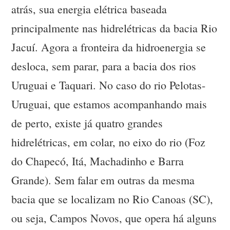
atrás, sua energia elétrica baseada
principalmente nas hidrelétricas da bacia Rio
Jacuí. Agora a fronteira da hidroenergia se
desloca, sem parar, para a bacia dos rios
Uruguai e Taquari. No caso do rio Pelotas-
Uruguai, que estamos acompanhando mais
de perto, existe já quatro grandes
hidrelétricas, em colar, no eixo do rio (Foz
do Chapecó, Itá, Machadinho e Barra
Grande). Sem falar em outras da mesma
bacia que se localizam no Rio Canoas (SC),
ou seja, Campos Novos, que opera há alguns