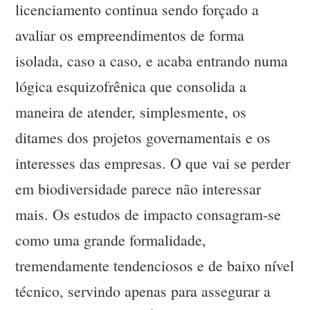
licenciamento continua sendo forçado a
avaliar os empreendimentos de forma
isolada, caso a caso, e acaba entrando numa
lógica esquizofrênica que consolida a
maneira de atender, simplesmente, os
ditames dos projetos governamentais e os
interesses das empresas. O que vai se perder
em biodiversidade parece não interessar
mais. Os estudos de impacto consagram-se
como uma grande formalidade,
tremendamente tendenciosos e de baixo nível
técnico, servindo apenas para assegurar a