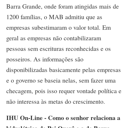
Barra Grande, onde foram atingidas mais de
1200 famílias, o MAB admitiu que as
empresas subestimaram o valor total. Em
geral as empresas não contabilizaram
pessoas sem escrituras reconhecidas e os
posseiros. As informações são
disponibilizadas basicamente pelas empresas
e o governo se baseia nelas, sem fazer uma
checagem, pois isso requer vontade política e
não interessa às metas do crescimento.
IHU On-Line - Como o senhor relaciona a