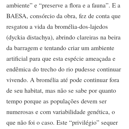
ambiente” e “preserve a flora e a fauna”. E a
BAESA, consórcio da obra, fez de conta que
resgatou a vida da bromélia-dos-lajedos
(dyckia distachya), abrindo clareiras na beira
da barragem e tentando criar um ambiente
artificial para que esta espécie ameaçada e
endêmica do trecho do rio pudesse continuar
vivendo. A bromélia até pode continuar fora
de seu habitat, mas não se sabe por quanto
tempo porque as populações devem ser
numerosas e com variabilidade genética, o
que não foi o caso. Este “privilégio” sequer