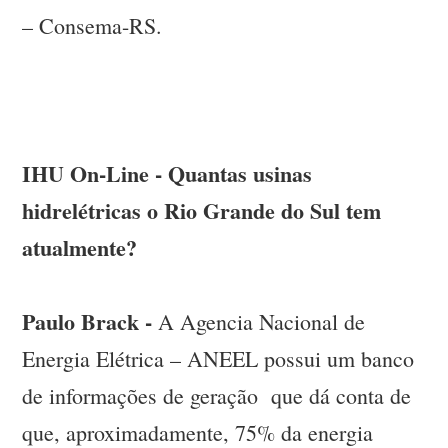
– Consema-RS.
IHU On-Line - Quantas usinas
hidrelétricas o Rio Grande do Sul tem
atualmente?
Paulo Brack -
A Agencia Nacional de
Energia Elétrica – ANEEL possui um banco
de informações de geração que dá conta de
que, aproximadamente, 75% da energia