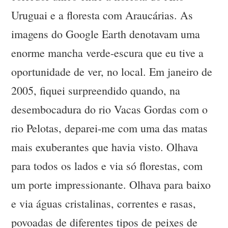
Uruguai e a floresta com Araucárias. As
imagens do Google Earth denotavam uma
enorme mancha verde-escura que eu tive a
oportunidade de ver, no local. Em janeiro de
2005, fiquei surpreendido quando, na
desembocadura do rio Vacas Gordas com o
rio Pelotas, deparei-me com uma das matas
mais exuberantes que havia visto. Olhava
para todos os lados e via só florestas, com
um porte impressionante. Olhava para baixo
e via águas cristalinas, correntes e rasas,
povoadas de diferentes tipos de peixes de