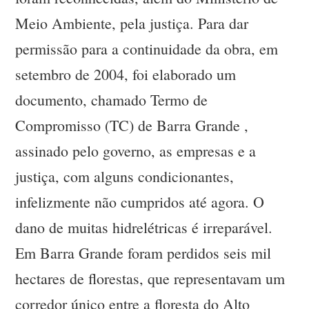
Meio Ambiente, pela justiça. Para dar
permissão para a continuidade da obra, em
setembro de 2004, foi elaborado um
documento, chamado Termo de
Compromisso (TC) de Barra Grande ,
assinado pelo governo, as empresas e a
justiça, com alguns condicionantes,
infelizmente não cumpridos até agora. O
dano de muitas hidrelétricas é irreparável.
Em Barra Grande foram perdidos seis mil
hectares de florestas, que representavam um
corredor único entre a floresta do Alto