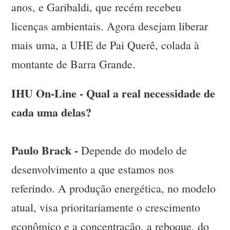
anos, e Garibaldi, que recém recebeu
licenças ambientais. Agora desejam liberar
mais uma, a UHE de Pai Querê, colada à
montante de Barra Grande.
IHU On-Line - Qual a real necessidade de
cada uma delas?
Paulo Brack -
Depende do modelo de
desenvolvimento a que estamos nos
referindo. A produção energética, no modelo
atual, visa prioritariamente o crescimento
econômico e a concentração, a reboque, do