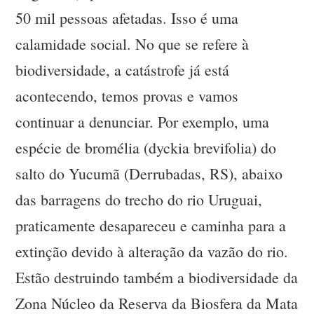
50 mil pessoas afetadas. Isso é uma
calamidade social. No que se refere à
biodiversidade, a catástrofe já está
acontecendo, temos provas e vamos
continuar a denunciar. Por exemplo, uma
espécie de bromélia (dyckia brevifolia) do
salto do Yucumã (Derrubadas, RS), abaixo
das barragens do trecho do rio Uruguai,
praticamente desapareceu e caminha para a
extinção devido à alteração da vazão do rio.
Estão destruindo também a biodiversidade da
Zona Núcleo da Reserva da Biosfera da Mata