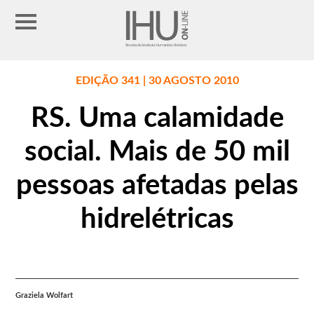
EDIÇÃO 341 | 30 AGOSTO 2010
RS. Uma calamidade
social. Mais de 50 mil
pessoas afetadas pelas
hidrelétricas
Graziela Wolfart