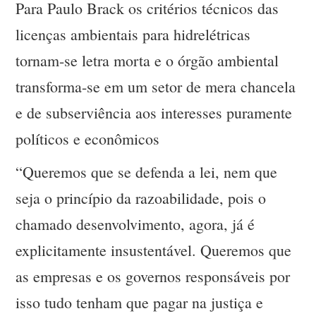
Para Paulo Brack os critérios técnicos das
licenças ambientais para hidrelétricas
tornam-se letra morta e o órgão ambiental
transforma-se em um setor de mera chancela
e de subserviência aos interesses puramente
políticos e econômicos
“Queremos que se defenda a lei, nem que
seja o princípio da razoabilidade, pois o
chamado desenvolvimento, agora, já é
explicitamente insustentável. Queremos que
as empresas e os governos responsáveis por
isso tudo tenham que pagar na justiça e