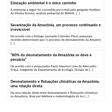
Educação ambiental é o único caminho
A entrevista a seguir foi concedida por e-mail pelo geógrafo Hueliton
da Silveira Ferreira, analista ambiental do IBAMA. [...]
Savanização da Amazônia, um processo continuado e
irreversível
De acordo com o biólogo Leonardo Colombo Fleck, pesquisas
recentes demonstram que “o processo de desmatamento da Amazôni
[...]
“80% do desmatamento da Amazônia se deve à
pecuária”
De acordo com o pesquisador Paulo Maurício Lima de Alencastro
Graça, integrante do Departamento de Ecologia, Divisão de [...]
Desmatamento e flutuações climáticas na Amazônia,
uma relação direta
Há uma relação direta entre desmatamento e flutuações climáticas
na Amazônia, disse por telefone o meteorologista do Ins [...]