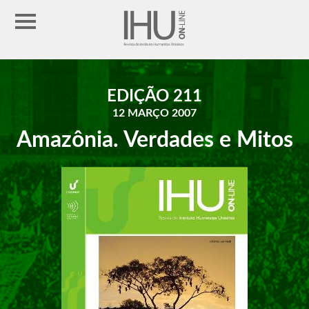
EDIÇÃO 211
12 MARÇO 2007
Amazônia. Verdades e Mitos