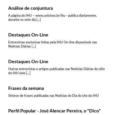
Análise de conjuntura
A página do IHU – www.unisinos.br/ihu - publica diariamente,
durante os sete dia [...]
Destaques On-Line
Entrevistas exclusivas feitas pela IHU On-line disponíveis nas
Notícias Diárias [...]
Destaques On-Line
Outras entrevistas e artigos publicadas nas Notícias Diárias do sítio
do IHU (ww [...]
Frases da semana
Síntese de frases publicadas nas Notícias do Dia do site do IHU
Perfil Popular - José Alencar Pereira, o “Dico”