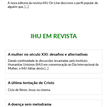
A nova editoria da revista IHU On-Line descreve o perfil popular de
alguém que, [...]
IHU EM REVISTA
A mulher no século XXI: desafios e alternativas
Dando continuidade às discussões levantadas pelo Instituto
Humanitas Unisinos (IHU) em comemoração ao Dia Internacional da
Mulher, o IHU Idéias desta [...]
A última tentação de Cristo
Ciclo de filmes Jesus no cinema
A doença sem melodrama