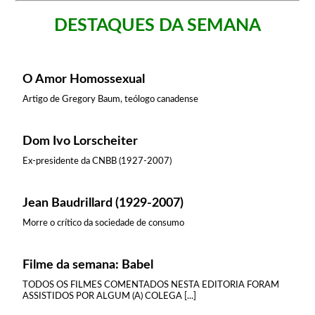
DESTAQUES DA SEMANA
O Amor Homossexual
Artigo de Gregory Baum, teólogo canadense
Dom Ivo Lorscheiter
Ex-presidente da CNBB (1927-2007)
Jean Baudrillard (1929-2007)
Morre o crítico da sociedade de consumo
Filme da semana: Babel
TODOS OS FILMES COMENTADOS NESTA EDITORIA FORAM
ASSISTIDOS POR ALGUM (A) COLEGA [...]