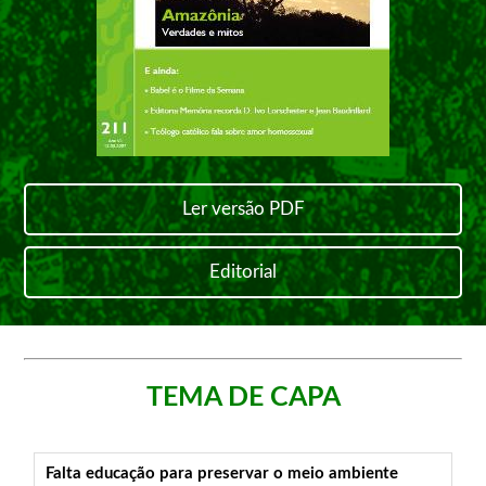
Ler versão PDF
Editorial
TEMA DE CAPA
Falta educação para preservar o meio ambiente