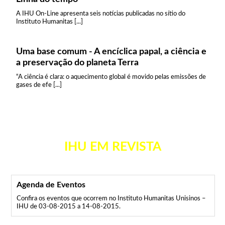
A IHU On-Line apresenta seis notícias publicadas no sítio do
Instituto Humanitas [...]
Uma base comum - A encíclica papal, a ciência e
a preservação do planeta Terra
“A ciência é clara: o aquecimento global é movido pelas emissões de
gases de efe [...]
IHU EM REVISTA
Agenda de Eventos
Confira os eventos que ocorrem no Instituto Humanitas Unisinos –
IHU de 03-08-2015 a 14-08-2015.