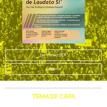
Ler versão PDF
Editorial
TEMA DE CAPA