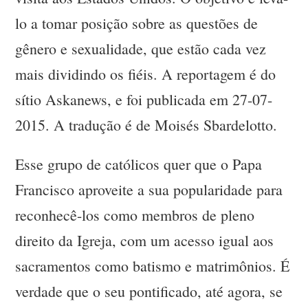
lo a tomar posição sobre as questões de
gênero e sexualidade, que estão cada vez
mais dividindo os fiéis. A reportagem é do
sítio Askanews, e foi publicada em 27-07-
2015. A tradução é de Moisés Sbardelotto.
Esse grupo de católicos quer que o Papa
Francisco aproveite a sua popularidade para
reconhecê-los como membros de pleno
direito da Igreja, com um acesso igual aos
sacramentos como batismo e matrimônios. É
verdade que o seu pontificado, até agora, se