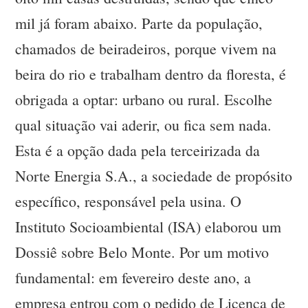
mil já foram abaixo. Parte da população,
chamados de beiradeiros, porque vivem na
beira do rio e trabalham dentro da floresta, é
obrigada a optar: urbano ou rural. Escolhe
qual situação vai aderir, ou fica sem nada.
Esta é a opção dada pela terceirizada da
Norte Energia S.A., a sociedade de propósito
específico, responsável pela usina. O
Instituto Socioambiental (ISA) elaborou um
Dossiê sobre Belo Monte. Por um motivo
fundamental: em fevereiro deste ano, a
empresa entrou com o pedido de Licença de