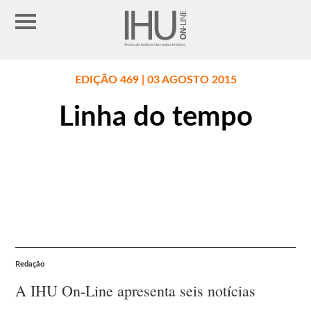
EDIÇÃO 469 | 03 AGOSTO 2015
Linha do tempo
Redação
A IHU On-Line apresenta seis notícias