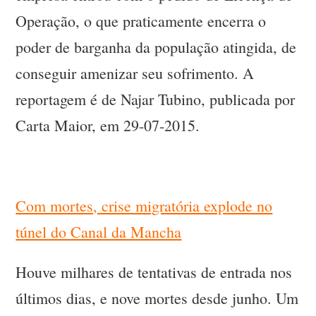
Operação, o que praticamente encerra o
poder de barganha da população atingida, de
conseguir amenizar seu sofrimento. A
reportagem é de Najar Tubino, publicada por
Carta Maior, em 29-07-2015.
Com mortes, crise migratória explode no
túnel do Canal da Mancha
Houve milhares de tentativas de entrada nos
últimos dias, e nove mortes desde junho. Um