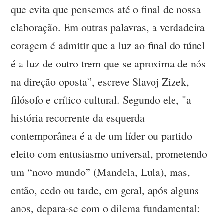
que evita que pensemos até o final de nossa
elaboração. Em outras palavras, a verdadeira
coragem é admitir que a luz ao final do túnel
é a luz de outro trem que se aproxima de nós
na direção oposta”, escreve Slavoj Zizek,
filósofo e crítico cultural. Segundo ele, "a
história recorrente da esquerda
contemporânea é a de um líder ou partido
eleito com entusiasmo universal, prometendo
um “novo mundo” (Mandela, Lula), mas,
então, cedo ou tarde, em geral, após alguns
anos, depara-se com o dilema fundamental: