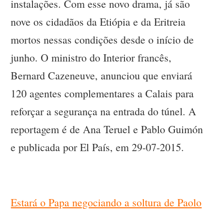
instalações. Com esse novo drama, já são
nove os cidadãos da Etiópia e da Eritreia
mortos nessas condições desde o início de
junho. O ministro do Interior francês,
Bernard Cazeneuve, anunciou que enviará
120 agentes complementares a Calais para
reforçar a segurança na entrada do túnel. A
reportagem é de Ana Teruel e Pablo Guimón
e publicada por El País, em 29-07-2015.
Estará o Papa negociando a soltura de Paolo