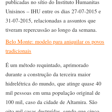
publicadas no sítio do Instituto Humanitas
Unisinos – IHU entre os dias 27-07-2015 e
31-07-2015, relacionadas a assuntos que
tiveram repercussão ao longo da semana.
Belo Monte: modelo para aniquilar os povos
tradicionais
É um método requintado, aprimorado
durante a construção da terceira maior
hidrelétrica do mundo, que atinge quase 40
mil pessoas em uma população original de
100 mil, caso da cidade de Altamira. São
oito mil casas destruídas, sendo que cinco