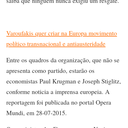
saiba que ninguém nunca exigiu um resgate.
Varoufakis quer criar na Europa movimento
político transnacional e antiausteridade
Entre os quadros da organização, que não se
apresenta como partido, estarão os
economistas Paul Krugman e Joseph Stiglitz,
conforme noticia a imprensa europeia. A
reportagem foi publicada no portal Opera
Mundi, em 28-07-2015.