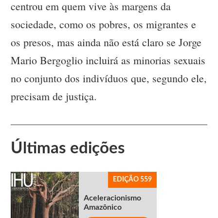
centrou em quem vive às margens da
sociedade, como os pobres, os migrantes e
os presos, mas ainda não está claro se Jorge
Mario Bergoglio incluirá as minorias sexuais
no conjunto dos indivíduos que, segundo ele,
precisam de justiça.
Últimas edições
EDIÇÃO 559
Aceleracionismo
Amazônico