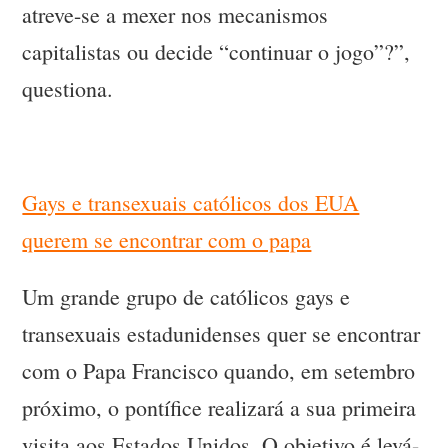
atreve-se a mexer nos mecanismos
capitalistas ou decide “continuar o jogo”?”,
questiona.
Gays e transexuais católicos dos EUA
querem se encontrar com o papa
Um grande grupo de católicos gays e
transexuais estadunidenses quer se encontrar
com o Papa Francisco quando, em setembro
próximo, o pontífice realizará a sua primeira
visita aos Estados Unidos. O objetivo é levá-