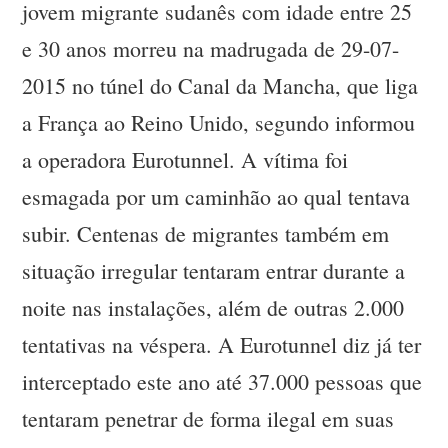
jovem migrante sudanês com idade entre 25
e 30 anos morreu na madrugada de 29-07-
2015 no túnel do Canal da Mancha, que liga
a França ao Reino Unido, segundo informou
a operadora Eurotunnel. A vítima foi
esmagada por um caminhão ao qual tentava
subir. Centenas de migrantes também em
situação irregular tentaram entrar durante a
noite nas instalações, além de outras 2.000
tentativas na véspera. A Eurotunnel diz já ter
interceptado este ano até 37.000 pessoas que
tentaram penetrar de forma ilegal em suas