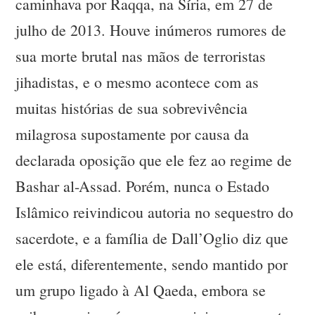
caminhava por Raqqa, na Síria, em 27 de
julho de 2013. Houve inúmeros rumores de
sua morte brutal nas mãos de terroristas
jihadistas, e o mesmo acontece com as
muitas histórias de sua sobrevivência
milagrosa supostamente por causa da
declarada oposição que ele fez ao regime de
Bashar al-Assad. Porém, nunca o Estado
Islâmico reivindicou autoria no sequestro do
sacerdote, e a família de Dall’Oglio diz que
ele está, diferentemente, sendo mantido por
um grupo ligado à Al Qaeda, embora se