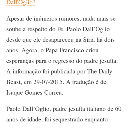
Dall'Oglio?
Apesar de inúmeros rumores, nada mais se
soube a respeito do Pe. Paolo Dall’Oglio
desde que ele desapareceu na Síria há dois
anos. Agora, o Papa Francisco criou
esperanças para o regresso do padre jesuíta.
A informação foi publicada por The Daily
Beast, em 29-07-2015. A tradução é de
Isaque Gomes Correa.
Paolo Dall’Oglio, padre jesuíta italiano de 60
anos de idade, foi sequestrado enquanto