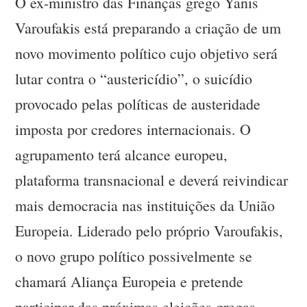
O ex-ministro das Finanças grego Yanis
Varoufakis está preparando a criação de um
novo movimento político cujo objetivo será
lutar contra o “austericídio”, o suicídio
provocado pelas políticas de austeridade
imposta por credores internacionais. O
agrupamento terá alcance europeu,
plataforma transnacional e deverá reivindicar
mais democracia nas instituições da União
Europeia. Liderado pelo próprio Varoufakis,
o novo grupo político possivelmente se
chamará Aliança Europeia e pretende
participar das próximas eleições gregas —