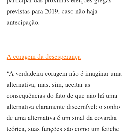
previstas para 2019, caso não haja
antecipação.
A coragem da desesperança
“A verdadeira coragem não é imaginar uma
alternativa, mas, sim, aceitar as
consequências do fato de que não há uma
alternativa claramente discernível: o sonho
de uma alternativa é um sinal da covardia
teórica, suas funções são como um fetiche