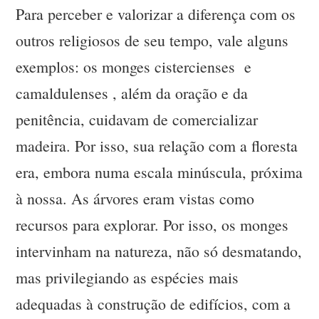
Para perceber e valorizar a diferença com os
outros religiosos de seu tempo, vale alguns
exemplos: os monges cistercienses e
camaldulenses , além da oração e da
penitência, cuidavam de comercializar
madeira. Por isso, sua relação com a floresta
era, embora numa escala minúscula, próxima
à nossa. As árvores eram vistas como
recursos para explorar. Por isso, os monges
intervinham na natureza, não só desmatando,
mas privilegiando as espécies mais
adequadas à construção de edifícios, com a