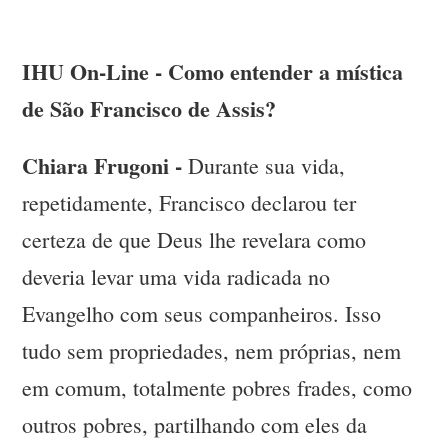
IHU On-Line - Como entender a mística
de São Francisco de Assis?
Chiara Frugoni -
Durante sua vida,
repetidamente, Francisco declarou ter
certeza de que Deus lhe revelara como
deveria levar uma vida radicada no
Evangelho com seus companheiros. Isso
tudo sem propriedades, nem próprias, nem
em comum, totalmente pobres frades, como
outros pobres, partilhando com eles da