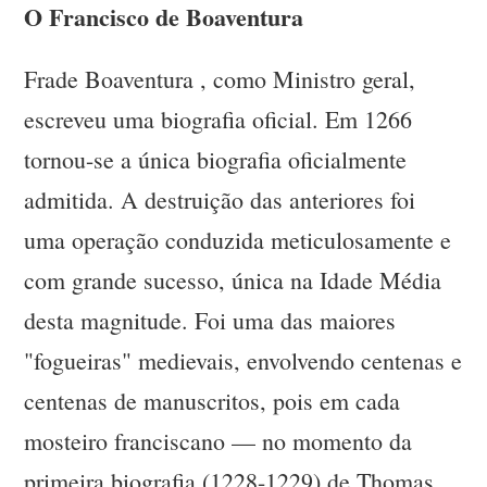
O Francisco de Boaventura
Frade Boaventura , como Ministro geral,
escreveu uma biografia oficial. Em 1266
tornou-se a única biografia oficialmente
admitida. A destruição das anteriores foi
uma operação conduzida meticulosamente e
com grande sucesso, única na Idade Média
desta magnitude. Foi uma das maiores
"fogueiras" medievais, envolvendo centenas e
centenas de manuscritos, pois em cada
mosteiro franciscano — no momento da
primeira biografia (1228-1229) de Thomas