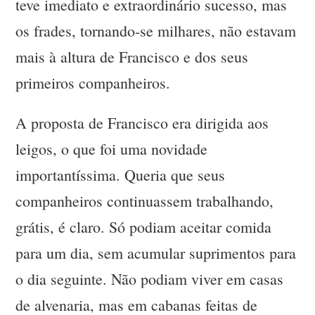
teve imediato e extraordinário sucesso, mas
os frades, tornando-se milhares, não estavam
mais à altura de Francisco e dos seus
primeiros companheiros.
A proposta de Francisco era dirigida aos
leigos, o que foi uma novidade
importantíssima. Queria que seus
companheiros continuassem trabalhando,
grátis, é claro. Só podiam aceitar comida
para um dia, sem acumular suprimentos para
o dia seguinte. Não podiam viver em casas
de alvenaria, mas em cabanas feitas de