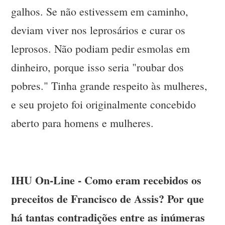
galhos. Se não estivessem em caminho,
deviam viver nos leprosários e curar os
leprosos. Não podiam pedir esmolas em
dinheiro, porque isso seria "roubar dos
pobres." Tinha grande respeito às mulheres,
e seu projeto foi originalmente concebido
aberto para homens e mulheres.
IHU On-Line - Como eram recebidos os
preceitos de Francisco de Assis? Por que
há tantas contradições entre as inúmeras