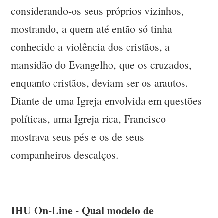
considerando-os seus próprios vizinhos,
mostrando, a quem até então só tinha
conhecido a violência dos cristãos, a
mansidão do Evangelho, que os cruzados,
enquanto cristãos, deviam ser os arautos.
Diante de uma Igreja envolvida em questões
políticas, uma Igreja rica, Francisco
mostrava seus pés e os de seus
companheiros descalços.
IHU On-Line - Qual modelo de