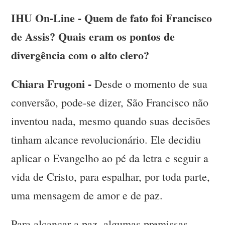
IHU On-Line - Quem de fato foi Francisco
de Assis? Quais eram os pontos de
divergência com o alto clero?
Chiara Frugoni -
Desde o momento de sua
conversão, pode-se dizer, São Francisco não
inventou nada, mesmo quando suas decisões
tinham alcance revolucionário. Ele decidiu
aplicar o Evangelho ao pé da letra e seguir a
vida de Cristo, para espalhar, por toda parte,
uma mensagem de amor e de paz.
Para alcançar a paz, algumas premissas