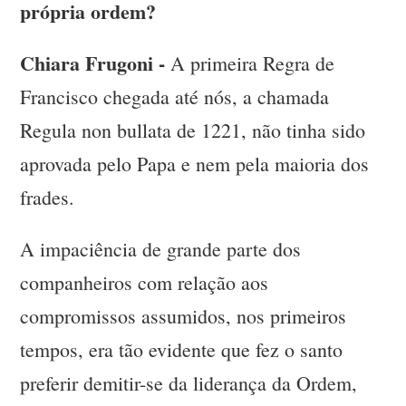
própria ordem?
Chiara Frugoni -
A primeira Regra de
Francisco chegada até nós, a chamada
Regula non bullata de 1221, não tinha sido
aprovada pelo Papa e nem pela maioria dos
frades.
A impaciência de grande parte dos
companheiros com relação aos
compromissos assumidos, nos primeiros
tempos, era tão evidente que fez o santo
preferir demitir-se da liderança da Ordem,