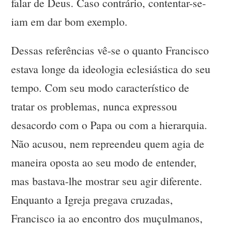
falar de Deus. Caso contrário, contentar-se-
iam em dar bom exemplo.
Dessas referências vê-se o quanto Francisco
estava longe da ideologia eclesiástica do seu
tempo. Com seu modo característico de
tratar os problemas, nunca expressou
desacordo com o Papa ou com a hierarquia.
Não acusou, nem repreendeu quem agia de
maneira oposta ao seu modo de entender,
mas bastava-lhe mostrar seu agir diferente.
Enquanto a Igreja pregava cruzadas,
Francisco ia ao encontro dos muçulmanos,