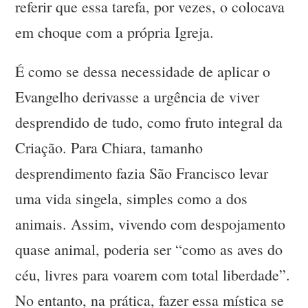
referir que essa tarefa, por vezes, o colocava
em choque com a própria Igreja.
É como se dessa necessidade de aplicar o
Evangelho derivasse a urgência de viver
desprendido de tudo, como fruto integral da
Criação. Para Chiara, tamanho
desprendimento fazia São Francisco levar
uma vida singela, simples como a dos
animais. Assim, vivendo com despojamento
quase animal, poderia ser “como as aves do
céu, livres para voarem com total liberdade”.
No entanto, na prática, fazer essa mística se