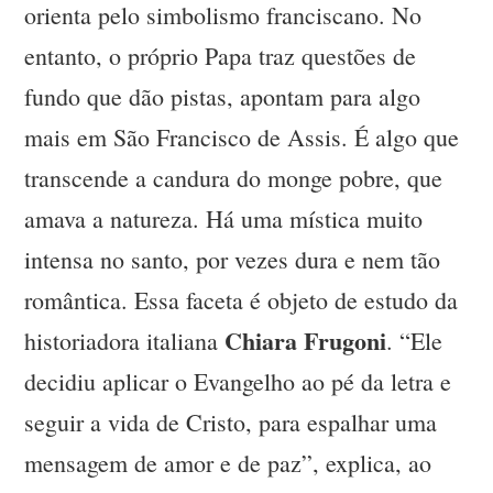
orienta pelo simbolismo franciscano. No
entanto, o próprio Papa traz questões de
fundo que dão pistas, apontam para algo
mais em São Francisco de Assis. É algo que
transcende a candura do monge pobre, que
amava a natureza. Há uma mística muito
intensa no santo, por vezes dura e nem tão
romântica. Essa faceta é objeto de estudo da
Chiara Frugoni
historiadora italiana
. “Ele
decidiu aplicar o Evangelho ao pé da letra e
seguir a vida de Cristo, para espalhar uma
mensagem de amor e de paz”, explica, ao