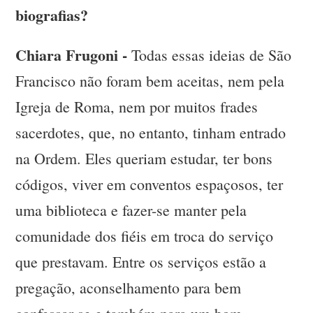
biografias?
Chiara Frugoni -
Todas essas ideias de São
Francisco não foram bem aceitas, nem pela
Igreja de Roma, nem por muitos frades
sacerdotes, que, no entanto, tinham entrado
na Ordem. Eles queriam estudar, ter bons
códigos, viver em conventos espaçosos, ter
uma biblioteca e fazer-se manter pela
comunidade dos fiéis em troca do serviço
que prestavam. Entre os serviços estão a
pregação, aconselhamento para bem