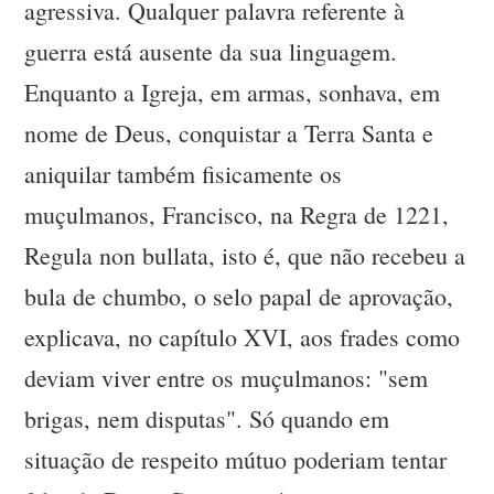
agressiva. Qualquer palavra referente à
guerra está ausente da sua linguagem.
Enquanto a Igreja, em armas, sonhava, em
nome de Deus, conquistar a Terra Santa e
aniquilar também fisicamente os
muçulmanos, Francisco, na Regra de 1221,
Regula non bullata, isto é, que não recebeu a
bula de chumbo, o selo papal de aprovação,
explicava, no capítulo XVI, aos frades como
deviam viver entre os muçulmanos: "sem
brigas, nem disputas". Só quando em
situação de respeito mútuo poderiam tentar