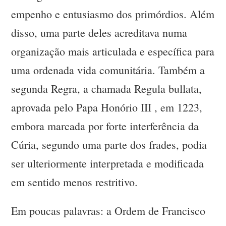
empenho e entusiasmo dos primórdios. Além
disso, uma parte deles acreditava numa
organização mais articulada e específica para
uma ordenada vida comunitária. Também a
segunda Regra, a chamada Regula bullata,
aprovada pelo Papa Honório III , em 1223,
embora marcada por forte interferência da
Cúria, segundo uma parte dos frades, podia
ser ulteriormente interpretada e modificada
em sentido menos restritivo.
Em poucas palavras: a Ordem de Francisco