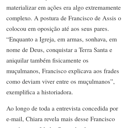
materializar em ações era algo extremamente
complexo. A postura de Francisco de Assis o
colocou em oposição até aos seus pares.
“Enquanto a Igreja, em armas, sonhava, em
nome de Deus, conquistar a Terra Santa e
aniquilar também fisicamente os
muçulmanos, Francisco explicava aos frades
como deviam viver entre os muçulmanos”,
exemplifica a historiadora.
Ao longo de toda a entrevista concedida por
e-mail, Chiara revela mais desse Francisco