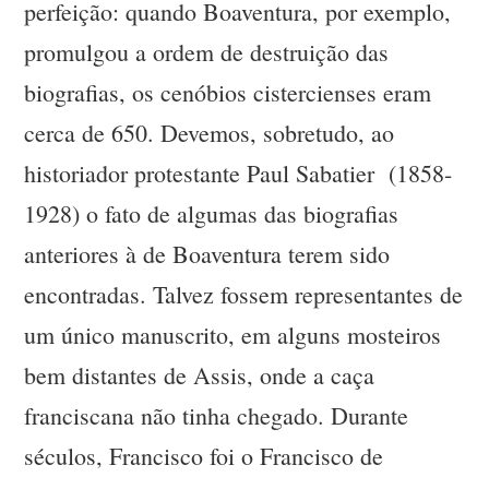
perfeição: quando Boaventura, por exemplo,
promulgou a ordem de destruição das
biografias, os cenóbios cistercienses eram
cerca de 650. Devemos, sobretudo, ao
historiador protestante Paul Sabatier (1858-
1928) o fato de algumas das biografias
anteriores à de Boaventura terem sido
encontradas. Talvez fossem representantes de
um único manuscrito, em alguns mosteiros
bem distantes de Assis, onde a caça
franciscana não tinha chegado. Durante
séculos, Francisco foi o Francisco de