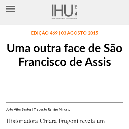
EDIÇÃO 469 | 03 AGOSTO 2015
Uma outra face de São
Francisco de Assis
João Vitor Santos | Tradução Ramiro Mincato
Historiadora Chiara Frugoni revela um