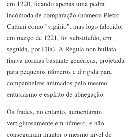
em 1220, ficando apenas uma pedra
incômoda de comparação (nomeou Pietro
Cattani como "vigário", mas logo falecido,
em março de 1221, foi substituído, em
seguida, por Elia). A Regula non bullata
fixava normas bastante genéricas, projetada
para pequenos números e dirigida para
companheiros animados pelo mesmo
entusiasmo e espírito de abnegação.
Os frades, no entanto, aumentaram
vertiginosamente em número, e não
conseguiram manter o mesmo nível de