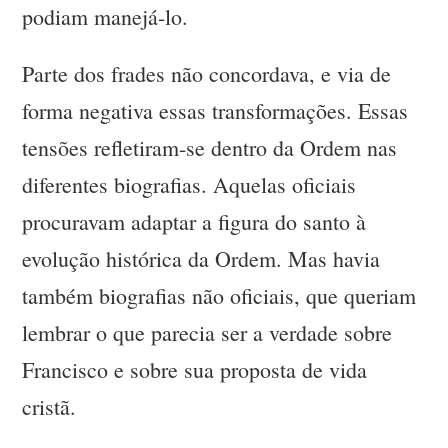
podiam manejá-lo.
Parte dos frades não concordava, e via de
forma negativa essas transformações. Essas
tensões refletiram-se dentro da Ordem nas
diferentes biografias. Aquelas oficiais
procuravam adaptar a figura do santo à
evolução histórica da Ordem. Mas havia
também biografias não oficiais, que queriam
lembrar o que parecia ser a verdade sobre
Francisco e sobre sua proposta de vida
cristã.