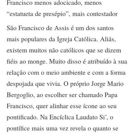
Francisco menos adocicado, menos
“estatueta de presépio”, mais contestador
São Francisco de Assis é um dos santos
mais populares da Igreja Católica. Aliás,
existem muitos não católicos que se dizem
fiéis ao monge. Muito disso é atribuído à sua
relação com o meio ambiente e com a forma
despojada que vivia. O próprio Jorge Mario
Bergoglio, ao escolher ser chamado Papa
Francisco, quer alinhar esse ícone ao seu
pontificado. Na Encíclica Laudato Si’, o
pontífice mais uma vez revela o quanto se