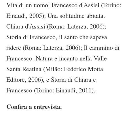
Vita di un uomo: Francesco d'Assisi (Torino:
Einaudi, 2005); Una solitudine abitata.
Chiara d'Assisi (Roma: Laterza, 2006);
Storia di Francesco, il santo che sapeva
ridere (Roma: Laterza, 2006); Il cammino di
Francesco. Natura e incanto nella Valle
Santa Reatina (Milão: Federico Motta
Editore, 2006), e Storia di Chiara e
Francesco (Torino: Einaudi, 2011).
Confira a entrevista.