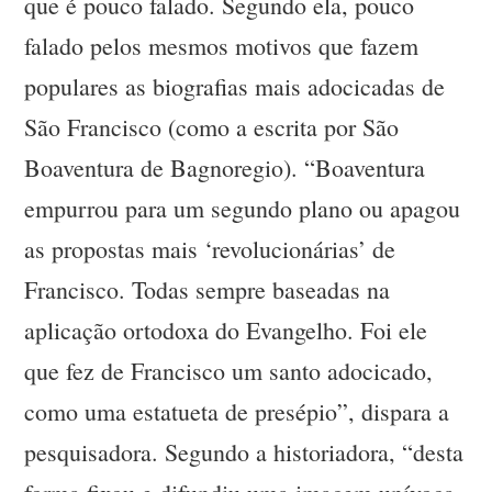
que é pouco falado. Segundo ela, pouco
falado pelos mesmos motivos que fazem
populares as biografias mais adocicadas de
São Francisco (como a escrita por São
Boaventura de Bagnoregio). “Boaventura
empurrou para um segundo plano ou apagou
as propostas mais ‘revolucionárias’ de
Francisco. Todas sempre baseadas na
aplicação ortodoxa do Evangelho. Foi ele
que fez de Francisco um santo adocicado,
como uma estatueta de presépio”, dispara a
pesquisadora. Segundo a historiadora, “desta