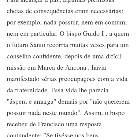
cheias de consequências eram necessárias:
por exemplo, nada possuir, nem em comum,
nem em particular. O bispo Guido I , a quem
o futuro Santo recorria muitas vezes para um
conselho confidente, depois de uma difícil
missão em Marca de Ancona , havia
manifestado sérias preocupações com a vida
da fraternidade. Essa vida lhe parecia
"áspera e amarga" demais por "não quererem
possuir nada neste mundo". Assim, o bispo
recebeu de Francisco uma resposta
contundente: "Se tivéssemos bens,