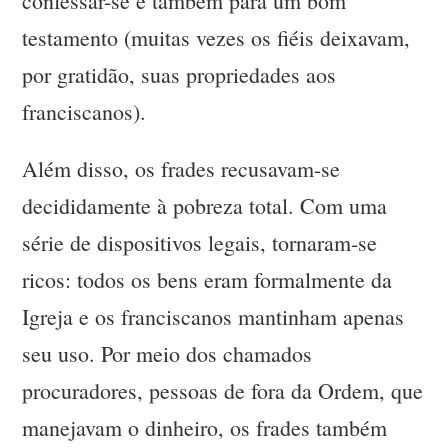
confessar-se e também para um bom
testamento (muitas vezes os fiéis deixavam,
por gratidão, suas propriedades aos
franciscanos).
Além disso, os frades recusavam-se
decididamente à pobreza total. Com uma
série de dispositivos legais, tornaram-se
ricos: todos os bens eram formalmente da
Igreja e os franciscanos mantinham apenas
seu uso. Por meio dos chamados
procuradores, pessoas de fora da Ordem, que
manejavam o dinheiro, os frades também