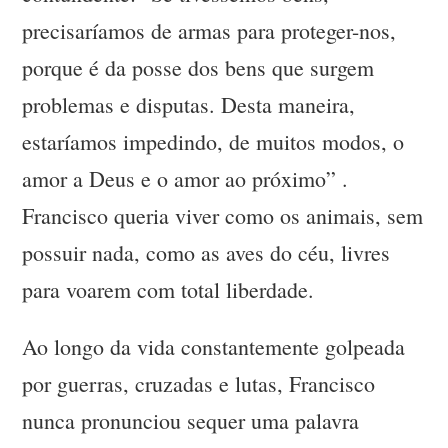
precisaríamos de armas para proteger-nos,
porque é da posse dos bens que surgem
problemas e disputas. Desta maneira,
estaríamos impedindo, de muitos modos, o
amor a Deus e o amor ao próximo” .
Francisco queria viver como os animais, sem
possuir nada, como as aves do céu, livres
para voarem com total liberdade.
Ao longo da vida constantemente golpeada
por guerras, cruzadas e lutas, Francisco
nunca pronunciou sequer uma palavra