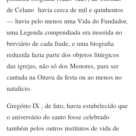
de Celano havia cerca de mil e quinhentos
— havia pelo menos uma Vida do Fundador,
uma Legenda compendiada era inserida no
breviário de cada frade, e uma biografia
reduzida fazia parte dos objetos litúrgicos
das igrejas, não só dos Menores, para ser
cantada na Oitava da festa ou ao menos no
natalício.
Gregório IX , de fato, havia estabelecido que
o aniversário do santo fosse celebrado
também pelos outros institutos de vida de