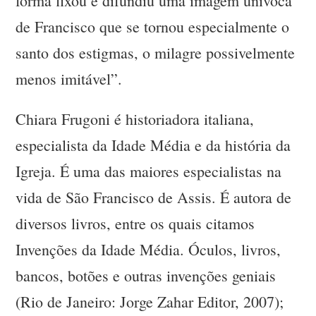
forma fixou e difundiu uma imagem unívoca
de Francisco que se tornou especialmente o
santo dos estigmas, o milagre possivelmente
menos imitável”.
Chiara Frugoni é historiadora italiana,
especialista da Idade Média e da história da
Igreja. É uma das maiores especialistas na
vida de São Francisco de Assis. É autora de
diversos livros, entre os quais citamos
Invenções da Idade Média. Óculos, livros,
bancos, botões e outras invenções geniais
(Rio de Janeiro: Jorge Zahar Editor, 2007);