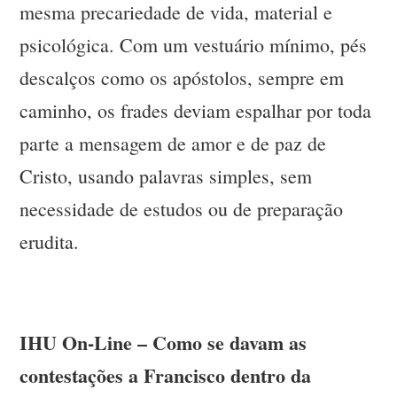
mesma precariedade de vida, material e
psicológica. Com um vestuário mínimo, pés
descalços como os apóstolos, sempre em
caminho, os frades deviam espalhar por toda
parte a mensagem de amor e de paz de
Cristo, usando palavras simples, sem
necessidade de estudos ou de preparação
erudita.
IHU On-Line – Como se davam as
contestações a Francisco dentro da