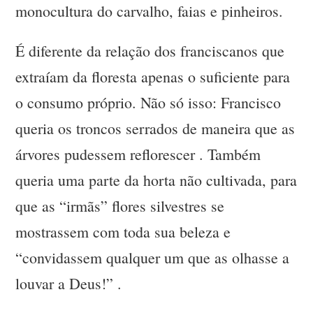
monocultura do carvalho, faias e pinheiros.
É diferente da relação dos franciscanos que
extraíam da floresta apenas o suficiente para
o consumo próprio. Não só isso: Francisco
queria os troncos serrados de maneira que as
árvores pudessem reflorescer . Também
queria uma parte da horta não cultivada, para
que as “irmãs” flores silvestres se
mostrassem com toda sua beleza e
“convidassem qualquer um que as olhasse a
louvar a Deus!” .