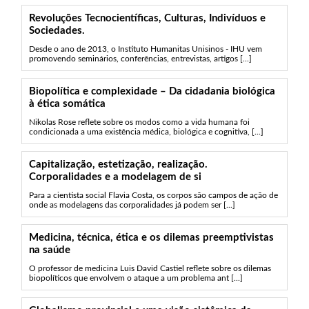
Revoluções Tecnocientíficas, Culturas, Indivíduos e
Sociedades.
Desde o ano de 2013, o Instituto Humanitas Unisinos - IHU vem
promovendo seminários, conferências, entrevistas, artigos [...]
Biopolítica e complexidade – Da cidadania biológica
à ética somática
Nikolas Rose reflete sobre os modos como a vida humana foi
condicionada a uma existência médica, biológica e cognitiva, [...]
Capitalização, estetização, realização.
Corporalidades e a modelagem de si
Para a cientista social Flavia Costa, os corpos são campos de ação de
onde as modelagens das corporalidades já podem ser [...]
Medicina, técnica, ética e os dilemas preemptivistas
na saúde
O professor de medicina Luis David Castiel reflete sobre os dilemas
biopolíticos que envolvem o ataque a um problema ant [...]