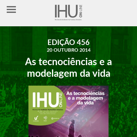
EDIÇÃO 456
20 OUTUBRO 2014
As tecnociências e a
modelagem da vida