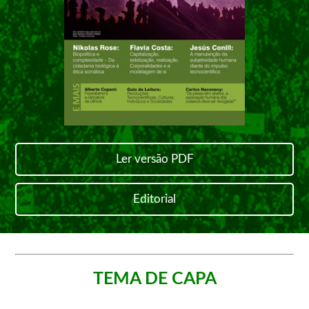
Ler versão PDF
Editorial
TEMA DE CAPA