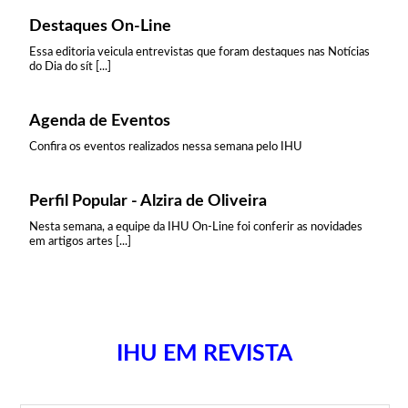
Destaques On-Line
Essa editoria veicula entrevistas que foram destaques nas Notícias
do Dia do sít [...]
Agenda de Eventos
Confira os eventos realizados nessa semana pelo IHU
Perfil Popular - Alzira de Oliveira
Nesta semana, a equipe da IHU On-Line foi conferir as novidades
em artigos artes [...]
IHU EM REVISTA