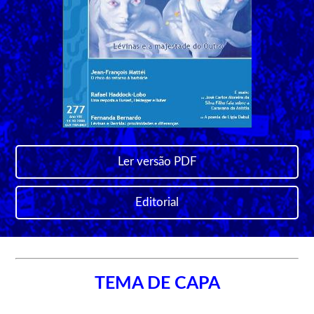
Ler versão PDF
Editorial
TEMA DE CAPA