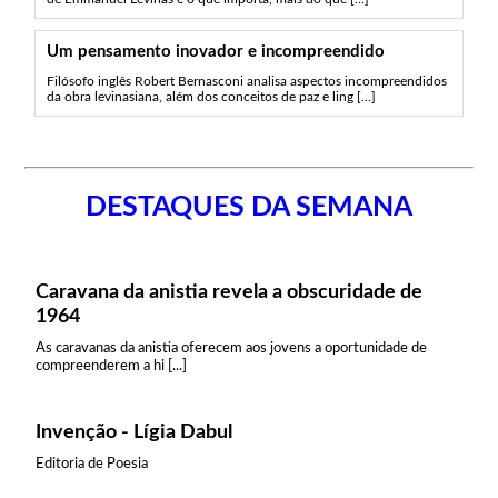
Um pensamento inovador e incompreendido
Filósofo inglês Robert Bernasconi analisa aspectos incompreendidos
da obra levinasiana, além dos conceitos de paz e ling [...]
DESTAQUES DA SEMANA
Caravana da anistia revela a obscuridade de
1964
As caravanas da anistia oferecem aos jovens a oportunidade de
compreenderem a hi [...]
Invenção - Lígia Dabul
Editoria de Poesia