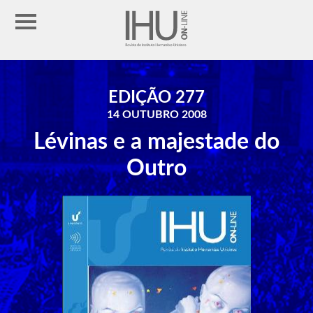
EDIÇÃO 277
14 OUTUBRO 2008
Lévinas e a majestade do
Outro