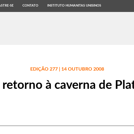
STRE-SE
CONTATO
INSTITUTO HUMANITAS UNISINOS
EDIÇÃO 277 | 14 OUTUBRO 2008
retorno à caverna de Pla