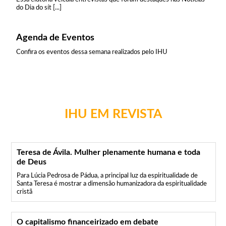
do Dia do sít [...]
Agenda de Eventos
Confira os eventos dessa semana realizados pelo IHU
IHU EM REVISTA
Teresa de Ávila. Mulher plenamente humana e toda
de Deus
Para Lúcia Pedrosa de Pádua, a principal luz da espiritualidade de
Santa Teresa é mostrar a dimensão humanizadora da espiritualidade
cristã
O capitalismo financeirizado em debate