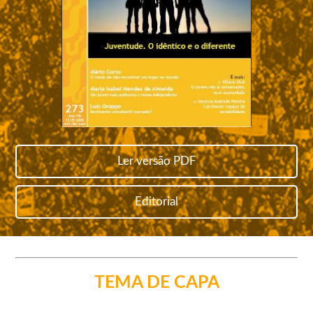
Ler versão PDF
Editorial
TEMA DE CAPA