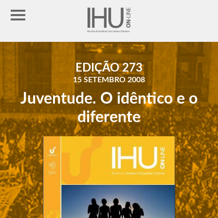
EDIÇÃO 273
15 SETEMBRO 2008
Juventude. O idêntico e o
diferente