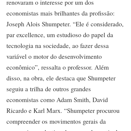
renovaram o interesse por um dos
economistas mais brilhantes da profissão:
Joseph Alois Shumpeter. “Ele é considerado,
par excellence, um estudioso do papel da
tecnologia na sociedade, ao fazer dessa
variável o motor do desenvolvimento
econômico”, ressalta o professor. Além
disso, na obra, ele destaca que Shumpeter
seguiu a trilha de outros grandes
economistas como Adam Smith, David
Ricardo e Karl Marx. “Shumpeter procurou
compreender os movimentos gerais da