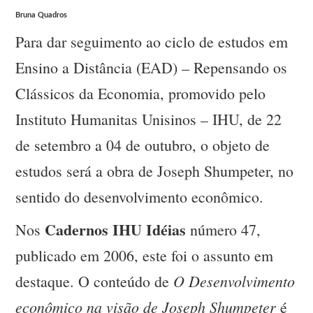
Bruna Quadros
Para dar seguimento ao ciclo de estudos em
Ensino a Distância (EAD) – Repensando os
Clássicos da Economia, promovido pelo
Instituto Humanitas Unisinos – IHU, de 22
de setembro a 04 de outubro, o objeto de
estudos será a obra de Joseph Shumpeter, no
sentido do desenvolvimento econômico.
Cadernos IHU Idéias
Nos
número 47,
publicado em 2006, este foi o assunto em
O Desenvolvimento
destaque. O conteúdo de
econômico na visão de Joseph Shumpeter
é