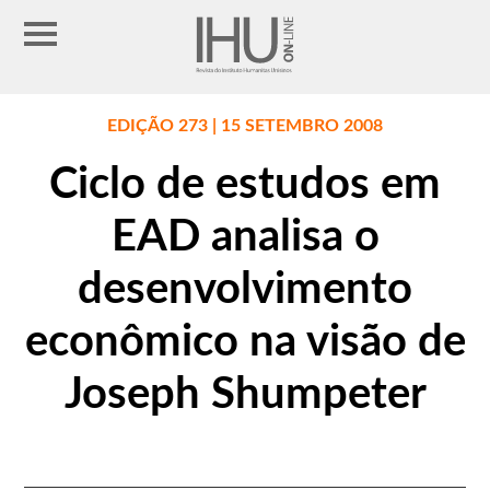
EDIÇÃO 273 | 15 SETEMBRO 2008
Ciclo de estudos em
EAD analisa o
desenvolvimento
econômico na visão de
Joseph Shumpeter