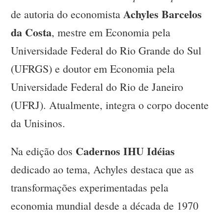
Achyles Barcelos
de autoria do economista
da Costa
, mestre em Economia pela
Universidade Federal do Rio Grande do Sul
(UFRGS) e doutor em Economia pela
Universidade Federal do Rio de Janeiro
(UFRJ). Atualmente, integra o corpo docente
da Unisinos.
Cadernos IHU Idéias
Na edição dos
dedicado ao tema, Achyles destaca que as
transformações experimentadas pela
economia mundial desde a década de 1970