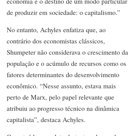
economia e o destino de um modo particular
de produzir em sociedade: o capitalismo.”
No entanto, Achyles enfatiza que, ao
contrário dos economistas clássicos,
Shumpeter não considerava o crescimento da
população e o acúmulo de recursos como os
fatores determinantes do desenvolvimento
econômico. “Nesse assunto, estava mais
perto de Marx, pelo papel relevante que
atribuiu ao progresso técnico na dinâmica
capitalista”, destaca Achyles.