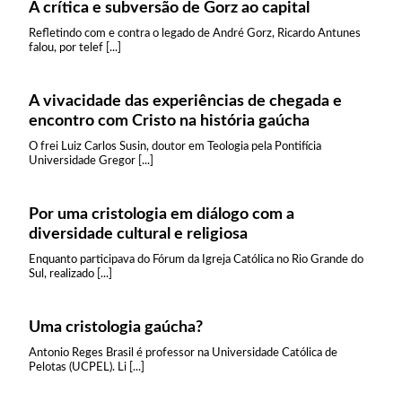
A crítica e subversão de Gorz ao capital
Refletindo com e contra o legado de André Gorz, Ricardo Antunes
falou, por telef [...]
A vivacidade das experiências de chegada e
encontro com Cristo na história gaúcha
O frei Luiz Carlos Susin, doutor em Teologia pela Pontifícia
Universidade Gregor [...]
Por uma cristologia em diálogo com a
diversidade cultural e religiosa
Enquanto participava do Fórum da Igreja Católica no Rio Grande do
Sul, realizado [...]
Uma cristologia gaúcha?
Antonio Reges Brasil é professor na Universidade Católica de
Pelotas (UCPEL). Li [...]