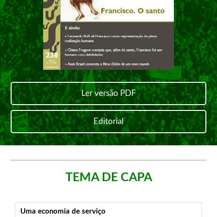
Ler versão PDF
Editorial
TEMA DE CAPA
Uma economia de serviço