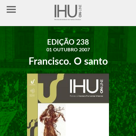
EDIÇÃO 238
01 OUTUBRO 2007
Francisco. O santo