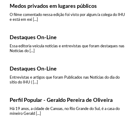
Medos privados em lugares públicos
O filme comentado nessa edição foi visto por algum/a colega do IHU
e está em exi [...]
Destaques On-Line
Essa editoria veicula notícias e entrevistas que foram destaques nas
Notícias do [...]
Destaques On-Line
Entrevistas e artigos que foram Publicados nas Notícias do dia do
sítio do IHU ( [...]
Perfil Popular - Geraldo Pereira de Oliveira
Há 19 anos, a cidade de Canoas, no Rio Grande do Sul, é a casa do
mineiro Gerald [...]