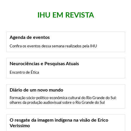
IHU EM REVISTA
Agenda de eventos
Confira os eventos dessa semana realizados pela IHU
Neurociências e Pesquisas Atuais
Encontro de Ética
Diário de um novo mundo
Formação sócio-político-econômica cultural do Rio Grande do Sul:
olhares da produção audiovisual sobre o Rio Grande do Sul
O resgate da imagem indígena na visão de Erico
Verissimo