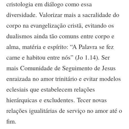
cristologia em diálogo como essa
diversidade. Valorizar mais a sacralidade do
corpo na evangelização cristã, evitando os
dualismos ainda tão comuns entre corpo e
alma, matéria e espírito: “A Palavra se fez
carne e habitou entre nós” (Jo 1.14). Ser
mais Comunidade de Seguimento de Jesus
enraizada no amor trinitário e evitar modelos
eclesiais que estabelecem relações
hierárquicas e excludentes. Tecer novas
relações igualitárias de serviço no amor até o
fim.