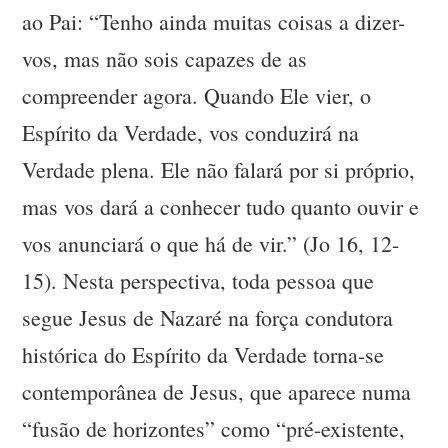
ao Pai: “Tenho ainda muitas coisas a dizer-
vos, mas não sois capazes de as
compreender agora. Quando Ele vier, o
Espírito da Verdade, vos conduzirá na
Verdade plena. Ele não falará por si próprio,
mas vos dará a conhecer tudo quanto ouvir e
vos anunciará o que há de vir.” (Jo 16, 12-
15). Nesta perspectiva, toda pessoa que
segue Jesus de Nazaré na força condutora
histórica do Espírito da Verdade torna-se
contemporânea de Jesus, que aparece numa
“fusão de horizontes” como “pré-existente,