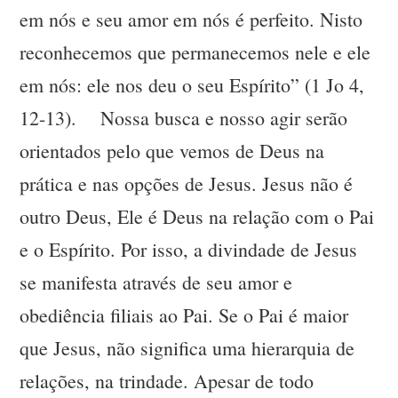
em nós e seu amor em nós é perfeito. Nisto
reconhecemos que permanecemos nele e ele
em nós: ele nos deu o seu Espírito” (1 Jo 4,
12-13). Nossa busca e nosso agir serão
orientados pelo que vemos de Deus na
prática e nas opções de Jesus. Jesus não é
outro Deus, Ele é Deus na relação com o Pai
e o Espírito. Por isso, a divindade de Jesus
se manifesta através de seu amor e
obediência filiais ao Pai. Se o Pai é maior
que Jesus, não significa uma hierarquia de
relações, na trindade. Apesar de todo