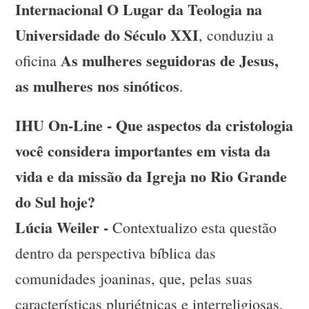
Internacional O Lugar da Teologia na
Universidade do Século XXI
, conduziu a
As mulheres seguidoras de Jesus,
oficina
as mulheres nos sinóticos
.
IHU On-Line - Que aspectos da cristologia
você considera importantes em vista da
vida e da missão da Igreja no Rio Grande
do Sul hoje?
Lúcia Weiler -
Contextualizo esta questão
dentro da perspectiva bíblica das
comunidades joaninas, que, pelas suas
características pluriétnicas e interreligiosas,