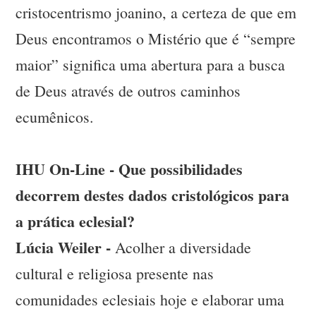
cristocentrismo joanino, a certeza de que em
Deus encontramos o Mistério que é “sempre
maior” significa uma abertura para a busca
de Deus através de outros caminhos
ecumênicos.
IHU On-Line - Que possibilidades
decorrem destes dados cristológicos para
a prática eclesial?
Lúcia Weiler -
Acolher a diversidade
cultural e religiosa presente nas
comunidades eclesiais hoje e elaborar uma