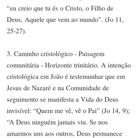
“eu creio que tu és o Cristo, o Filho de
Deus, Aquele que vem ao mundo”. (Jo 11,
25-27).
3. Caminho cristológico - Paisagem
comunitária - Horizonte trinitário. A intenção
cristológica em João é testemunhar que em
Jesus de Nazaré e na Comunidade de
seguimento se manifesta a Vida do Deus
invisível: “Quem me vê, vê o Pai” (Jo 14, 9);
“A Deus ninguém jamais viu. Se nos
amarmos uns aos outros, Deus permanece