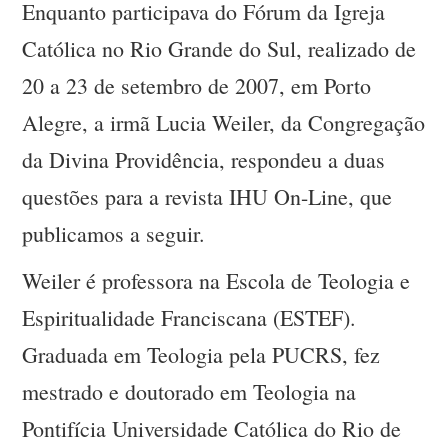
Enquanto participava do Fórum da Igreja
Católica no Rio Grande do Sul, realizado de
20 a 23 de setembro de 2007, em Porto
Alegre, a irmã Lucia Weiler, da Congregação
da Divina Providência, respondeu a duas
questões para a revista IHU On-Line, que
publicamos a seguir.
Weiler é professora na Escola de Teologia e
Espiritualidade Franciscana (ESTEF).
Graduada em Teologia pela PUCRS, fez
mestrado e doutorado em Teologia na
Pontifícia Universidade Católica do Rio de