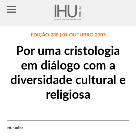
EDIÇÃO 238 | 01 OUTUBRO 2007
Por uma cristologia
em diálogo com a
diversidade cultural e
religiosa
IHU Online