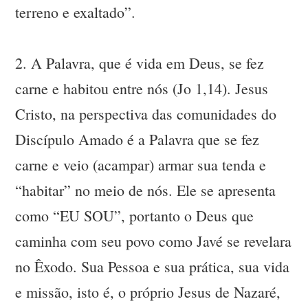
terreno e exaltado”.
2. A Palavra, que é vida em Deus, se fez
carne e habitou entre nós (Jo 1,14). Jesus
Cristo, na perspectiva das comunidades do
Discípulo Amado é a Palavra que se fez
carne e veio (acampar) armar sua tenda e
“habitar” no meio de nós. Ele se apresenta
como “EU SOU”, portanto o Deus que
caminha com seu povo como Javé se revelara
no Êxodo. Sua Pessoa e sua prática, sua vida
e missão, isto é, o próprio Jesus de Nazaré,