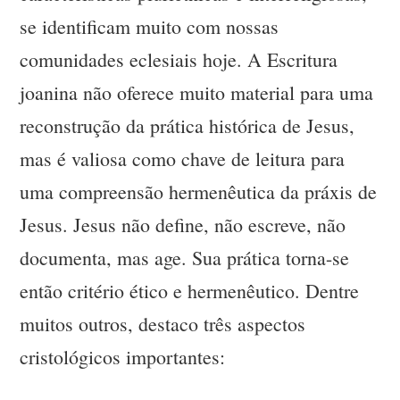
se identificam muito com nossas
comunidades eclesiais hoje. A Escritura
joanina não oferece muito material para uma
reconstrução da prática histórica de Jesus,
mas é valiosa como chave de leitura para
uma compreensão hermenêutica da práxis de
Jesus. Jesus não define, não escreve, não
documenta, mas age. Sua prática torna-se
então critério ético e hermenêutico. Dentre
muitos outros, destaco três aspectos
cristológicos importantes: