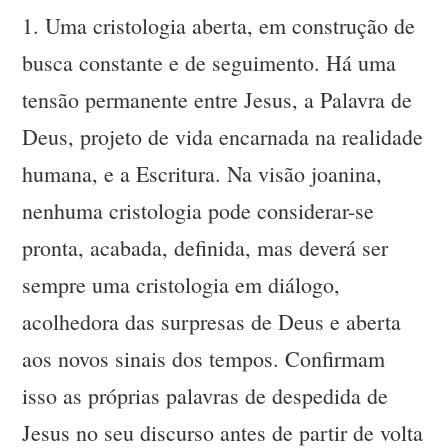
1. Uma cristologia aberta, em construção de
busca constante e de seguimento. Há uma
tensão permanente entre Jesus, a Palavra de
Deus, projeto de vida encarnada na realidade
humana, e a Escritura. Na visão joanina,
nenhuma cristologia pode considerar-se
pronta, acabada, definida, mas deverá ser
sempre uma cristologia em diálogo,
acolhedora das surpresas de Deus e aberta
aos novos sinais dos tempos. Confirmam
isso as próprias palavras de despedida de
Jesus no seu discurso antes de partir de volta