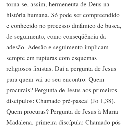
torna-se, assim, hermeneuta de Deus na
história humana. Só pode ser compreendido
e conhecido no processo dinâmico de busca,
de seguimento, como conseqüência da
adesão. Adesão e seguimento implicam
sempre em rupturas com esquemas
religiosos fixistas. Daí a pergunta de Jesus
para quem vai ao seu encontro: Quem
procurais? Pergunta de Jesus aos primeiros
discípulos: Chamado pré-pascal (Jo 1,38).
Quem procuras? Pergunta de Jesus à Maria
Madalena, primeira discípula: Chamado pós-