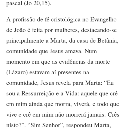
pascal (Jo 20,15).
A profissão de fé cristológica no Evangelho
de João é feita por mulheres, destacando-se
principalmente a Marta, da casa de Betânia,
comunidade que Jesus amava. Num
momento em que as evidências da morte
(Lázaro) estavam aí presentes na
comunidade, Jesus revela para Marta: “Eu
sou a Ressurreição e a Vida: aquele que crê
em mim ainda que morra, viverá, e todo que
vive e crê em mim não morrerá jamais. Crês
nisto?”. “Sim Senhor”, respondeu Marta,