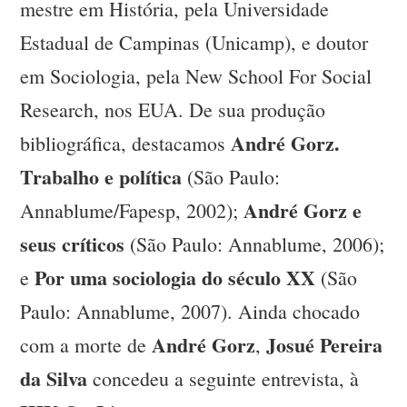
mestre em História, pela Universidade
Estadual de Campinas (Unicamp), e doutor
em Sociologia, pela New School For Social
Research, nos EUA. De sua produção
André Gorz.
bibliográfica, destacamos
Trabalho e política
(São Paulo:
André Gorz e
Annablume/Fapesp, 2002);
seus críticos
(São Paulo: Annablume, 2006);
Por uma sociologia do século XX
e
(São
Paulo: Annablume, 2007). Ainda chocado
André Gorz
Josué Pereira
com a morte de
,
da Silva
concedeu a seguinte entrevista, à