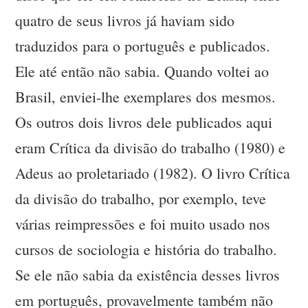
quatro de seus livros já haviam sido
traduzidos para o português e publicados.
Ele até então não sabia. Quando voltei ao
Brasil, enviei-lhe exemplares dos mesmos.
Os outros dois livros dele publicados aqui
eram Crítica da divisão do trabalho (1980) e
Adeus ao proletariado (1982). O livro Crítica
da divisão do trabalho, por exemplo, teve
várias reimpressões e foi muito usado nos
cursos de sociologia e história do trabalho.
Se ele não sabia da existência desses livros
em português, provavelmente também não