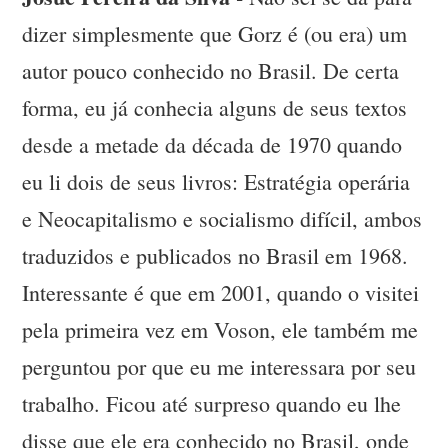
dizer simplesmente que Gorz é (ou era) um
autor pouco conhecido no Brasil. De certa
forma, eu já conhecia alguns de seus textos
desde a metade da década de 1970 quando
eu li dois de seus livros: Estratégia operária
e Neocapitalismo e socialismo difícil, ambos
traduzidos e publicados no Brasil em 1968.
Interessante é que em 2001, quando o visitei
pela primeira vez em Voson, ele também me
perguntou por que eu me interessara por seu
trabalho. Ficou até surpreso quando eu lhe
disse que ele era conhecido no Brasil, onde