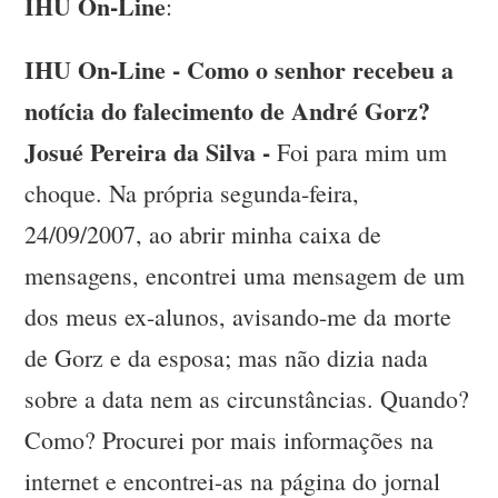
IHU On-Line
:
IHU On-Line - Como o senhor recebeu a
notícia do falecimento de André Gorz?
Josué Pereira da Silva -
Foi para mim um
choque. Na própria segunda-feira,
24/09/2007, ao abrir minha caixa de
mensagens, encontrei uma mensagem de um
dos meus ex-alunos, avisando-me da morte
de Gorz e da esposa; mas não dizia nada
sobre a data nem as circunstâncias. Quando?
Como? Procurei por mais informações na
internet e encontrei-as na página do jornal