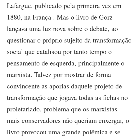
Lafargue, publicado pela primeira vez em
1880, na França . Mas o livro de Gorz
lançava uma luz nova sobre o debate, ao
questionar o próprio sujeito da transformação
social que catalisou por tanto tempo o
pensamento de esquerda, principalmente o
marxista. Talvez por mostrar de forma
convincente as aporias daquele projeto de
transformação que jogava todas as fichas no
proletariado, problema que os marxistas
mais conservadores não queriam enxergar, o
livro provocou uma grande polêmica e se