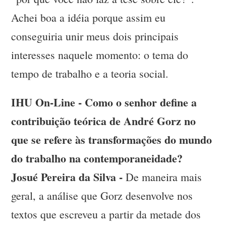
Achei boa a idéia porque assim eu
conseguiria unir meus dois principais
interesses naquele momento: o tema do
tempo de trabalho e a teoria social.
IHU On-Line - Como o senhor define a
contribuição teórica de André Gorz no
que se refere às transformações do mundo
do trabalho na contemporaneidade?
Josué Pereira da Silva -
De maneira mais
geral, a análise que Gorz desenvolve nos
textos que escreveu a partir da metade dos