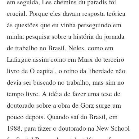
em seguida, Les chemins du paradis foi
crucial. Porque eles davam resposta teórica
às questões que eu vinha perseguindo em
minha pesquisa sobre a história da jornada
de trabalho no Brasil. Neles, como em
Lafargue assim como em Marx do terceiro
livro de O capital, o reino da liberdade não
devia ser buscado no trabalho, mas sim no
tempo livre. A idéia de fazer uma tese de
doutorado sobre a obra de Gorz surge um
pouco depois. Quando saí do Brasil, em
1988, para fazer o doutorado na New School