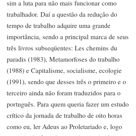
sim a luta para não mais funcionar como
trabalhador. Daí a questão da redução do
tempo de trabalho adquire uma grande
importância, sendo a principal marca de seus
três livros subseqüentes: Les chemins du
paradis (1983), Metamorfoses do trabalho
(1988) e Capitalisme, socialisme, ecologie
(1991), sendo que desses três o primeiro e o
terceiro ainda não foram traduzidos para o
português. Para quem queria fazer um estudo
crítico da jornada de trabalho de oito horas
como eu, ler Adeus ao Proletariado e, logo