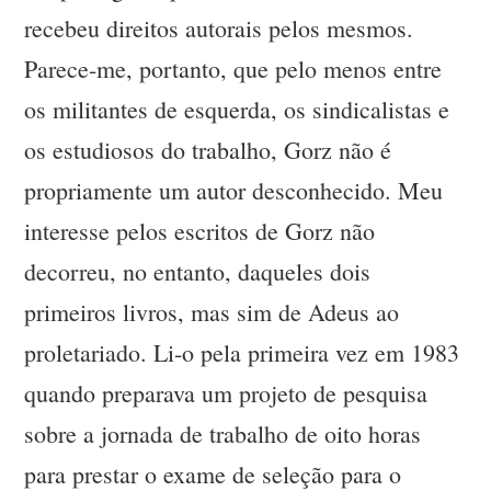
recebeu direitos autorais pelos mesmos.
Parece-me, portanto, que pelo menos entre
os militantes de esquerda, os sindicalistas e
os estudiosos do trabalho, Gorz não é
propriamente um autor desconhecido. Meu
interesse pelos escritos de Gorz não
decorreu, no entanto, daqueles dois
primeiros livros, mas sim de Adeus ao
proletariado. Li-o pela primeira vez em 1983
quando preparava um projeto de pesquisa
sobre a jornada de trabalho de oito horas
para prestar o exame de seleção para o