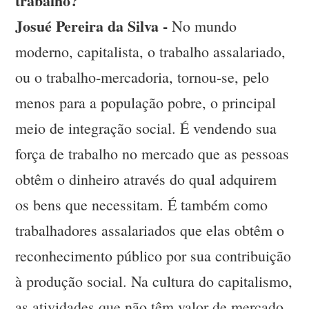
trabalho?
Josué Pereira da Silva -
No mundo
moderno, capitalista, o trabalho assalariado,
ou o trabalho-mercadoria, tornou-se, pelo
menos para a população pobre, o principal
meio de integração social. É vendendo sua
força de trabalho no mercado que as pessoas
obtêm o dinheiro através do qual adquirem
os bens que necessitam. É também como
trabalhadores assalariados que elas obtêm o
reconhecimento público por sua contribuição
à produção social. Na cultura do capitalismo,
as atividades que não têm valor de mercado