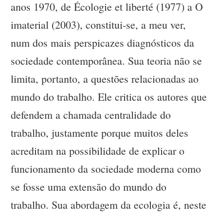
anos 1970, de Écologie et liberté (1977) a O
imaterial (2003), constitui-se, a meu ver,
num dos mais perspicazes diagnósticos da
sociedade contemporânea. Sua teoria não se
limita, portanto, a questões relacionadas ao
mundo do trabalho. Ele critica os autores que
defendem a chamada centralidade do
trabalho, justamente porque muitos deles
acreditam na possibilidade de explicar o
funcionamento da sociedade moderna como
se fosse uma extensão do mundo do
trabalho. Sua abordagem da ecologia é, neste