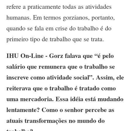
refere a praticamente todas as atividades
humanas. Em termos gorzianos, portanto,
quando se fala em crise do trabalho é do
primeiro tipo de trabalho que se trata.
IHU On-Line - Gorz falava que “é pelo
salário que remunera que o trabalho se
inscreve como atividade social”. Assim, ele
reiterava que o trabalho é tratado como
uma mercadoria. Essa idéia está mudando
lentamente? Como o senhor percebe as
atuais transformações no mundo do