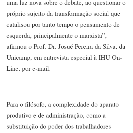
uma luz nova sobre o debate, ao questionar o
próprio sujeito da transformação social que
catalisou por tanto tempo o pensamento de
esquerda, principalmente o marxista”,
afirmou o Prof. Dr. Josué Pereira da Silva, da
Unicamp, em entrevista especial à IHU On-
Line, por e-mail.
Para o filósofo, a complexidade do aparato
produtivo e de administração, como a
substituição do poder dos trabalhadores