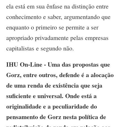
ela está em sua ênfase na distinção entre
conhecimento e saber, argumentando que
enquanto o primeiro se permite a ser
apropriado privadamente pelas empresas
capitalistas e segundo não.
IHU On-Line - Uma das propostas que
Gorz, entre outros, defende é a alocação
de uma renda de existência que seja
suficiente e universal. Onde está a
originalidade e a peculiaridade do
pensamento de Gorz nesta política de