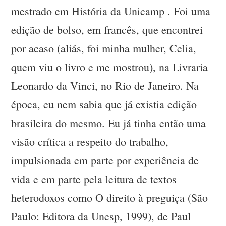
mestrado em História da Unicamp . Foi uma
edição de bolso, em francês, que encontrei
por acaso (aliás, foi minha mulher, Celia,
quem viu o livro e me mostrou), na Livraria
Leonardo da Vinci, no Rio de Janeiro. Na
época, eu nem sabia que já existia edição
brasileira do mesmo. Eu já tinha então uma
visão crítica a respeito do trabalho,
impulsionada em parte por experiência de
vida e em parte pela leitura de textos
heterodoxos como O direito à preguiça (São
Paulo: Editora da Unesp, 1999), de Paul