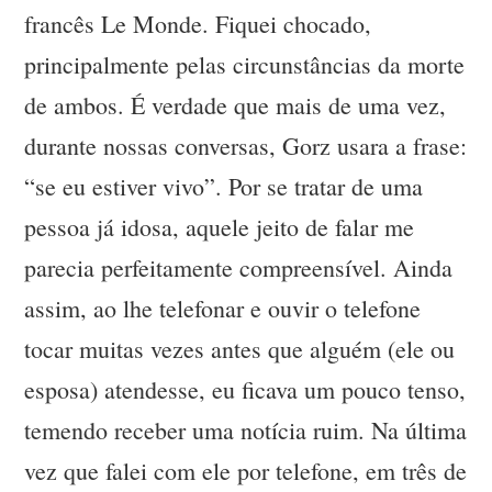
francês Le Monde. Fiquei chocado,
principalmente pelas circunstâncias da morte
de ambos. É verdade que mais de uma vez,
durante nossas conversas, Gorz usara a frase:
“se eu estiver vivo”. Por se tratar de uma
pessoa já idosa, aquele jeito de falar me
parecia perfeitamente compreensível. Ainda
assim, ao lhe telefonar e ouvir o telefone
tocar muitas vezes antes que alguém (ele ou
esposa) atendesse, eu ficava um pouco tenso,
temendo receber uma notícia ruim. Na última
vez que falei com ele por telefone, em três de