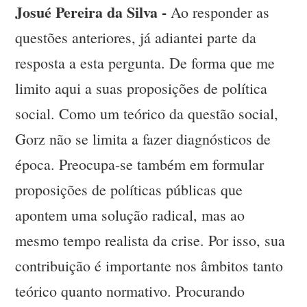
Josué Pereira da Silva -
Ao responder as
questões anteriores, já adiantei parte da
resposta a esta pergunta. De forma que me
limito aqui a suas proposições de política
social. Como um teórico da questão social,
Gorz não se limita a fazer diagnósticos de
época. Preocupa-se também em formular
proposições de políticas públicas que
apontem uma solução radical, mas ao
mesmo tempo realista da crise. Por isso, sua
contribuição é importante nos âmbitos tanto
teórico quanto normativo. Procurando