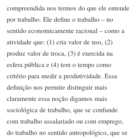
compreendida nos termos do que ele entende
por trabalho. Ele define o trabalho – no
sentido economicamente racional – como a
atividade que: (1) cria valor de uso, (2)
produz valor de troca, (3) é exercida na
esfera pública e (4) tem o tempo como
critério para medir a produtividade. Essa
definição nos permite distinguir mais
claramente essa noção digamos mais
sociológica de trabalho, que se confunde
com trabalho assalariado ou com emprego,
do trabalho no sentido antropológico, que se