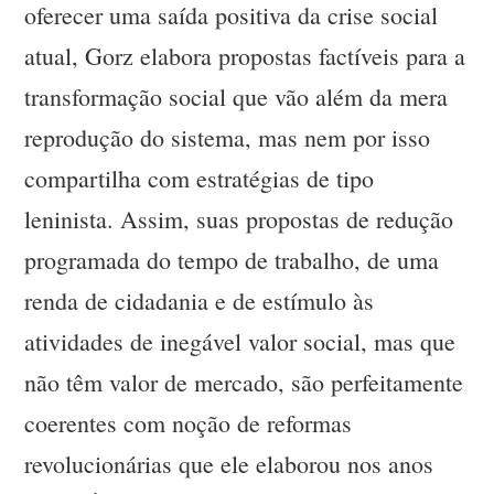
oferecer uma saída positiva da crise social
atual, Gorz elabora propostas factíveis para a
transformação social que vão além da mera
reprodução do sistema, mas nem por isso
compartilha com estratégias de tipo
leninista. Assim, suas propostas de redução
programada do tempo de trabalho, de uma
renda de cidadania e de estímulo às
atividades de inegável valor social, mas que
não têm valor de mercado, são perfeitamente
coerentes com noção de reformas
revolucionárias que ele elaborou nos anos