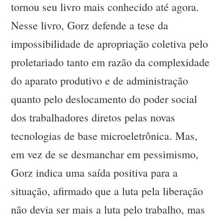
tornou seu livro mais conhecido até agora.
Nesse livro, Gorz defende a tese da
impossibilidade de apropriação coletiva pelo
proletariado tanto em razão da complexidade
do aparato produtivo e de administração
quanto pelo deslocamento do poder social
dos trabalhadores diretos pelas novas
tecnologias de base microeletrônica. Mas,
em vez de se desmanchar em pessimismo,
Gorz indica uma saída positiva para a
situação, afirmado que a luta pela liberação
não devia ser mais a luta pelo trabalho, mas