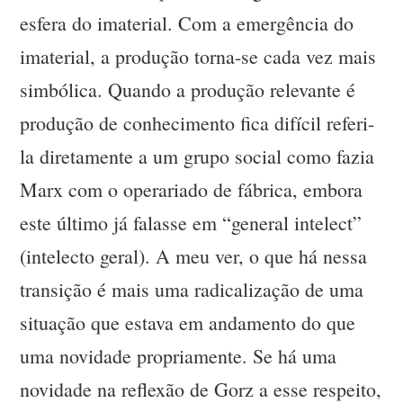
esfera do imaterial. Com a emergência do
imaterial, a produção torna-se cada vez mais
simbólica. Quando a produção relevante é
produção de conhecimento fica difícil referi-
la diretamente a um grupo social como fazia
Marx com o operariado de fábrica, embora
este último já falasse em “general intelect”
(intelecto geral). A meu ver, o que há nessa
transição é mais uma radicalização de uma
situação que estava em andamento do que
uma novidade propriamente. Se há uma
novidade na reflexão de Gorz a esse respeito,