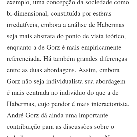
exemplo, uma concepção da sociedade como
bi-dimensional, constituída por esferas
irredutíveis, embora a análise de Habermas
seja mais abstrata do ponto de vista teórico,
enquanto a de Gorz é mais empiricamente
referenciada. Há também grandes diferenças
entre as duas abordagens. Assim, embora
Gorz não seja individualista sua abordagem
é mais centrada no indivíduo do que a de
Habermas, cujo pendor é mais interacionista.
André Gorz dá ainda uma importante
contribuição para as discussões sobre o