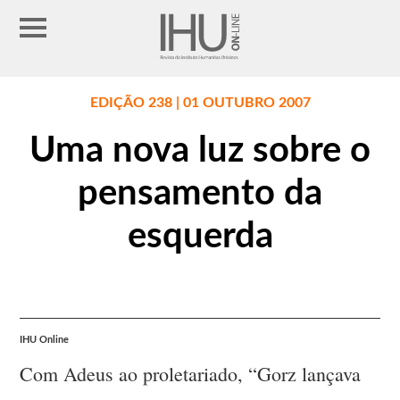
EDIÇÃO 238 | 01 OUTUBRO 2007
Uma nova luz sobre o
pensamento da
esquerda
IHU Online
Com Adeus ao proletariado, “Gorz lançava