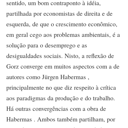
sentido, um bom contraponto à idéia,
partilhada por economistas de direita e de
esquerda, de que o crescimento econômico,
em geral cego aos problemas ambientais, é a
solução para o desemprego e as
desigualdades sociais. Nisto, a reflexão de
Gorz converge em muitos aspectos com a de
autores como Jürgen Habermas ,
principalmente no que diz respeito à crítica
aos paradigmas da produção e do trabalho.
Há outras convergências com a obra de
Habermas . Ambos também partilham, por