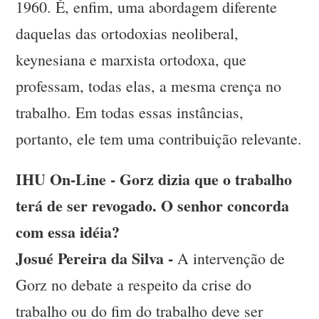
1960. É, enfim, uma abordagem diferente
daquelas das ortodoxias neoliberal,
keynesiana e marxista ortodoxa, que
professam, todas elas, a mesma crença no
trabalho. Em todas essas instâncias,
portanto, ele tem uma contribuição relevante.
IHU On-Line - Gorz dizia que o trabalho
terá de ser revogado. O senhor concorda
com essa idéia?
Josué Pereira da Silva -
A intervenção de
Gorz no debate a respeito da crise do
trabalho ou do fim do trabalho deve ser