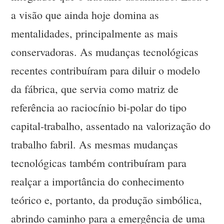
a visão que ainda hoje domina as
mentalidades, principalmente as mais
conservadoras. As mudanças tecnológicas
recentes contribuíram para diluir o modelo
da fábrica, que servia como matriz de
referência ao raciocínio bi-polar do tipo
capital-trabalho, assentado na valorização do
trabalho fabril. As mesmas mudanças
tecnológicas também contribuíram para
realçar a importância do conhecimento
teórico e, portanto, da produção simbólica,
abrindo caminho para a emergência de uma