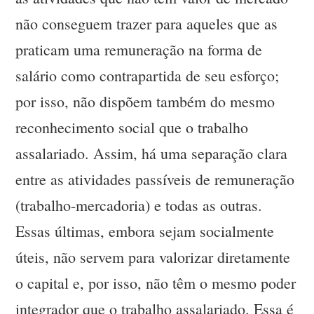
não conseguem trazer para aqueles que as
praticam uma remuneração na forma de
salário como contrapartida de seu esforço;
por isso, não dispõem também do mesmo
reconhecimento social que o trabalho
assalariado. Assim, há uma separação clara
entre as atividades passíveis de remuneração
(trabalho-mercadoria) e todas as outras.
Essas últimas, embora sejam socialmente
úteis, não servem para valorizar diretamente
o capital e, por isso, não têm o mesmo poder
integrador que o trabalho assalariado. Essa é