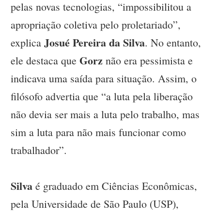
pelas novas tecnologias, “impossibilitou a
apropriação coletiva pelo proletariado”,
Josué Pereira da Silva
explica
. No entanto,
Gorz
ele destaca que
não era pessimista e
indicava uma saída para situação. Assim, o
filósofo advertia que “a luta pela liberação
não devia ser mais a luta pelo trabalho, mas
sim a luta para não mais funcionar como
trabalhador”.
Silva
é graduado em Ciências Econômicas,
pela Universidade de São Paulo (USP),