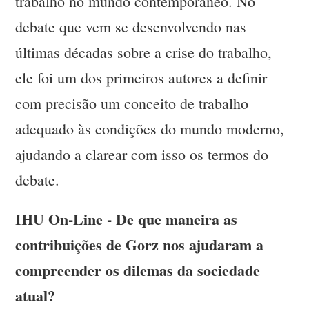
trabalho no mundo contemporâneo. No
debate que vem se desenvolvendo nas
últimas décadas sobre a crise do trabalho,
ele foi um dos primeiros autores a definir
com precisão um conceito de trabalho
adequado às condições do mundo moderno,
ajudando a clarear com isso os termos do
debate.
IHU On-Line - De que maneira as
contribuições de Gorz nos ajudaram a
compreender os dilemas da sociedade
atual?