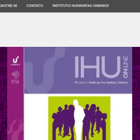
DASTRE-SE
CONTATO
INSTITUTO HUMANITAS UNISINOS