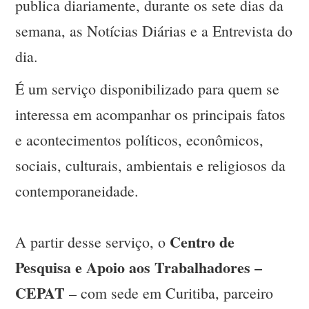
publica diariamente, durante os sete dias da
semana, as Notícias Diárias e a Entrevista do
dia.
É um serviço disponibilizado para quem se
interessa em acompanhar os principais fatos
e acontecimentos políticos, econômicos,
sociais, culturais, ambientais e religiosos da
contemporaneidade.
Centro de
A partir desse serviço, o
Pesquisa e Apoio aos Trabalhadores –
CEPAT
– com sede em Curitiba, parceiro