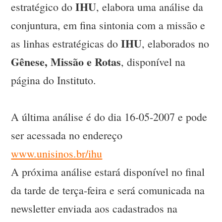
IHU
estratégico do
, elabora uma análise da
conjuntura, em fina sintonia com a missão e
IHU
as linhas estratégicas do
, elaborados no
Gênese, Missão e Rotas
, disponível na
página do Instituto.
A última análise é do dia 16-05-2007 e pode
ser acessada no endereço
www.unisinos.br/ihu
A próxima análise estará disponível no final
da tarde de terça-feira e será comunicada na
newsletter enviada aos cadastrados na