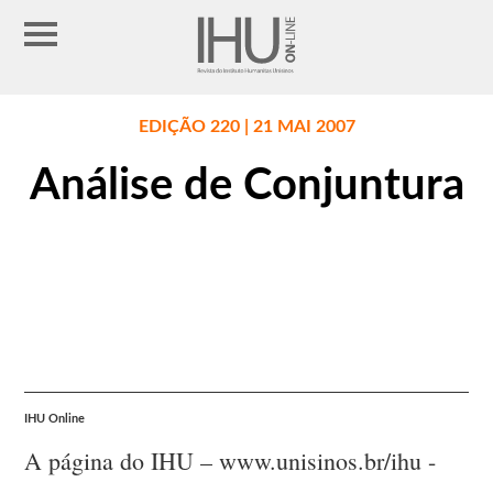
EDIÇÃO 220 | 21 MAI 2007
Análise de Conjuntura
IHU Online
A página do IHU – www.unisinos.br/ihu -