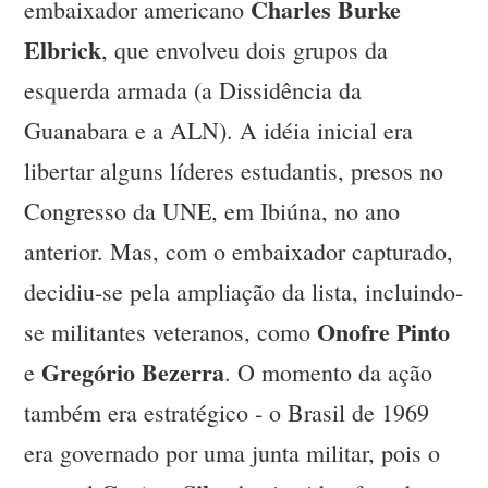
Charles Burke
embaixador americano
Elbrick
, que envolveu dois grupos da
esquerda armada (a Dissidência da
Guanabara e a ALN). A idéia inicial era
libertar alguns líderes estudantis, presos no
Congresso da UNE, em Ibiúna, no ano
anterior. Mas, com o embaixador capturado,
decidiu-se pela ampliação da lista, incluindo-
Onofre Pinto
se militantes veteranos, como
Gregório Bezerra
e
. O momento da ação
também era estratégico - o Brasil de 1969
era governado por uma junta militar, pois o