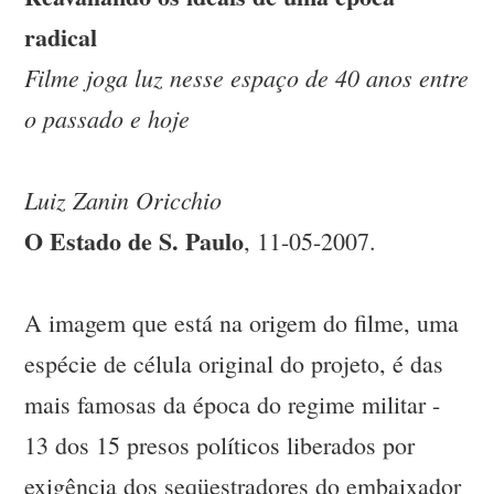
radical
Filme joga luz nesse espaço de 40 anos entre
o passado e hoje
Luiz Zanin Oricchio
O Estado de S. Paulo
, 11-05-2007.
A imagem que está na origem do filme, uma
espécie de célula original do projeto, é das
mais famosas da época do regime militar -
13 dos 15 presos políticos liberados por
exigência dos seqüestradores do embaixador