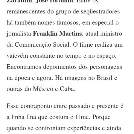
remanescentes do grupo de seqüestradores
há também nomes famosos, em especial o
Franklin Martins
jornalista
, atual ministro
da Comunicação Social. O filme realiza um
vaievém constante no tempo e no espaço.
Encontramos depoimentos dos personagens
na época e agora. Há imagens no Brasil e
outras do México e Cuba.
Esse contraponto entre passado e presente é
a linha fina que costura o filme. Porque
quando se confrontam experiências e ainda