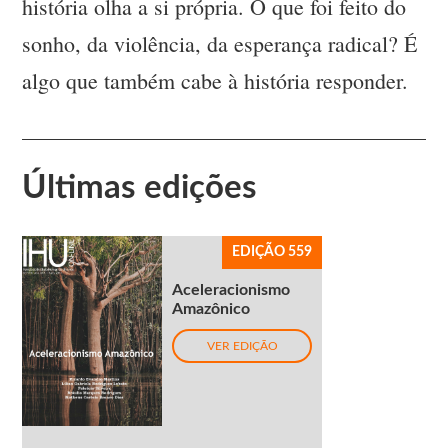
história olha a si própria. O que foi feito do
sonho, da violência, da esperança radical? É
algo que também cabe à história responder.
Últimas edições
EDIÇÃO 559
Aceleracionismo
Amazônico
VER EDIÇÃO