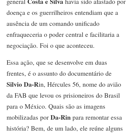
Costa e Silva
general
havia sido afastado por
doença e os guerrilheiros entendiam que a
ausência de um comando unificado
enfraqueceria o poder central e facilitaria a
negociação. Foi o que aconteceu.
Essa ação, que se desenvolve em duas
frentes, é o assunto do documentário de
Silvio Da-R
in, Hércules 56, nome do avião
da FAB que levou os prisioneiros do Brasil
para o México. Quais são as imagens
Da-Rin
mobilizadas por
para remontar essa
história? Bem, de um lado, ele reúne alguns