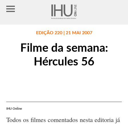
EDIÇÃO 220 | 21 MAI 2007
Filme da semana:
Hércules 56
IHU Online
Todos os filmes comentados nesta editoria já