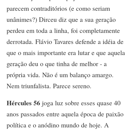
parecem contraditórios (e como seriam
unânimes?) Dirceu diz que a sua geração
perdeu em toda a linha, foi completamente
derrotada. Flávio Tavares defende a idéia de
que o mais importante era lutar e que aquela
geração deu o que tinha de melhor - a
própria vida. Não é um balanço amargo.
Nem triunfalista. Parece sereno.
Hércules 56
joga luz sobre esses quase 40
anos passados entre aquela época de paixão
política e o anódino mundo de hoje. A