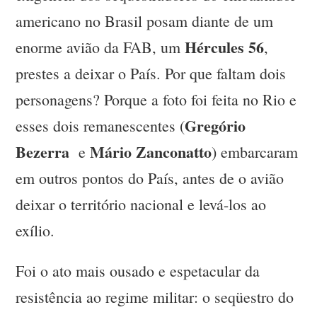
americano no Brasil posam diante de um
Hércules 56
enorme avião da FAB, um
,
prestes a deixar o País. Por que faltam dois
personagens? Porque a foto foi feita no Rio e
Gregório
esses dois remanescentes (
Bezerra
Mário Zanconatto
e
) embarcaram
em outros pontos do País, antes de o avião
deixar o território nacional e levá-los ao
exílio.
Foi o ato mais ousado e espetacular da
resistência ao regime militar: o seqüestro do