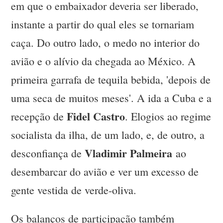
em que o embaixador deveria ser liberado,
instante a partir do qual eles se tornariam
caça. Do outro lado, o medo no interior do
avião e o alívio da chegada ao México. A
primeira garrafa de tequila bebida, 'depois de
uma seca de muitos meses'. A ida a Cuba e a
Fidel Castro
recepção de
. Elogios ao regime
socialista da ilha, de um lado, e, de outro, a
Vladimir Palmeira
desconfiança de
ao
desembarcar do avião e ver um excesso de
gente vestida de verde-oliva.
Os balanços de participação também