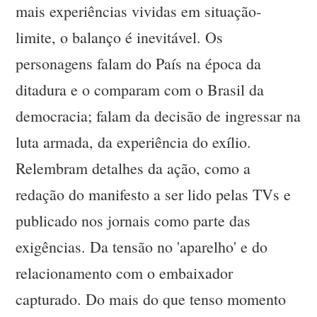
mais experiências vividas em situação-
limite, o balanço é inevitável. Os
personagens falam do País na época da
ditadura e o comparam com o Brasil da
democracia; falam da decisão de ingressar na
luta armada, da experiência do exílio.
Relembram detalhes da ação, como a
redação do manifesto a ser lido pelas TVs e
publicado nos jornais como parte das
exigências. Da tensão no 'aparelho' e do
relacionamento com o embaixador
capturado. Do mais do que tenso momento