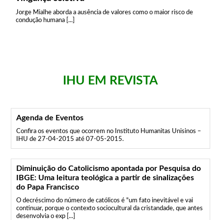
Jorge Mialhe aborda a ausência de valores como o maior risco de
condução humana [...]
IHU EM REVISTA
Agenda de Eventos
Confira os eventos que ocorrem no Instituto Humanitas Unisinos –
IHU de 27-04-2015 até 07-05-2015.
Diminuição do Catolicismo apontada por Pesquisa do
IBGE: Uma leitura teológica a partir de sinalizações
do Papa Francisco
O decréscimo do número de católicos é "um fato inevitável e vai
continuar, porque o contexto sociocultural da cristandade, que antes
desenvolvia o exp [...]