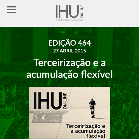
EDIÇÃO 464
27 ABRIL 2015
Terceirização e a
acumulação flexível