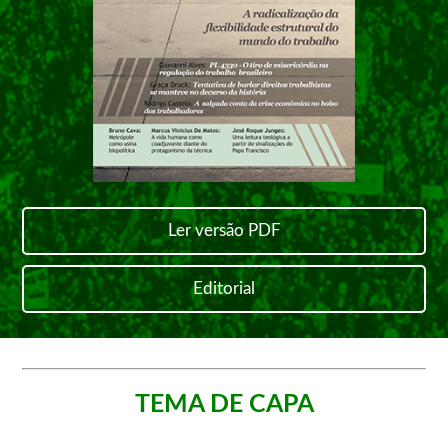
Ler versão PDF
Editorial
TEMA DE CAPA