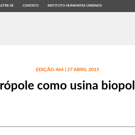
STRE-SE
CONTATO
INSTITUTO HUMANITAS UNISINOS
EDIÇÃO 464 | 27 ABRIL 2015
rópole como usina biopolí