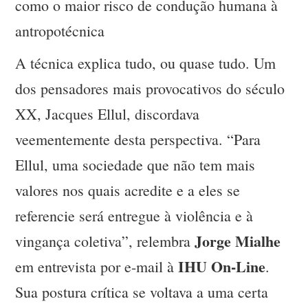
como o maior risco de condução humana à
antropotécnica
A técnica explica tudo, ou quase tudo. Um
dos pensadores mais provocativos do século
XX, Jacques Ellul, discordava
veementemente desta perspectiva. “Para
Ellul, uma sociedade que não tem mais
valores nos quais acredite e a eles se
referencie será entregue à violência e à
Jorge Mialhe
vingança coletiva”, relembra
IHU On-Line
em entrevista por e-mail à
.
Sua postura crítica se voltava a uma certa