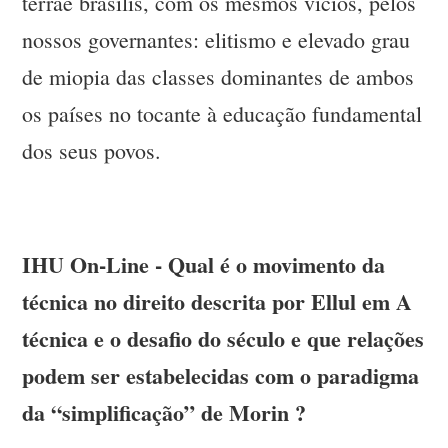
terrae brasilis, com os mesmos vícios, pelos
nossos governantes: elitismo e elevado grau
de miopia das classes dominantes de ambos
os países no tocante à educação fundamental
dos seus povos.
IHU On-Line - Qual é o movimento da
técnica no direito descrita por Ellul em A
técnica e o desafio do século e que relações
podem ser estabelecidas com o paradigma
da “simplificação” de Morin ?