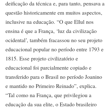
deificação da técnica e, para tanto, pensava a
questão historicamente em muitos aspectos,
inclusive na educação. “O que Ellul nos
ensina é que a França, ‘luz da civilização
ocidental’, também fracassou no seu projeto
educacional popular no período entre 1793 e
1815. Esse projeto civilizatório e
educacional foi parcialmente copiado e
transferido para o Brasil no período Joanino
e mantido no Primeiro Reinado”, explica.
“Tal como na França, que privilegiou a
educação da sua elite, o Estado brasileiro