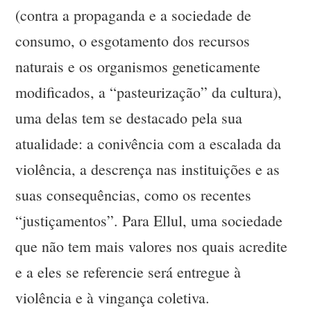
(contra a propaganda e a sociedade de
consumo, o esgotamento dos recursos
naturais e os organismos geneticamente
modificados, a “pasteurização” da cultura),
uma delas tem se destacado pela sua
atualidade: a conivência com a escalada da
violência, a descrença nas instituições e as
suas consequências, como os recentes
“justiçamentos”. Para Ellul, uma sociedade
que não tem mais valores nos quais acredite
e a eles se referencie será entregue à
violência e à vingança coletiva.