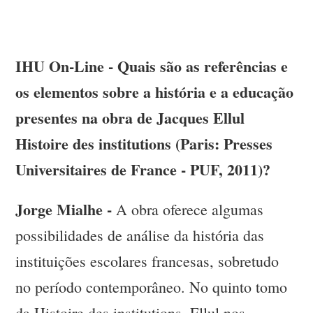
IHU On-Line - Quais são as referências e
os elementos sobre a história e a educação
presentes na obra de Jacques Ellul
Histoire des institutions (Paris: Presses
Universitaires de France - PUF, 2011)?
Jorge Mialhe -
A obra oferece algumas
possibilidades de análise da história das
instituições escolares francesas, sobretudo
no período contemporâneo. No quinto tomo
da Histoire des institutions, Ellul nos