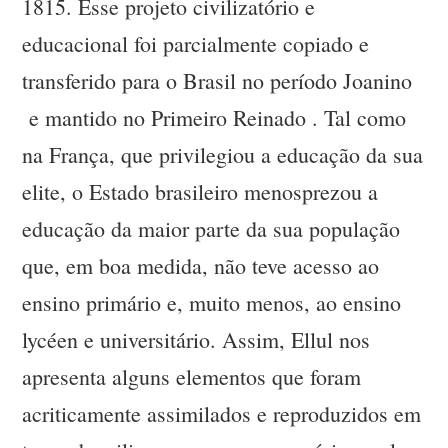
1815. Esse projeto civilizatório e
educacional foi parcialmente copiado e
transferido para o Brasil no período Joanino
e mantido no Primeiro Reinado . Tal como
na França, que privilegiou a educação da sua
elite, o Estado brasileiro menosprezou a
educação da maior parte da sua população
que, em boa medida, não teve acesso ao
ensino primário e, muito menos, ao ensino
lycéen e universitário. Assim, Ellul nos
apresenta alguns elementos que foram
acriticamente assimilados e reproduzidos em