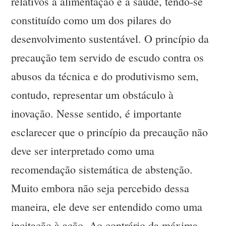
relativos à alimentação e à saúde, tendo-se
constituído como um dos pilares do
desenvolvimento sustentável. O princípio da
precaução tem servido de escudo contra os
abusos da técnica e do produtivismo sem,
contudo, representar um obstáculo à
inovação. Nesse sentido, é importante
esclarecer que o princípio da precaução não
deve ser interpretado como uma
recomendação sistemática de abstenção.
Muito embora não seja percebido dessa
maneira, ele deve ser entendido como uma
incitação à ação. Ao contrário da máxima