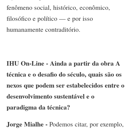
fenômeno social, histórico, econômico,
filosófico e político — e por isso
humanamente contraditório.
IHU On-Line - Ainda a partir da obra A
técnica e o desafio do século, quais são os
nexos que podem ser estabelecidos entre o
desenvolvimento sustentável e o
paradigma da técnica?
Jorge Mialhe -
Podemos citar, por exemplo,