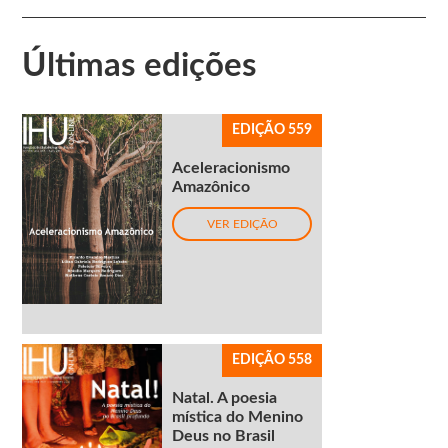
Últimas edições
EDIÇÃO 559
Aceleracionismo
Amazônico
VER EDIÇÃO
EDIÇÃO 558
Natal. A poesia
mística do Menino
Deus no Brasil