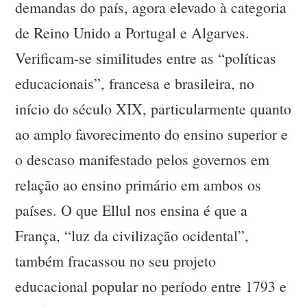
demandas do país, agora elevado à categoria
de Reino Unido a Portugal e Algarves.
Verificam-se similitudes entre as “políticas
educacionais”, francesa e brasileira, no
início do século XIX, particularmente quanto
ao amplo favorecimento do ensino superior e
o descaso manifestado pelos governos em
relação ao ensino primário em ambos os
países. O que Ellul nos ensina é que a
França, “luz da civilização ocidental”,
também fracassou no seu projeto
educacional popular no período entre 1793 e