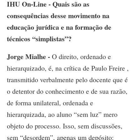
IHU On-Line - Quais são as
consequências desse movimento na
educação jurídica e na formação de
técnicos “simplistas”?
Jorge Mialhe -
O direito, ordenado e
hierarquizado, é, na crítica de Paulo Freire ,
transmitido verbalmente pelo docente que é
o detentor do conhecimento e de sua razão,
de forma unilateral, ordenada e
hierarquizada, ao aluno “sem luz” mero
objeto do processo. Isso, sem discussões,
sem “desordem”, apenas um depósito: