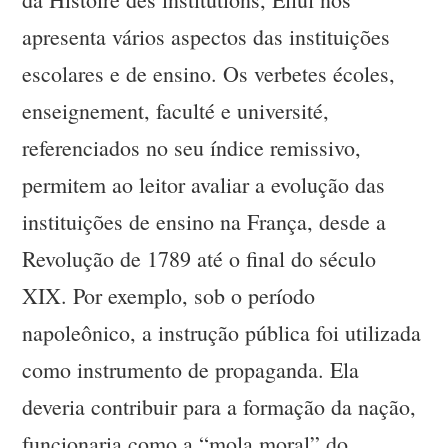
apresenta vários aspectos das instituições
escolares e de ensino. Os verbetes écoles,
enseignement, faculté e université,
referenciados no seu índice remissivo,
permitem ao leitor avaliar a evolução das
instituições de ensino na França, desde a
Revolução de 1789 até o final do século
XIX. Por exemplo, sob o período
napoleônico, a instrução pública foi utilizada
como instrumento de propaganda. Ela
deveria contribuir para a formação da nação,
funcionaria como a “mola moral” do