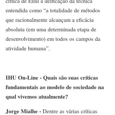
crítica de Ellul à deificação da técnica
entendida como “a totalidade de métodos
que racionalmente alcançam a eficácia
absoluta (em uma determinada etapa de
desenvolvimento) em todos os campos da
atividade humana”.
IHU On-Line - Quais são suas críticas
fundamentais ao modelo de sociedade na
qual vivemos atualmente?
Jorge Mialhe -
Dentre as várias críticas