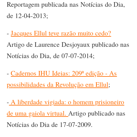
Reportagem publicada nas Notícias do Dia,
de 12-04-2013;
-
Jacques Ellul teve razão muito cedo?
Artigo de Laurence Desjoyaux publicado nas
Notícias do Dia, de 07-07-2014;
-
Cadernos IHU Ideias: 209ª edição - As
possibilidades da Revolução em Ellul
;
-
A liberdade vigiada: o homem prisioneiro
de uma gaiola virtual.
Artigo publicado nas
Notícias do Dia de 17-07-2009.