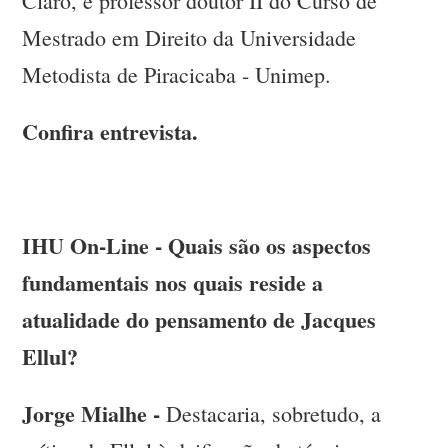
Claro, e professor doutor II do Curso de
Mestrado em Direito da Universidade
Metodista de Piracicaba - Unimep.
Confira entrevista.
IHU On-Line - Quais são os aspectos
fundamentais nos quais reside a
atualidade do pensamento de Jacques
Ellul?
Jorge Mialhe -
Destacaria, sobretudo, a