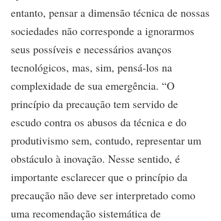
entanto, pensar a dimensão técnica de nossas
sociedades não corresponde a ignorarmos
seus possíveis e necessários avanços
tecnológicos, mas, sim, pensá-los na
complexidade de sua emergência. “O
princípio da precaução tem servido de
escudo contra os abusos da técnica e do
produtivismo sem, contudo, representar um
obstáculo à inovação. Nesse sentido, é
importante esclarecer que o princípio da
precaução não deve ser interpretado como
uma recomendação sistemática de