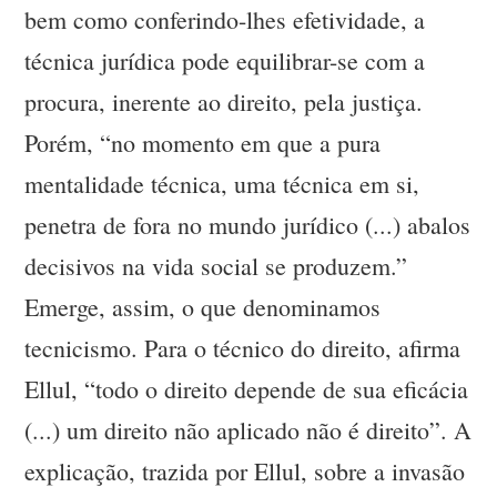
bem como conferindo-lhes efetividade, a
técnica jurídica pode equilibrar-se com a
procura, inerente ao direito, pela justiça.
Porém, “no momento em que a pura
mentalidade técnica, uma técnica em si,
penetra de fora no mundo jurídico (...) abalos
decisivos na vida social se produzem.”
Emerge, assim, o que denominamos
tecnicismo. Para o técnico do direito, afirma
Ellul, “todo o direito depende de sua eficácia
(...) um direito não aplicado não é direito”. A
explicação, trazida por Ellul, sobre a invasão