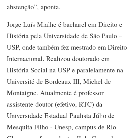
abstenção”, aponta.
Jorge Luís Mialhe é bacharel em Direito e
História pela Universidade de São Paulo –
USP, onde também fez mestrado em Direito
Internacional. Realizou doutorado em
História Social na USP e paralelamente na
Université de Bordeaux III, Michel de
Montaigne. Atualmente é professor
assistente-doutor (efetivo, RTC) da
Universidade Estadual Paulista Júlio de
Mesquita Filho - Unesp, campus de Rio