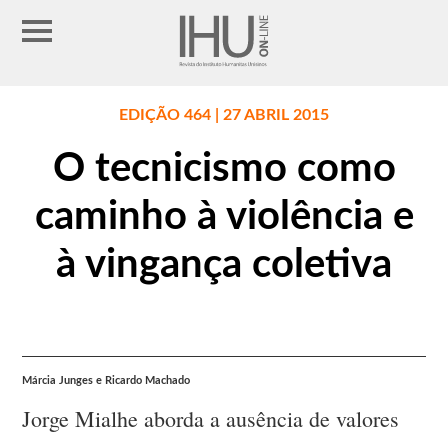
EDIÇÃO 464 | 27 ABRIL 2015
O tecnicismo como
caminho à violência e
à vingança coletiva
Márcia Junges e Ricardo Machado
Jorge Mialhe aborda a ausência de valores