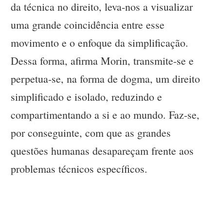
da técnica no direito, leva-nos a visualizar
uma grande coincidência entre esse
movimento e o enfoque da simplificação.
Dessa forma, afirma Morin, transmite-se e
perpetua-se, na forma de dogma, um direito
simplificado e isolado, reduzindo e
compartimentando a si e ao mundo. Faz-se,
por conseguinte, com que as grandes
questões humanas desapareçam frente aos
problemas técnicos específicos.