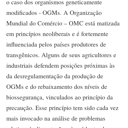
o caso dos organismos geneticamente
modificados - OGMs. A Organização
Mundial do Comércio – OMC está matizada
em princípios neoliberais e é fortemente
influenciada pelos países produtores de
transgênicos. Alguns de seus agricultores e
industriais defendem posições próximas às
da desregulamentação da produção de
OGMs e do rebaixamento dos níveis de
biossegurança, vinculados ao princípio da
precaução. Esse princípio tem sido cada vez
mais invocado na análise de problemas