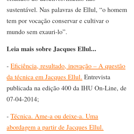
sustentável. Nas palavras de Ellul, “o homem
tem por vocação conservar e cultivar o
mundo sem exauri-lo”.
Leia mais sobre Jacques Ellul...
-
Eficiência, resultado, inovação – A questão
da técnica em Jacques Ellul.
Entrevista
publicada na edição 400 da IHU On-Line, de
07-04-2014;
-
Técnica. Ame-a ou deixe-a. Uma
abordagem a partir de Jacques Ellul.