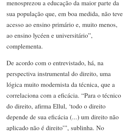
menosprezou a educação da maior parte da
sua população que, em boa medida, não teve
acesso ao ensino primário e, muito menos,
ao ensino lycéen e universitário”,
complementa.
De acordo com o entrevistado, há, na
perspectiva instrumental do direito, uma
lógica muito modernista da técnica, que a
correlaciona com a eficácia. “Para o técnico
do direito, afirma Ellul, ‘todo o direito
depende de sua eficácia (...) um direito não
aplicado não é direito’”, sublinha. No