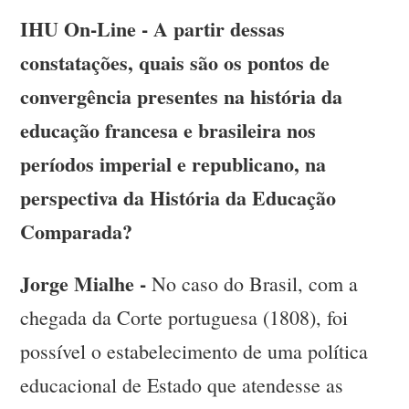
IHU On-Line - A partir dessas
constatações, quais são os pontos de
convergência presentes na história da
educação francesa e brasileira nos
períodos imperial e republicano, na
perspectiva da História da Educação
Comparada?
Jorge Mialhe -
No caso do Brasil, com a
chegada da Corte portuguesa (1808), foi
possível o estabelecimento de uma política
educacional de Estado que atendesse as