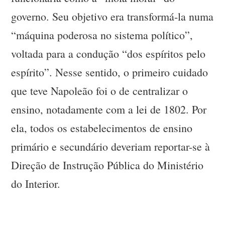
governo. Seu objetivo era transformá-la numa
“máquina poderosa no sistema político”,
voltada para a condução “dos espíritos pelo
espírito”. Nesse sentido, o primeiro cuidado
que teve Napoleão foi o de centralizar o
ensino, notadamente com a lei de 1802. Por
ela, todos os estabelecimentos de ensino
primário e secundário deveriam reportar-se à
Direção de Instrução Pública do Ministério
do Interior.