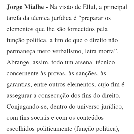
Jorge Mialhe -
Na visão de Ellul, a principal
tarefa da técnica jurídica é “preparar os
elementos que lhe são fornecidos pela
função política, a fim de que o direito não
permaneça mero verbalismo, letra morta”.
Abrange, assim, todo um arsenal técnico
concernente às provas, às sanções, às
garantias, entre outros elementos, cujo fim é
assegurar a consecução dos fins do direito.
Conjugando-se, dentro do universo jurídico,
com fins sociais e com os conteúdos
escolhidos politicamente (função política),