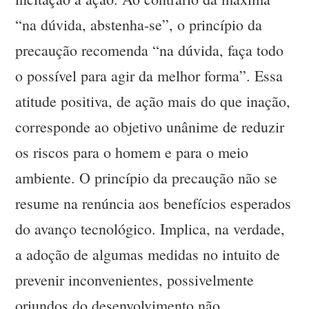
“na dúvida, abstenha-se”, o princípio da
precaução recomenda “na dúvida, faça todo
o possível para agir da melhor forma”. Essa
atitude positiva, de ação mais do que inação,
corresponde ao objetivo unânime de reduzir
os riscos para o homem e para o meio
ambiente. O princípio da precaução não se
resume na renúncia aos benefícios esperados
do avanço tecnológico. Implica, na verdade,
a adoção de algumas medidas no intuito de
prevenir inconvenientes, possivelmente
oriundos do desenvolvimento não