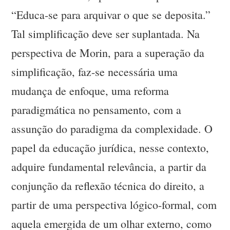
“Educa-se para arquivar o que se deposita.”
Tal simplificação deve ser suplantada. Na
perspectiva de Morin, para a superação da
simplificação, faz-se necessária uma
mudança de enfoque, uma reforma
paradigmática no pensamento, com a
assunção do paradigma da complexidade. O
papel da educação jurídica, nesse contexto,
adquire fundamental relevância, a partir da
conjunção da reflexão técnica do direito, a
partir de uma perspectiva lógico-formal, com
aquela emergida de um olhar externo, como