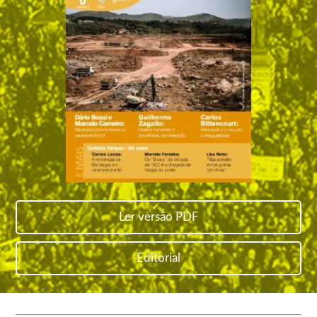
Ler versão PDF
Editorial