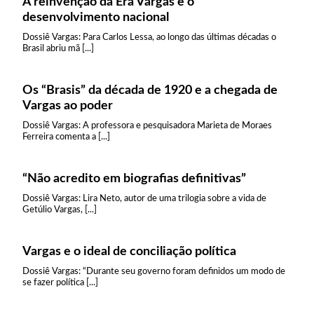
A reinvenção da Era Vargas e o
desenvolvimento nacional
Dossiê Vargas: Para Carlos Lessa, ao longo das últimas décadas o
Brasil abriu mã [...]
Os “Brasis” da década de 1920 e a chegada de
Vargas ao poder
Dossiê Vargas: A professora e pesquisadora Marieta de Moraes
Ferreira comenta a [...]
“Não acredito em biografias definitivas”
Dossiê Vargas: Lira Neto, autor de uma trilogia sobre a vida de
Getúlio Vargas, [...]
Vargas e o ideal de conciliação política
Dossiê Vargas: “Durante seu governo foram definidos um modo de
se fazer política [...]