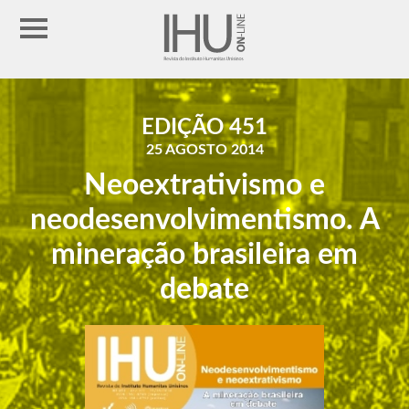
EDIÇÃO 451
25 AGOSTO 2014
Neoextrativismo e
neodesenvolvimentismo. A
mineração brasileira em
debate