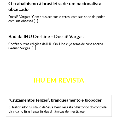
O trabalhismo à brasileira de um nacionalista
obcecado
Dossiê Vargas: “Com seus acertos e erros, com sua sede de poder,
com sua obsessã [...]
Baú da IHU On-Line - Dossiê Vargas
Confira outras edições da IHU On-Line cujo tema de capa aborda
Getúlio Vargas. [...]
IHU EM REVISTA
“Cruzamentos felizes”, branqueamento e biopoder
O historiador Gustavo da Silva Kern resgata o histórico do controle
da vida no Brasil a partir das dinâmicas de mestiçagem