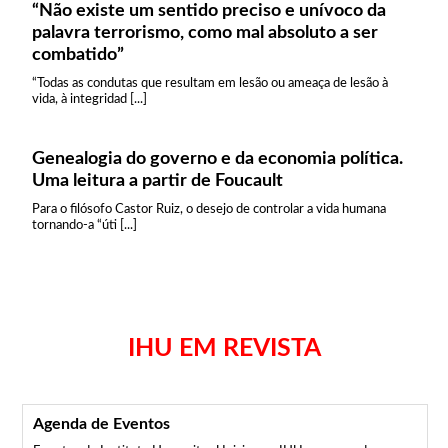
“Não existe um sentido preciso e unívoco da
palavra terrorismo, como mal absoluto a ser
combatido”
“Todas as condutas que resultam em lesão ou ameaça de lesão à
vida, à integridad [...]
Genealogia do governo e da economia política.
Uma leitura a partir de Foucault
Para o filósofo Castor Ruiz, o desejo de controlar a vida humana
tornando-a “úti [...]
IHU EM REVISTA
Agenda de Eventos