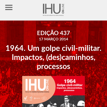
EDIÇÃO 437
17 MARÇO 2014
1964. Um golpe civil-militar.
Impactos, (des)caminhos,
processos