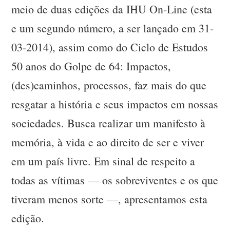
meio de duas edições da IHU On-Line (esta
e um segundo número, a ser lançado em 31-
03-2014), assim como do Ciclo de Estudos
50 anos do Golpe de 64: Impactos,
(des)caminhos, processos, faz mais do que
resgatar a história e seus impactos em nossas
sociedades. Busca realizar um manifesto à
memória, à vida e ao direito de ser e viver
em um país livre. Em sinal de respeito a
todas as vítimas — os sobreviventes e os que
tiveram menos sorte —, apresentamos esta
edição.