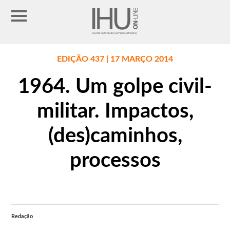
EDIÇÃO 437 | 17 MARÇO 2014
1964. Um golpe civil-
militar. Impactos,
(des)caminhos,
processos
Redação