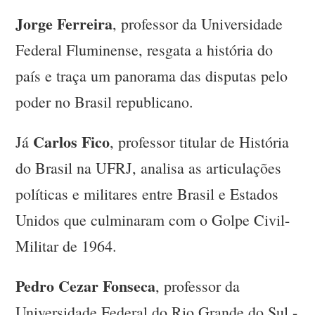
Jorge Ferreira
, professor da Universidade
Federal Fluminense, resgata a história do
país e traça um panorama das disputas pelo
poder no Brasil republicano.
Carlos Fico
Já
, professor titular de História
do Brasil na UFRJ, analisa as articulações
políticas e militares entre Brasil e Estados
Unidos que culminaram com o Golpe Civil-
Militar de 1964.
Pedro Cezar Fonseca
, professor da
Universidade Federal do Rio Grande do Sul -