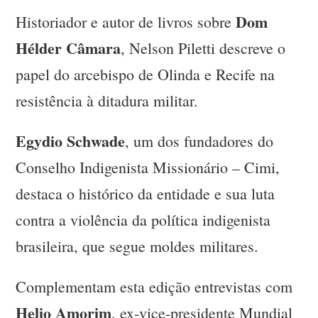
Dom
Historiador e autor de livros sobre
Hélder Câmara
, Nelson Piletti descreve o
papel do arcebispo de Olinda e Recife na
resistência à ditadura militar.
Egydio Schwade
, um dos fundadores do
Conselho Indigenista Missionário – Cimi,
destaca o histórico da entidade e sua luta
contra a violência da política indigenista
brasileira, que segue moldes militares.
Complementam esta edição entrevistas com
Helio Amorim
, ex-vice-presidente Mundial