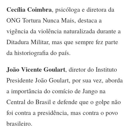
Cecília Coimbra
, psicóloga e diretora da
ONG Tortura Nunca Mais, destaca a
vigência da violência naturalizada durante a
Ditadura Militar, mas que sempre fez parte
da historiografia do país.
João Vicente Goulart
, diretor do Instituto
Presidente João Goulart, por sua vez, aborda
a importância do comício de Jango na
Central do Brasil e defende que o golpe não
foi contra a presidência, mas contra o povo
brasileiro.