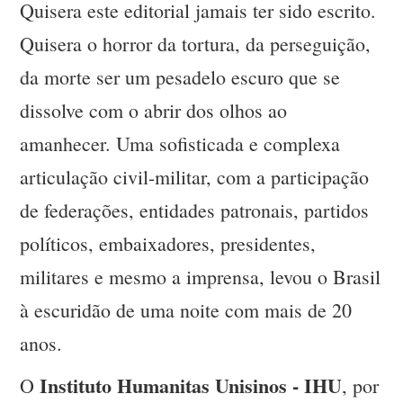
Quisera este editorial jamais ter sido escrito.
Quisera o horror da tortura, da perseguição,
da morte ser um pesadelo escuro que se
dissolve com o abrir dos olhos ao
amanhecer. Uma sofisticada e complexa
articulação civil-militar, com a participação
de federações, entidades patronais, partidos
políticos, embaixadores, presidentes,
militares e mesmo a imprensa, levou o Brasil
à escuridão de uma noite com mais de 20
anos.
Instituto Humanitas Unisinos - IHU
O
, por