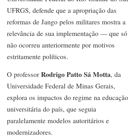
UFRGS, defende que a apropriação das
reformas de Jango pelos militares mostra a
relevância de sua implementação — que só
não ocorreu anteriormente por motivos
estritamente políticos.
Rodrigo Patto Sá Motta
O professor
, da
Universidade Federal de Minas Gerais,
explora os impactos do regime na educação
universitária do país, que seguia
paralelamente modelos autoritários e
modernizadores.