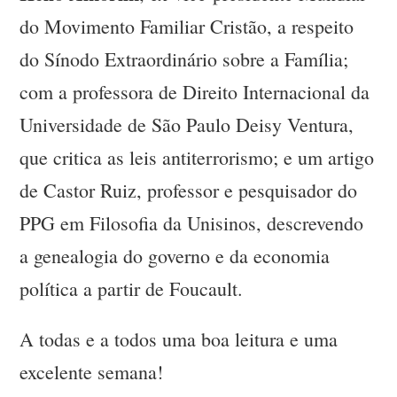
do Movimento Familiar Cristão, a respeito
do Sínodo Extraordinário sobre a Família;
com a professora de Direito Internacional da
Universidade de São Paulo Deisy Ventura,
que critica as leis antiterrorismo; e um artigo
de Castor Ruiz, professor e pesquisador do
PPG em Filosofia da Unisinos, descrevendo
a genealogia do governo e da economia
política a partir de Foucault.
A todas e a todos uma boa leitura e uma
excelente semana!