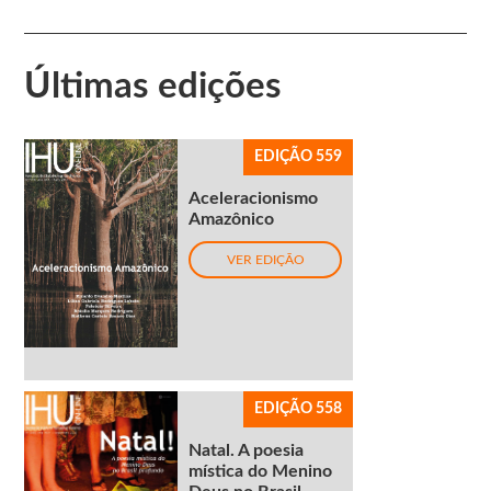
Últimas edições
EDIÇÃO 559
Aceleracionismo
Amazônico
VER EDIÇÃO
EDIÇÃO 558
Natal. A poesia
mística do Menino