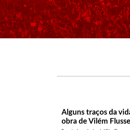
Alguns traços da vid
obra de Vilém Fluss