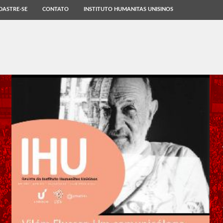
DASTRE-SE
CONTATO
INSTITUTO HUMANITAS UNISINOS