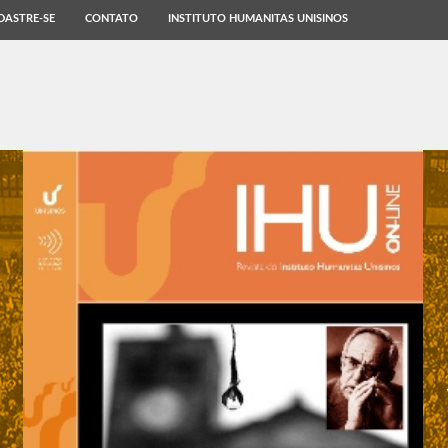
DASTRE-SE
CONTATO
INSTITUTO HUMANITAS UNISINOS