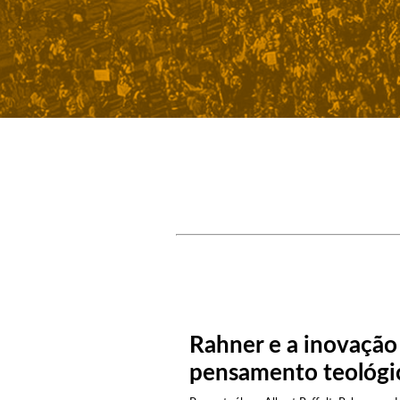
Rahner e a inovação
pensamento teológi