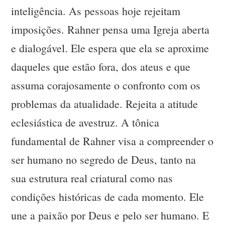
inteligência. As pessoas hoje rejeitam
imposições. Rahner pensa uma Igreja aberta
e dialogável. Ele espera que ela se aproxime
daqueles que estão fora, dos ateus e que
assuma corajosamente o confronto com os
problemas da atualidade. Rejeita a atitude
eclesiástica de avestruz. A tônica
fundamental de Rahner visa a compreender o
ser humano no segredo de Deus, tanto na
sua estrutura real criatural como nas
condições históricas de cada momento. Ele
une a paixão por Deus e pelo ser humano. E