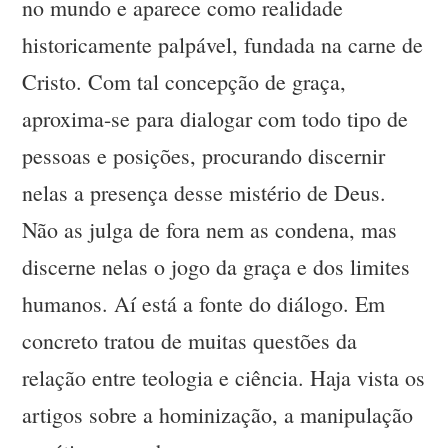
no mundo e aparece como realidade
historicamente palpável, fundada na carne de
Cristo. Com tal concepção de graça,
aproxima-se para dialogar com todo tipo de
pessoas e posições, procurando discernir
nelas a presença desse mistério de Deus.
Não as julga de fora nem as condena, mas
discerne nelas o jogo da graça e dos limites
humanos. Aí está a fonte do diálogo. Em
concreto tratou de muitas questões da
relação entre teologia e ciência. Haja vista os
artigos sobre a hominização, a manipulação