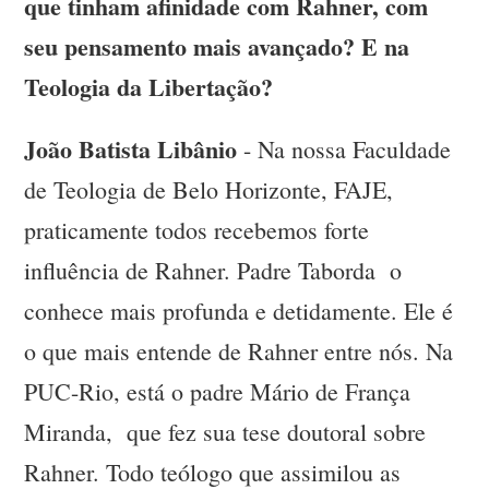
que tinham afinidade com Rahner, com
seu pensamento mais avançado? E na
Teologia da Libertação?
João Batista Libânio
- Na nossa Faculdade
de Teologia de Belo Horizonte, FAJE,
praticamente todos recebemos forte
influência de Rahner. Padre Taborda o
conhece mais profunda e detidamente. Ele é
o que mais entende de Rahner entre nós. Na
PUC-Rio, está o padre Mário de França
Miranda, que fez sua tese doutoral sobre
Rahner. Todo teólogo que assimilou as