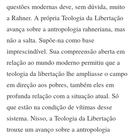
questões modernas deve, sem dúvida, muito
a Rahner. A própria Teologia da Libertação
avança sobre a antropologia rahneriana, mas
não a salta. Supõe-na como base
imprescindível. Sua compreensão aberta em
relação ao mundo moderno permitiu que a
teologia da libertação lhe ampliasse o campo
em direção aos pobres, também eles em
profunda relação com a situação atual. Só
que estão na condição de vítimas desse
sistema. Nisso, a Teologia da Libertação
trouxe um avanço sobre a antropologia