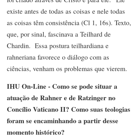
existe antes de todas as coisas e nele todas
as coisas têm consistência (Cl 1, 16s). Texto,
que, por sinal, fascinava a Teilhard de
Chardin. Essa postura teilhardiana e
rahneriana favorece o diálogo com as
ciências, venham os problemas que vierem.
IHU On-Line - Como se pode situar a
atuação de Rahner e de Ratzinger no
Concílio Vaticano II? Como suas teologias
foram se encaminhando a partir desse
momento histórico?