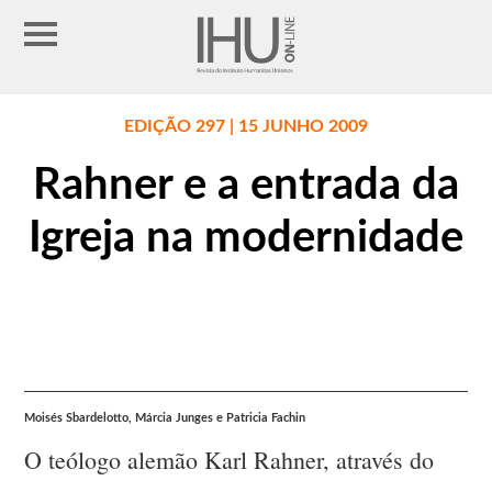
EDIÇÃO 297 | 15 JUNHO 2009
Rahner e a entrada da
Igreja na modernidade
Moisés Sbardelotto, Márcia Junges e Patricia Fachin
O teólogo alemão Karl Rahner, através do