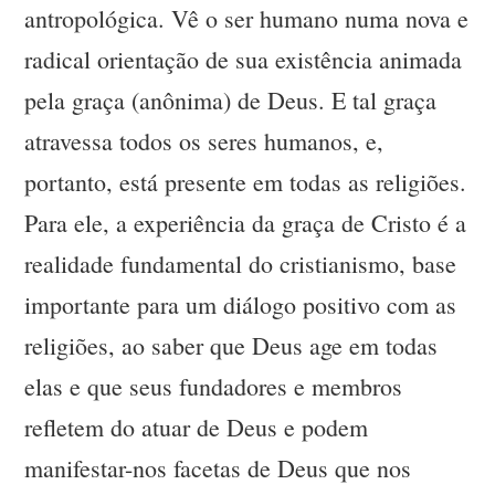
antropológica. Vê o ser humano numa nova e
radical orientação de sua existência animada
pela graça (anônima) de Deus. E tal graça
atravessa todos os seres humanos, e,
portanto, está presente em todas as religiões.
Para ele, a experiência da graça de Cristo é a
realidade fundamental do cristianismo, base
importante para um diálogo positivo com as
religiões, ao saber que Deus age em todas
elas e que seus fundadores e membros
refletem do atuar de Deus e podem
manifestar-nos facetas de Deus que nos