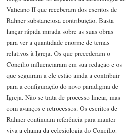
Vaticano II que receberam dos escritos de
Rahner substanciosa contribuição. Basta
lançar rápida mirada sobre as suas obras
para ver a quantidade enorme de temas
relativos à Igreja. Os que precederam o
Concílio influenciaram em sua redação e os
que seguiram a ele estão ainda a contribuir
para a configuração do novo paradigma de
Igreja. Não se trata de processo linear, mas
com avanços e retrocessos. Os escritos de
Rahner continuam referência para manter
viva a chama da eclesiologia do Concílio.