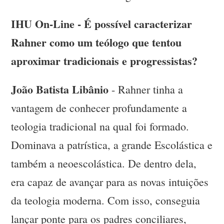
IHU On-Line - É possível caracterizar
Rahner como um teólogo que tentou
aproximar tradicionais e progressistas?
João Batista Libânio
- Rahner tinha a
vantagem de conhecer profundamente a
teologia tradicional na qual foi formado.
Dominava a patrística, a grande Escolástica e
também a neoescolástica. De dentro dela,
era capaz de avançar para as novas intuições
da teologia moderna. Com isso, conseguia
lançar ponte para os padres conciliares,