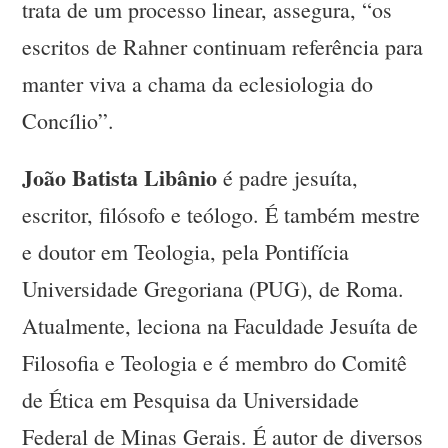
trata de um processo linear, assegura, “os
escritos de Rahner continuam referência para
manter viva a chama da eclesiologia do
Concílio”.
João Batista Libânio
é padre jesuíta,
escritor, filósofo e teólogo. É também mestre
e doutor em Teologia, pela Pontifícia
Universidade Gregoriana (PUG), de Roma.
Atualmente, leciona na Faculdade Jesuíta de
Filosofia e Teologia e é membro do Comitê
de Ética em Pesquisa da Universidade
Federal de Minas Gerais. É autor de diversos