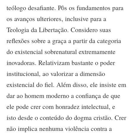
teólogo desafiante. Pôs os fundamentos para
os avanços ulteriores, inclusive para a
Teologia da Libertação. Considero suas
reflexões sobre a graça a partir da categoria
do existencial sobrenatural extremamente
inovadoras. Relativizam bastante o poder
institucional, ao valorizar a dimensão
existencial do fiel. Além disso, ele insiste em
dar ao homem moderno a confiança de que
ele pode crer com honradez intelectual, e
isto desde o conteúdo do dogma cristão. Crer
não implica nenhuma violência contra a