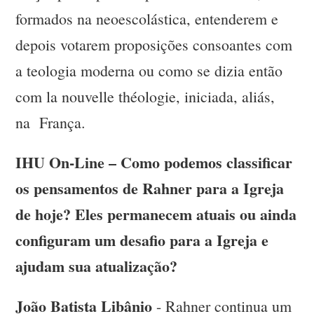
formados na neoescolástica, entenderem e
depois votarem proposições consoantes com
a teologia moderna ou como se dizia então
com la nouvelle théologie, iniciada, aliás,
na França.
IHU On-Line – Como podemos classificar
os pensamentos de Rahner para a Igreja
de hoje? Eles permanecem atuais ou ainda
configuram um desafio para a Igreja e
ajudam sua atualização?
João Batista Libânio
- Rahner continua um