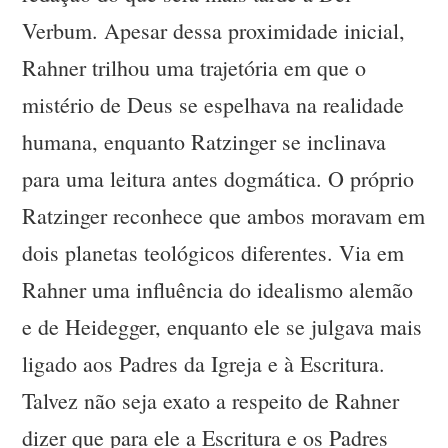
Verbum. Apesar dessa proximidade inicial,
Rahner trilhou uma trajetória em que o
mistério de Deus se espelhava na realidade
humana, enquanto Ratzinger se inclinava
para uma leitura antes dogmática. O próprio
Ratzinger reconhece que ambos moravam em
dois planetas teológicos diferentes. Via em
Rahner uma influência do idealismo alemão
e de Heidegger, enquanto ele se julgava mais
ligado aos Padres da Igreja e à Escritura.
Talvez não seja exato a respeito de Rahner
dizer que para ele a Escritura e os Padres