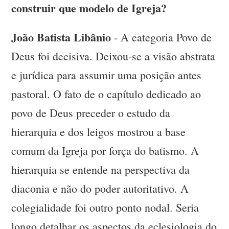
construir que modelo de Igreja?
João Batista Libânio
- A categoria Povo de
Deus foi decisiva. Deixou-se a visão abstrata
e jurídica para assumir uma posição antes
pastoral. O fato de o capítulo dedicado ao
povo de Deus preceder o estudo da
hierarquia e dos leigos mostrou a base
comum da Igreja por força do batismo. A
hierarquia se entende na perspectiva da
diaconia e não do poder autoritativo. A
colegialidade foi outro ponto nodal. Seria
longo detalhar os aspectos da eclesiologia do