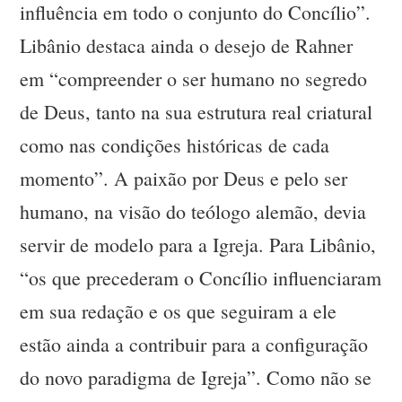
influência em todo o conjunto do Concílio”.
Libânio destaca ainda o desejo de Rahner
em “compreender o ser humano no segredo
de Deus, tanto na sua estrutura real criatural
como nas condições históricas de cada
momento”. A paixão por Deus e pelo ser
humano, na visão do teólogo alemão, devia
servir de modelo para a Igreja. Para Libânio,
“os que precederam o Concílio influenciaram
em sua redação e os que seguiram a ele
estão ainda a contribuir para a configuração
do novo paradigma de Igreja”. Como não se