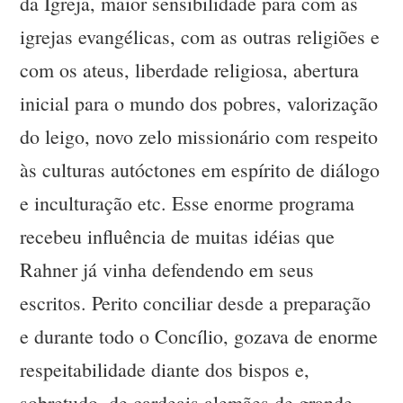
da Igreja, maior sensibilidade para com as
igrejas evangélicas, com as outras religiões e
com os ateus, liberdade religiosa, abertura
inicial para o mundo dos pobres, valorização
do leigo, novo zelo missionário com respeito
às culturas autóctones em espírito de diálogo
e inculturação etc. Esse enorme programa
recebeu influência de muitas idéias que
Rahner já vinha defendendo em seus
escritos. Perito conciliar desde a preparação
e durante todo o Concílio, gozava de enorme
respeitabilidade diante dos bispos e,
sobretudo, de cardeais alemães de grande