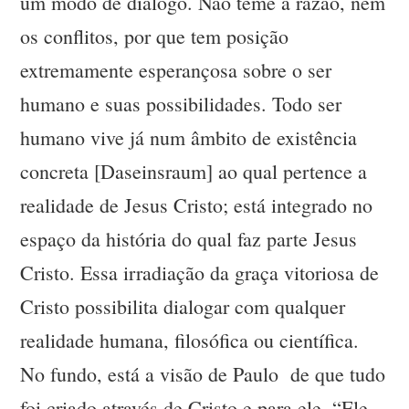
um modo de diálogo. Não teme a razão, nem
os conflitos, por que tem posição
extremamente esperançosa sobre o ser
humano e suas possibilidades. Todo ser
humano vive já num âmbito de existência
concreta [Daseinsraum] ao qual pertence a
realidade de Jesus Cristo; está integrado no
espaço da história do qual faz parte Jesus
Cristo. Essa irradiação da graça vitoriosa de
Cristo possibilita dialogar com qualquer
realidade humana, filosófica ou científica.
No fundo, está a visão de Paulo de que tudo
foi criado através de Cristo e para ele. “Ele