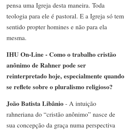
pensa uma Igreja desta maneira. Toda
teologia para ele é pastoral. E a Igreja só tem
sentido propter homines e não para ela
mesma.
IHU On-Line - Como o trabalho cristão
anônimo de Rahner pode ser
reinterpretado hoje, especialmente quando
se reflete sobre o pluralismo religioso?
João Batista Libânio
- A intuição
rahneriana do “cristão anônimo” nasce de
sua concepção da graça numa perspectiva