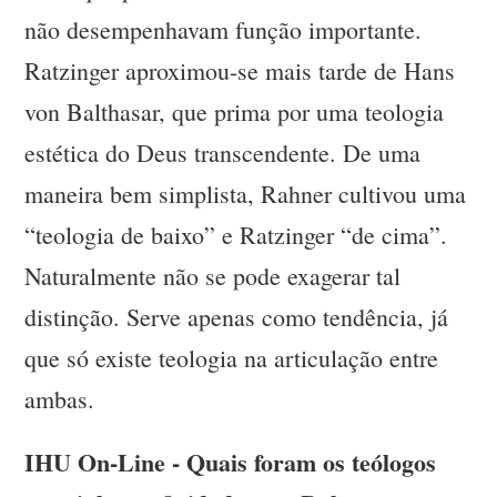
não desempenhavam função importante.
Ratzinger aproximou-se mais tarde de Hans
von Balthasar, que prima por uma teologia
estética do Deus transcendente. De uma
maneira bem simplista, Rahner cultivou uma
“teologia de baixo” e Ratzinger “de cima”.
Naturalmente não se pode exagerar tal
distinção. Serve apenas como tendência, já
que só existe teologia na articulação entre
ambas.
IHU On-Line - Quais foram os teólogos