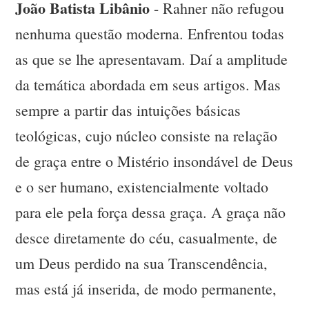
João Batista Libânio
- Rahner não refugou
nenhuma questão moderna. Enfrentou todas
as que se lhe apresentavam. Daí a amplitude
da temática abordada em seus artigos. Mas
sempre a partir das intuições básicas
teológicas, cujo núcleo consiste na relação
de graça entre o Mistério insondável de Deus
e o ser humano, existencialmente voltado
para ele pela força dessa graça. A graça não
desce diretamente do céu, casualmente, de
um Deus perdido na sua Transcendência,
mas está já inserida, de modo permanente,