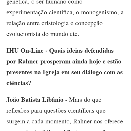
genética, o ser humano como
experimentação científica, o monogenismo, a
relação entre cristologia e concepção
evolucionista do mundo etc.
IHU On-Line - Quais ideias defendidas
por Rahner prosperam ainda hoje e estão
presentes na Igreja em seu diálogo com as
ciências?
João Batista Libânio
- Mais do que
reflexões para questões científicas que
surgem a cada momento, Rahner nos oferece