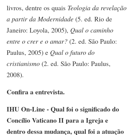
Teologia da revelação
livros, dentre os quais
a partir da Modernidade
(5. ed. Rio de
Qual o caminho
Janeiro: Loyola, 2005),
entre o crer e o amar?
(2. ed. São Paulo:
Qual o futuro do
Paulus, 2005) e
cristianismo
(2. ed. São Paulo: Paulus,
2008).
Confira a entrevista.
IHU On-Line - Qual foi o significado do
Concílio Vaticano II para a Igreja e
dentro dessa mudança, qual foi a atuação