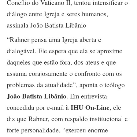
Concílio do Vaticano II, tentou intensificar o
diálogo entre Igreja e seres humanos,
assinala João Batista Libânio
“Rahner pensa uma Igreja aberta e
dialogável. Ele espera que ela se aproxime
daqueles que estão fora, dos ateus e que
assuma corajosamente o confronto com os
problemas da atualidade”, aponta o teólogo
João Batista Libânio
. Em entrevista
IHU On-Line
concedida por e-mail à
, ele
diz que Rahner, com respaldo institucional e
forte personalidade, “exerceu enorme