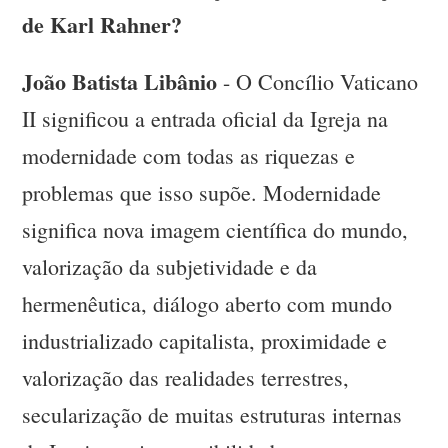
de Karl Rahner?
João Batista Libânio
- O Concílio Vaticano
II significou a entrada oficial da Igreja na
modernidade com todas as riquezas e
problemas que isso supõe. Modernidade
significa nova imagem científica do mundo,
valorização da subjetividade e da
hermenêutica, diálogo aberto com mundo
industrializado capitalista, proximidade e
valorização das realidades terrestres,
secularização de muitas estruturas internas