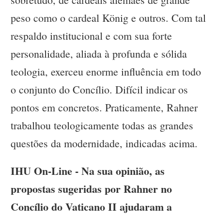
peso como o cardeal König e outros. Com tal
respaldo institucional e com sua forte
personalidade, aliada à profunda e sólida
teologia, exerceu enorme influência em todo
o conjunto do Concílio. Difícil indicar os
pontos em concretos. Praticamente, Rahner
trabalhou teologicamente todas as grandes
questões da modernidade, indicadas acima.
IHU On-Line - Na sua opinião, as
propostas sugeridas por Rahner no
Concílio do Vaticano II ajudaram a