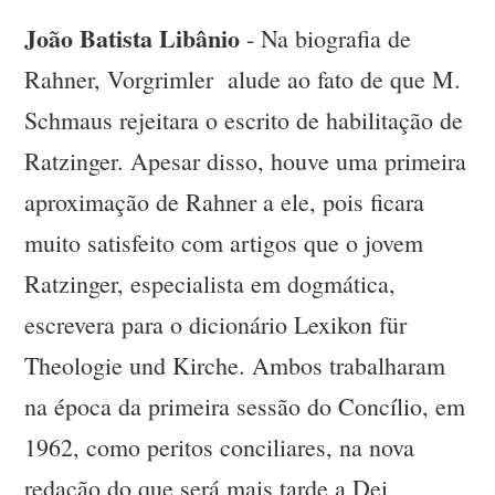
João Batista Libânio
- Na biografia de
Rahner, Vorgrimler alude ao fato de que M.
Schmaus rejeitara o escrito de habilitação de
Ratzinger. Apesar disso, houve uma primeira
aproximação de Rahner a ele, pois ficara
muito satisfeito com artigos que o jovem
Ratzinger, especialista em dogmática,
escrevera para o dicionário Lexikon für
Theologie und Kirche. Ambos trabalharam
na época da primeira sessão do Concílio, em
1962, como peritos conciliares, na nova
redação do que será mais tarde a Dei