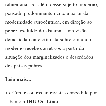
rahneriana. Foi além desse sujeito moderno,
pensado predominantemente a partir da
modernidade eurocêntrica, em direção ao
pobre, excluído do sistema. Uma visão
demasiadamente otimista sobre o mundo
moderno recebe corretivos a partir da
situação dos marginalizados e deserdados
dos países pobres.
Leia mais...
>> Confira outras entrevistas concedida por
IHU On-Line:
Libânio à