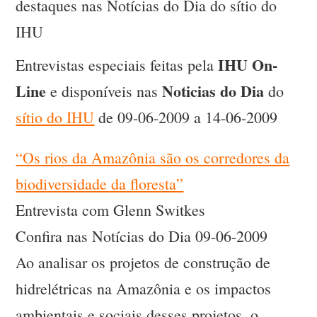
destaques nas Notícias do Dia do sítio do
IHU
IHU On-
Entrevistas especiais feitas pela
Line
Noticias do Dia
e disponíveis nas
do
sítio do IHU
de 09-06-2009 a 14-06-2009
“Os rios da Amazônia são os corredores da
biodiversidade da floresta”
Entrevista com Glenn Switkes
Confira nas Notícias do Dia 09-06-2009
Ao analisar os projetos de construção de
hidrelétricas na Amazônia e os impactos
ambientais e sociais desses projetos, o