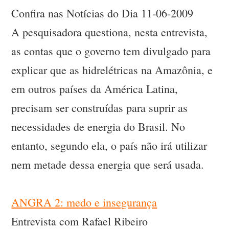
Confira nas Notícias do Dia 11-06-2009
A pesquisadora questiona, nesta entrevista,
as contas que o governo tem divulgado para
explicar que as hidrelétricas na Amazônia, e
em outros países da América Latina,
precisam ser construídas para suprir as
necessidades de energia do Brasil. No
entanto, segundo ela, o país não irá utilizar
nem metade dessa energia que será usada.
ANGRA 2: medo e insegurança
Entrevista com Rafael Ribeiro