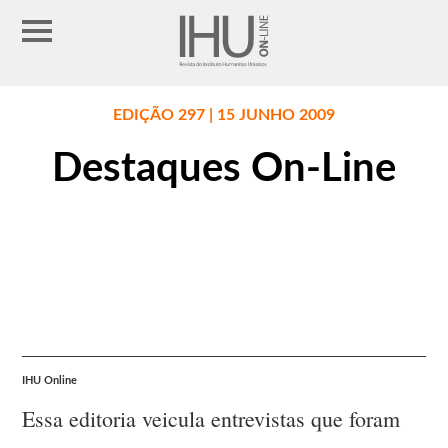
EDIÇÃO 297 | 15 JUNHO 2009
Destaques On-Line
IHU Online
Essa editoria veicula entrevistas que foram