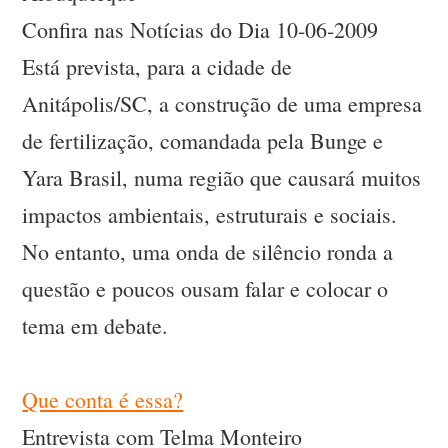
Confira nas Notícias do Dia 10-06-2009
Está prevista, para a cidade de
Anitápolis/SC, a construção de uma empresa
de fertilização, comandada pela Bunge e
Yara Brasil, numa região que causará muitos
impactos ambientais, estruturais e sociais.
No entanto, uma onda de silêncio ronda a
questão e poucos ousam falar e colocar o
tema em debate.
Que conta é essa?
Entrevista com Telma Monteiro