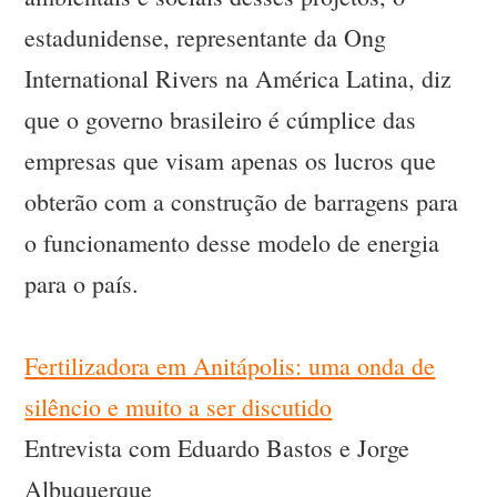
estadunidense, representante da Ong
International Rivers na América Latina, diz
que o governo brasileiro é cúmplice das
empresas que visam apenas os lucros que
obterão com a construção de barragens para
o funcionamento desse modelo de energia
para o país.
Fertilizadora em Anitápolis: uma onda de
silêncio e muito a ser discutido
Entrevista com Eduardo Bastos e Jorge
Albuquerque