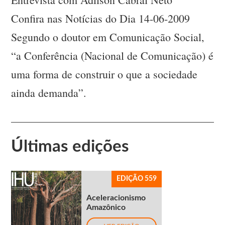
Confira nas Notícias do Dia 14-06-2009
Segundo o doutor em Comunicação Social,
“a Conferência (Nacional de Comunicação) é
uma forma de construir o que a sociedade
ainda demanda”.
Últimas edições
EDIÇÃO 559
Aceleracionismo
Amazônico