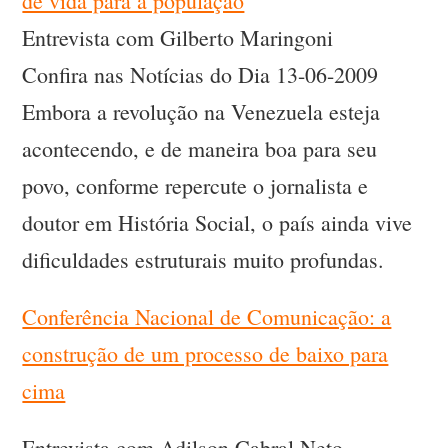
de vida para a população
Entrevista com Gilberto Maringoni
Confira nas Notícias do Dia 13-06-2009
Embora a revolução na Venezuela esteja
acontecendo, e de maneira boa para seu
povo, conforme repercute o jornalista e
doutor em História Social, o país ainda vive
dificuldades estruturais muito profundas.
Conferência Nacional de Comunicação: a
construção de um processo de baixo para
cima
Entrevista com Adilson Cabral Neto