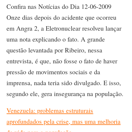
Confira nas Notícias do Dia 12-06-2009
Onze dias depois do acidente que ocorreu
em Angra 2, a Eletronuclear resolveu lançar
uma nota explicando o fato. A grande
questão levantada por Ribeiro, nessa
entrevista, é que, não fosse o fato de haver
pressão de movimentos sociais e da
imprensa, nada teria sido divulgado. E isso,
segundo ele, gera insegurança na população.
Venezuela: problemas estruturais
aprofundados pela crise, mas uma melhoria