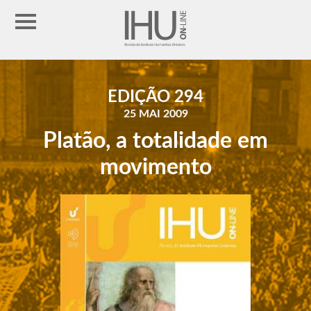
EDIÇÃO 294
25 MAI 2009
Platão, a totalidade em
movimento