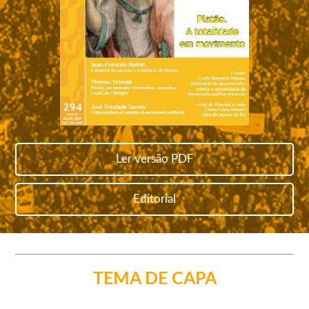
Ler versão PDF
Editorial
TEMA DE CAPA