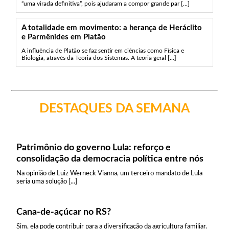
“uma virada definitiva”, pois ajudaram a compor grande par [...]
A totalidade em movimento: a herança de Heráclito
e Parmênides em Platão
A influência de Platão se faz sentir em ciências como Física e
Biologia, através da Teoria dos Sistemas. A teoria geral [...]
DESTAQUES DA SEMANA
Patrimônio do governo Lula: reforço e
consolidação da democracia política entre nós
Na opinião de Luiz Werneck Vianna, um terceiro mandato de Lula
seria uma solução [...]
Cana-de-açúcar no RS?
Sim, ela pode contribuir para a diversificação da agricultura familiar.