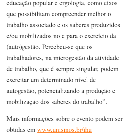
educação popular e ergologia, como eixos
que possibilitam compreender melhor o
trabalho associado e os saberes produzidos
e/ou mobilizados no e para o exercício da
(auto)gestão. Percebeu-se que os
trabalhadores, na microgestão da atividade
de trabalho, que é sempre singular, podem
exercitar um determinado nível de
autogestão, potencializando a produção e
mobilização dos saberes do trabalho”.
Mais informações sobre o evento podem ser
obtidas em
www.unisinos.br/ihu