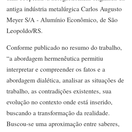
antiga indústria metalúrgica Carlos Augusto
Meyer S/A - Alumínio Econômico, de São
Leopoldo/RS.
Conforme publicado no resumo do trabalho,
“a abordagem hermenêutica permitiu
interpretar e compreender os fatos e a
abordagem dialética, analisar as situações de
trabalho, as contradições existentes, sua
evolução no contexto onde está inserido,
buscando a transformação da realidade.
Buscou-se uma aproximação entre saberes,