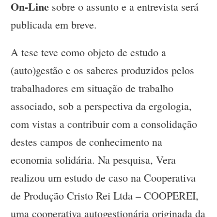
On-Line
sobre o assunto e a entrevista será
publicada em breve.
A tese teve como objeto de estudo a
(auto)gestão e os saberes produzidos pelos
trabalhadores em situação de trabalho
associado, sob a perspectiva da ergologia,
com vistas a contribuir com a consolidação
destes campos de conhecimento na
economia solidária. Na pesquisa, Vera
realizou um estudo de caso na Cooperativa
de Produção Cristo Rei Ltda – COOPEREI,
uma cooperativa autogestionária originada da