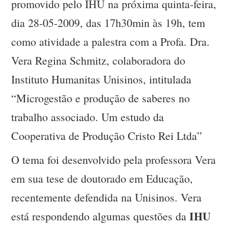
promovido pelo IHU na próxima quinta-feira,
dia 28-05-2009, das 17h30min às 19h, tem
como atividade a palestra com a Profa. Dra.
Vera Regina Schmitz, colaboradora do
Instituto Humanitas Unisinos, intitulada
“Microgestão e produção de saberes no
trabalho associado. Um estudo da
Cooperativa de Produção Cristo Rei Ltda”
O tema foi desenvolvido pela professora Vera
em sua tese de doutorado em Educação,
recentemente defendida na Unisinos. Vera
IHU
está respondendo algumas questões da