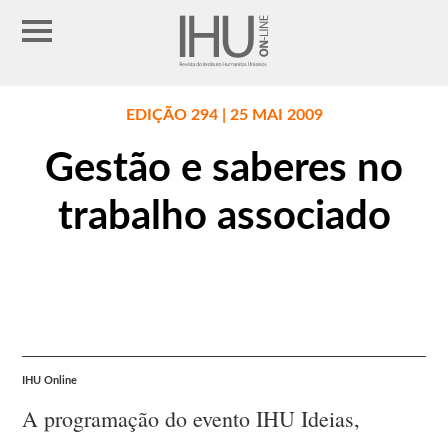
EDIÇÃO 294 | 25 MAI 2009
Gestão e saberes no
trabalho associado
IHU Online
A programação do evento IHU Ideias,