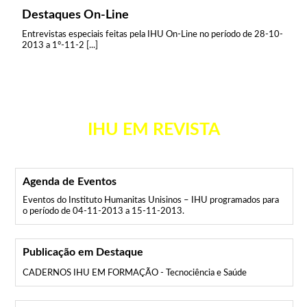
Destaques On-Line
Entrevistas especiais feitas pela IHU On-Line no período de 28-10-
2013 a 1º-11-2 [...]
IHU EM REVISTA
Agenda de Eventos
Eventos do Instituto Humanitas Unisinos – IHU programados para
o período de 04-11-2013 a 15-11-2013.
Publicação em Destaque
CADERNOS IHU EM FORMAÇÃO - Tecnociência e Saúde