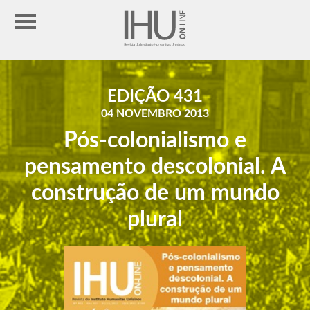
EDIÇÃO 431
04 NOVEMBRO 2013
Pós-colonialismo e
pensamento descolonial. A
construção de um mundo
plural