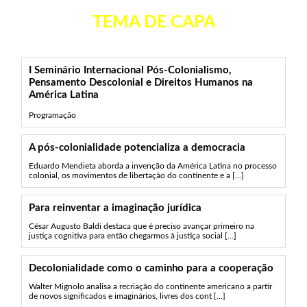
TEMA DE CAPA
I Seminário Internacional Pós-Colonialismo,
Pensamento Descolonial e Direitos Humanos na
América Latina
Programação
A pós-colonialidade potencializa a democracia
Eduardo Mendieta aborda a invenção da América Latina no processo
colonial, os movimentos de libertação do continente e a [...]
Para reinventar a imaginação jurídica
César Augusto Baldi destaca que é preciso avançar primeiro na
justiça cognitiva para então chegarmos à justiça social [...]
Decolonialidade como o caminho para a cooperação
Walter Mignolo analisa a recriação do continente americano a partir
de novos significados e imaginários, livres dos cont [...]