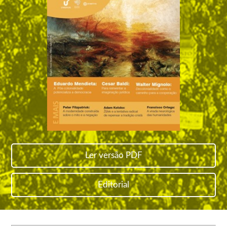
Ler versão PDF
Editorial