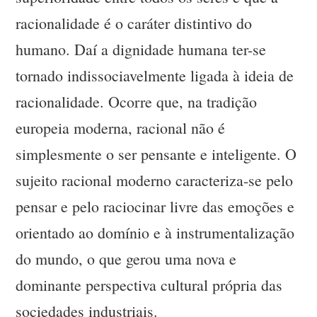
racionalidade é o caráter distintivo do
humano. Daí a dignidade humana ter-se
tornado indissociavelmente ligada à ideia de
racionalidade. Ocorre que, na tradição
europeia moderna, racional não é
simplesmente o ser pensante e inteligente. O
sujeito racional moderno caracteriza-se pelo
pensar e pelo raciocinar livre das emoções e
orientado ao domínio e à instrumentalização
do mundo, o que gerou uma nova e
dominante perspectiva cultural própria das
sociedades industriais.