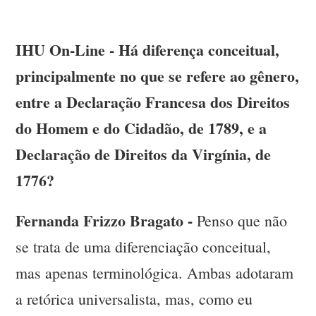
IHU On-Line - Há diferença conceitual,
principalmente no que se refere ao gênero,
entre a Declaração Francesa dos Direitos
do Homem e do Cidadão, de 1789, e a
Declaração de Direitos da Virgínia, de
1776?
Fernanda Frizzo Bragato -
Penso que não
se trata de uma diferenciação conceitual,
mas apenas terminológica. Ambas adotaram
a retórica universalista, mas, como eu