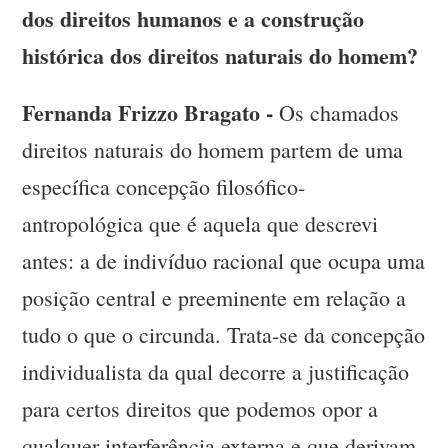
dos direitos humanos e a construção
histórica dos direitos naturais do homem?
Fernanda Frizzo Bragato -
Os chamados
direitos naturais do homem partem de uma
específica concepção filosófico-
antropológica que é aquela que descrevi
antes: a de indivíduo racional que ocupa uma
posição central e preeminente em relação a
tudo o que o circunda. Trata-se da concepção
individualista da qual decorre a justificação
para certos direitos que podemos opor a
qualquer interferência externa e que derivam