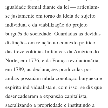
igualdade formal diante da lei — articulam-
se justamente em torno da ideia de sujeito
individual e da viabilização do projeto
burguês de sociedade. Guardadas as devidas
distinções em relação ao contexto político
das treze colônias britânicas da América do
Norte, em 1776, e da França revolucionária,
em 1789, as declarações produzidas por
ambas possuíam nítida conotação burguesa e
espírito individualista e, com isso, se diz que
desencadearam a expansão capitalista,
sacralizando a propriedade e instituindo a