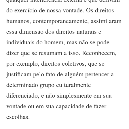
do exercício de nossa vontade. Os direitos
humanos, contemporaneamente, assimilaram
essa dimensão dos direitos naturais e
individuais do homem, mas não se pode
dizer que se resumam a isso. Reconhecem,
por exemplo, direitos coletivos, que se
justificam pelo fato de alguém pertencer a
determinado grupo culturalmente
diferenciado, e não simplesmente em sua
vontade ou em sua capacidade de fazer
escolhas.