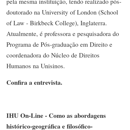
pela mesma instituição, tendo realizado pós-
doutorado na University of London (School
of Law - Birkbeck College), Inglaterra.
Atualmente, é professora e pesquisadora do
Programa de Pós-graduação em Direito e
coordenadora do Núcleo de Direitos
Humanos na Unisinos.
Confira a entrevista.
IHU On-Line - Como as abordagens
histórico-geográfica e filosófico-