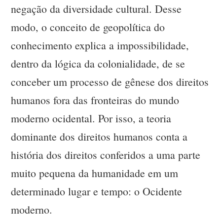
negação da diversidade cultural. Desse
modo, o conceito de geopolítica do
conhecimento explica a impossibilidade,
dentro da lógica da colonialidade, de se
conceber um processo de gênese dos direitos
humanos fora das fronteiras do mundo
moderno ocidental. Por isso, a teoria
dominante dos direitos humanos conta a
história dos direitos conferidos a uma parte
muito pequena da humanidade em um
determinado lugar e tempo: o Ocidente
moderno.