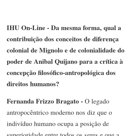
IHU On-Line - Da mesma forma, qual a
contribuição dos conceitos de diferença
colonial de Mignolo e de colonialidade do
poder de Anibal Quijano para a crítica à
concepção filosófico-antropológica dos
direitos humanos?
Fernanda Frizzo Bragato -
O legado
antropocêntrico moderno nos diz que o
indivíduo humano ocupa a posição de
superioridade entre todos os seres e que a