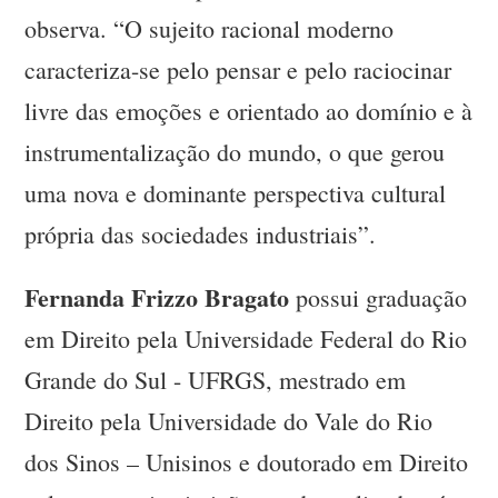
observa. “O sujeito racional moderno
caracteriza-se pelo pensar e pelo raciocinar
livre das emoções e orientado ao domínio e à
instrumentalização do mundo, o que gerou
uma nova e dominante perspectiva cultural
própria das sociedades industriais”.
Fernanda Frizzo Bragato
possui graduação
em Direito pela Universidade Federal do Rio
Grande do Sul - UFRGS, mestrado em
Direito pela Universidade do Vale do Rio
dos Sinos – Unisinos e doutorado em Direito