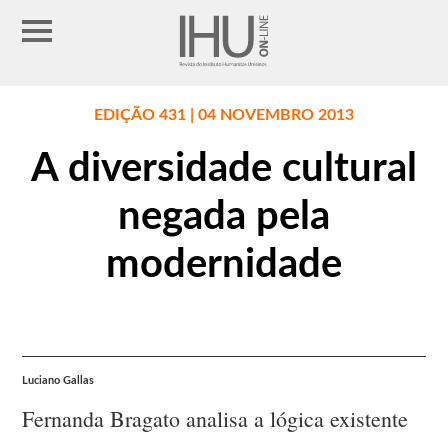
EDIÇÃO 431 | 04 NOVEMBRO 2013
A diversidade cultural
negada pela
modernidade
Luciano Gallas
Fernanda Bragato analisa a lógica existente