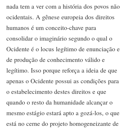
nada tem a ver com a história dos povos não
ocidentais. A gênese europeia dos direitos
humanos é um conceito-chave para
consolidar o imaginário segundo o qual o
Ocidente é o locus legítimo de enunciação e
de produção de conhecimento válido e
legítimo. Isso porque reforça a ideia de que
apenas o Ocidente possui as condições para
o estabelecimento destes direitos e que
quando o resto da humanidade alcançar o
mesmo estágio estará apto a gozá-los, o que
está no cerne do projeto homogeneizante de