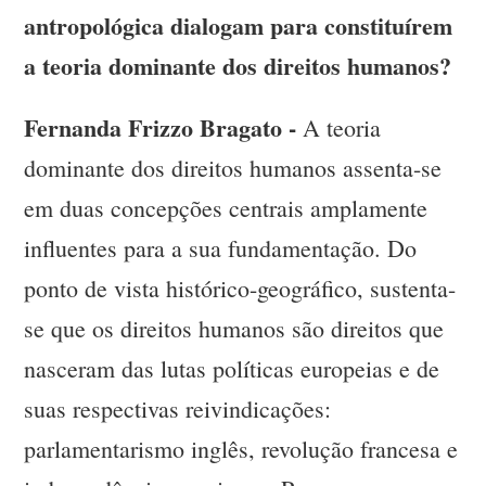
antropológica dialogam para constituírem
a teoria dominante dos direitos humanos?
Fernanda Frizzo Bragato -
A teoria
dominante dos direitos humanos assenta-se
em duas concepções centrais amplamente
influentes para a sua fundamentação. Do
ponto de vista histórico-geográfico, sustenta-
se que os direitos humanos são direitos que
nasceram das lutas políticas europeias e de
suas respectivas reivindicações:
parlamentarismo inglês, revolução francesa e