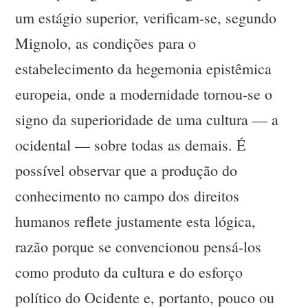
um estágio superior, verificam-se, segundo
Mignolo, as condições para o
estabelecimento da hegemonia epistêmica
europeia, onde a modernidade tornou-se o
signo da superioridade de uma cultura — a
ocidental — sobre todas as demais. É
possível observar que a produção do
conhecimento no campo dos direitos
humanos reflete justamente esta lógica,
razão porque se convencionou pensá-los
como produto da cultura e do esforço
político do Ocidente e, portanto, pouco ou