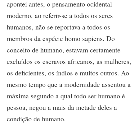
apontei antes, o pensamento ocidental
moderno, ao referir-se a todos os seres
humanos, não se reportava a todos os
membros da espécie homo sapiens. Do
conceito de humano, estavam certamente
excluídos os escravos africanos, as mulheres,
os deficientes, os índios e muitos outros. Ao
mesmo tempo que a modernidade assentou a
máxima segundo a qual todo ser humano é
pessoa, negou a mais da metade deles a
condição de humano.