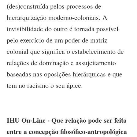
(des)construída pelos processos de
hierarquização moderno-coloniais. A
invisibilidade do outro é tornada possível
pelo exercício de um poder de matriz
colonial que significa o estabelecimento de
relações de dominação e assujeitamento
baseadas nas oposições hierárquicas e que
tem no racismo o seu ápice.
IHU On-Line - Que relação pode ser feita
entre a concepção filosófico-antropológica