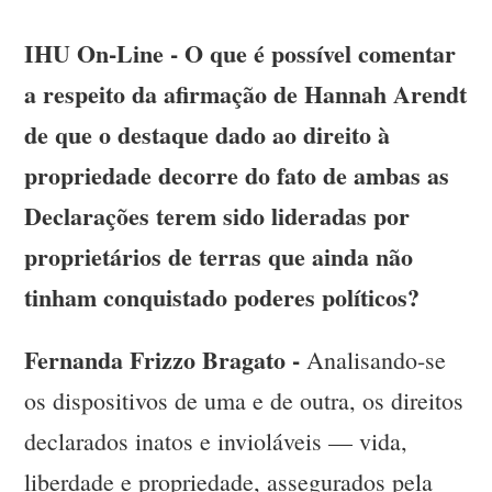
IHU On-Line - O que é possível comentar
a respeito da afirmação de Hannah Arendt
de que o destaque dado ao direito à
propriedade decorre do fato de ambas as
Declarações terem sido lideradas por
proprietários de terras que ainda não
tinham conquistado poderes políticos?
Fernanda Frizzo Bragato -
Analisando-se
os dispositivos de uma e de outra, os direitos
declarados inatos e invioláveis — vida,
liberdade e propriedade, assegurados pela