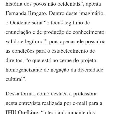
história dos povos não ocidentais”, aponta
Fernanda Bragato. Dentro deste imaginário,
o Ocidente seria “o locus legítimo de
enunciação e de produção de conhecimento
válido e legítimo”, pois apenas ele possuiria
as condições para o estabelecimento de
direitos, “o que está no cerne do projeto
homogeneizante de negação da diversidade
cultural”.
Dessa forma, como destaca a professora
nesta entrevista realizada por e-mail para a
IHU On-Line
, “a teoria dominante dos