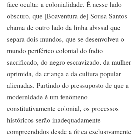
face oculta: a colonialidade. É nesse lado
obscuro, que [Boaventura de] Sousa Santos
chama de outro lado da linha abissal que
separa dois mundos, que se desenvolveu o
mundo periférico colonial do índio
sacrificado, do negro escravizado, da mulher
oprimida, da criança e da cultura popular
alienadas. Partindo do pressuposto de que a
modernidade é um fenômeno
constitutivamente colonial, os processos
históricos serão inadequadamente
compreendidos desde a ótica exclusivamente