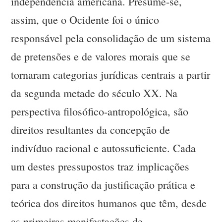
independência americana. Presume-se,
assim, que o Ocidente foi o único
responsável pela consolidação de um sistema
de pretensões e de valores morais que se
tornaram categorias jurídicas centrais a partir
da segunda metade do século XX. Na
perspectiva filosófico-antropológica, são
direitos resultantes da concepção de
indivíduo racional e autossuficiente. Cada
um destes pressupostos traz implicações
para a construção da justificação prática e
teórica dos direitos humanos que têm, desde
as primeiras manifestações de