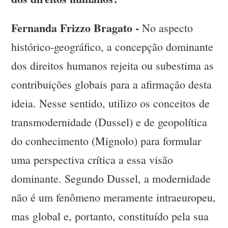
Fernanda Frizzo Bragato -
No aspecto
histórico-geográfico, a concepção dominante
dos direitos humanos rejeita ou subestima as
contribuições globais para a afirmação desta
ideia. Nesse sentido, utilizo os conceitos de
transmodernidade (Dussel) e de geopolítica
do conhecimento (Mignolo) para formular
uma perspectiva crítica a essa visão
dominante. Segundo Dussel, a modernidade
não é um fenômeno meramente intraeuropeu,
mas global e, portanto, constituído pela sua