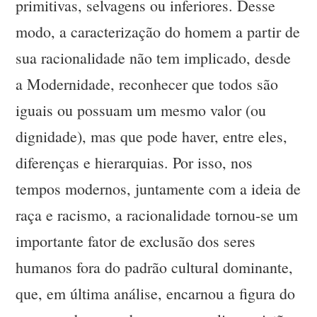
primitivas, selvagens ou inferiores. Desse
modo, a caracterização do homem a partir de
sua racionalidade não tem implicado, desde
a Modernidade, reconhecer que todos são
iguais ou possuam um mesmo valor (ou
dignidade), mas que pode haver, entre eles,
diferenças e hierarquias. Por isso, nos
tempos modernos, juntamente com a ideia de
raça e racismo, a racionalidade tornou-se um
importante fator de exclusão dos seres
humanos fora do padrão cultural dominante,
que, em última análise, encarnou a figura do