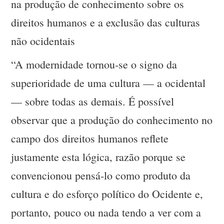
na produção de conhecimento sobre os
direitos humanos e a exclusão das culturas
não ocidentais
“A modernidade tornou-se o signo da
superioridade de uma cultura — a ocidental
— sobre todas as demais. É possível
observar que a produção do conhecimento no
campo dos direitos humanos reflete
justamente esta lógica, razão porque se
convencionou pensá-lo como produto da
cultura e do esforço político do Ocidente e,
portanto, pouco ou nada tendo a ver com a