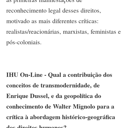
reconhecimento legal desses direitos,
motivado as mais diferentes críticas:
realistas/reacionárias, marxistas, feministas e
pós-coloniais.
IHU On-Line - Qual a contribuição dos
conceitos de transmodernidade, de
Enrique Dussel, e da geopolítica do
conhecimento de Walter Mignolo para a
crítica à abordagem histórico-geográfica
dos direitos humanos?