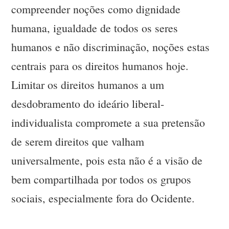
compreender noções como dignidade
humana, igualdade de todos os seres
humanos e não discriminação, noções estas
centrais para os direitos humanos hoje.
Limitar os direitos humanos a um
desdobramento do ideário liberal-
individualista compromete a sua pretensão
de serem direitos que valham
universalmente, pois esta não é a visão de
bem compartilhada por todos os grupos
sociais, especialmente fora do Ocidente.