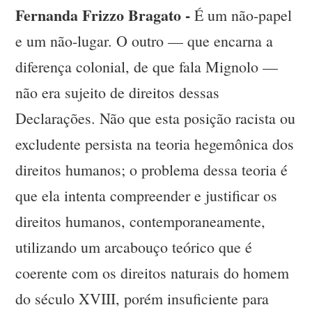
Fernanda Frizzo Bragato -
É um não-papel
e um não-lugar. O outro — que encarna a
diferença colonial, de que fala Mignolo —
não era sujeito de direitos dessas
Declarações. Não que esta posição racista ou
excludente persista na teoria hegemônica dos
direitos humanos; o problema dessa teoria é
que ela intenta compreender e justificar os
direitos humanos, contemporaneamente,
utilizando um arcabouço teórico que é
coerente com os direitos naturais do homem
do século XVIII, porém insuficiente para