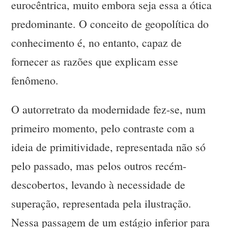
eurocêntrica, muito embora seja essa a ótica
predominante. O conceito de geopolítica do
conhecimento é, no entanto, capaz de
fornecer as razões que explicam esse
fenômeno.
O autorretrato da modernidade fez-se, num
primeiro momento, pelo contraste com a
ideia de primitividade, representada não só
pelo passado, mas pelos outros recém-
descobertos, levando à necessidade de
superação, representada pela ilustração.
Nessa passagem de um estágio inferior para