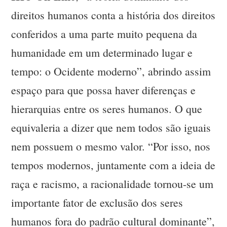
direitos humanos conta a história dos direitos
conferidos a uma parte muito pequena da
humanidade em um determinado lugar e
tempo: o Ocidente moderno”, abrindo assim
espaço para que possa haver diferenças e
hierarquias entre os seres humanos. O que
equivaleria a dizer que nem todos são iguais
nem possuem o mesmo valor. “Por isso, nos
tempos modernos, juntamente com a ideia de
raça e racismo, a racionalidade tornou-se um
importante fator de exclusão dos seres
humanos fora do padrão cultural dominante”,