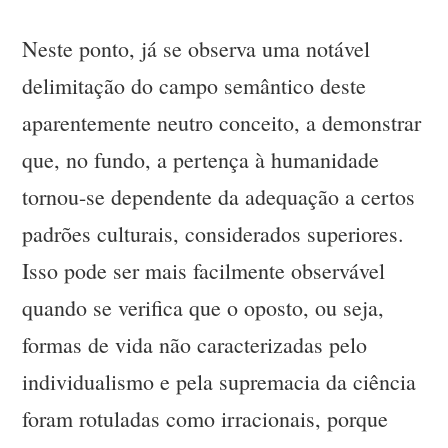
Neste ponto, já se observa uma notável
delimitação do campo semântico deste
aparentemente neutro conceito, a demonstrar
que, no fundo, a pertença à humanidade
tornou-se dependente da adequação a certos
padrões culturais, considerados superiores.
Isso pode ser mais facilmente observável
quando se verifica que o oposto, ou seja,
formas de vida não caracterizadas pelo
individualismo e pela supremacia da ciência
foram rotuladas como irracionais, porque