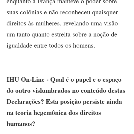
enquanto a França manteve o poder sobre
suas colônias e não reconheceu quaisquer
direitos às mulheres, revelando uma visão
um tanto quanto estreita sobre a noção de
igualdade entre todos os homens.
IHU On-Line - Qual é o papel e o espaço
do outro vislumbrados no conteúdo destas
Declarações? Esta posição persiste ainda
na teoria hegemônica dos direitos
humanos?