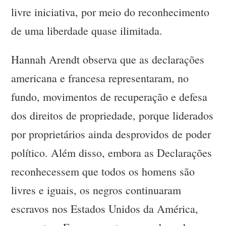
livre iniciativa, por meio do reconhecimento
de uma liberdade quase ilimitada.
Hannah Arendt observa que as declarações
americana e francesa representaram, no
fundo, movimentos de recuperação e defesa
dos direitos de propriedade, porque liderados
por proprietários ainda desprovidos de poder
político. Além disso, embora as Declarações
reconhecessem que todos os homens são
livres e iguais, os negros continuaram
escravos nos Estados Unidos da América,