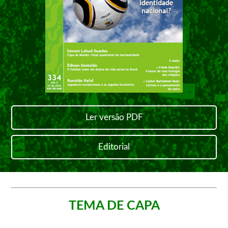
Ler versão PDF
Editorial
TEMA DE CAPA