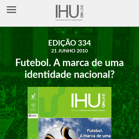
EDIÇÃO 334
21 JUNHO 2010
Futebol. A marca de uma
identidade nacional?