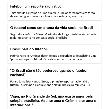
Futebol, um esporte agonístico
Jogo simula as regras de uma guerra, e une os torcedores em torno
de simbologias que extrapolam a racionalidade, acentua [...]
O futebol como um drama da vida social no Brasil
Segundo a visão de Édison Gastaldo, de longe o futebol é o esporte
mais importante no contexto social brasileiro
Brasil: país do futebol?
Fátima Ferreira Antunes defende que a experiência de assistir a uma
“primeira Copa do Mundo” é vista como um marco na vi [...]
“O Brasil não é tão poderoso quanto o futebol
nacional”
Para o jornalista Nando Gross, o primeiro esporte nacional é o
futebol, o segundo é aquele onde algum brasileiro tem cha [...]
“Aqui, no Rio Grande do Sul, não existe amor pela
seleção brasileira. Aqui se ama o Grêmio e se ama o
Internacional”