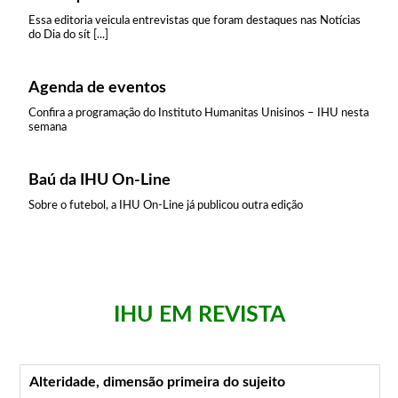
Essa editoria veicula entrevistas que foram destaques nas Notícias
do Dia do sít [...]
Agenda de eventos
Confira a programação do Instituto Humanitas Unisinos – IHU nesta
semana
Baú da IHU On-Line
Sobre o futebol, a IHU On-Line já publicou outra edição
IHU EM REVISTA
Alteridade, dimensão primeira do sujeito