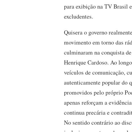
para exibição na TV Brasil 
excludentes.
Quisera o governo realmente
movimento em torno das rádi
culminaram na conquista de
Henrique Cardoso. Ao longo 
veículos de comunicação, cu
autenticamente popular do q
promovidos pelo próprio Po
apenas reforçam a evidência 
continua precária e contrad
No sentido contrário ao dis