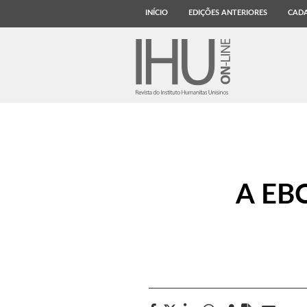
INÍCIO
EDIÇÕES ANTERIORES
CADA
A EBC