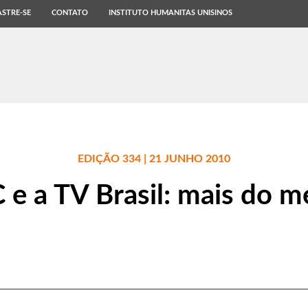
STRE-SE
CONTATO
INSTITUTO HUMANITAS UNISINOS
EDIÇÃO 334 | 21 JUNHO 2010
 e a TV Brasil: mais do 