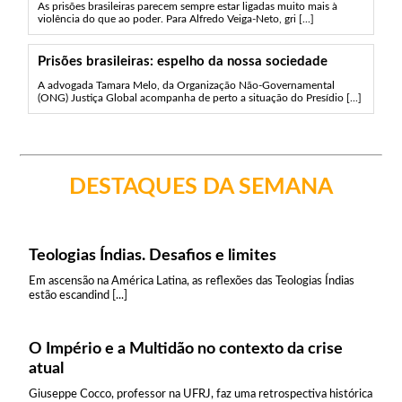
As prisões brasileiras parecem sempre estar ligadas muito mais à
violência do que ao poder. Para Alfredo Veiga-Neto, gri [...]
Prisões brasileiras: espelho da nossa sociedade
A advogada Tamara Melo, da Organização Não-Governamental
(ONG) Justiça Global acompanha de perto a situação do Presídio [...]
DESTAQUES DA SEMANA
Teologias Índias. Desafios e limites
Em ascensão na América Latina, as reflexões das Teologias Índias
estão escandind [...]
O Império e a Multidão no contexto da crise
atual
Giuseppe Cocco, professor na UFRJ, faz uma retrospectiva histórica