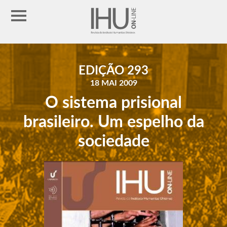
EDIÇÃO 293
18 MAI 2009
O sistema prisional
brasileiro. Um espelho da
sociedade