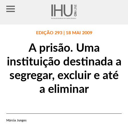
EDIÇÃO 293 | 18 MAI 2009
A prisão. Uma
instituição destinada a
segregar, excluir e até
a eliminar
Márcia Junges