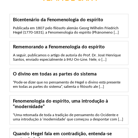
Bicentenário da Fenomenologia do espírito
Publicada em 1807 pelo filósofo alemão Georg Wilhelm Friedrich
Hegel (1770-1831), a Fenomenologia do espírito (Phänomeno [...]
Rememorando a Fenomenologia do espírito
A seguir, publicamos o artigo de autoria do Prof. Dr. José Henrique
Santos, enviado especialmente à IHU On-Line. Nele, o [...]
O divino em todas as partes do sistema
“Pode-se dizer que no pensamento de Hegel o divino está presente
em todas as partes do sistema”, salienta o filósofo ale [...]
Fenomenologia do espírito, uma introdução à
“modernidade”
“Uma retomada de toda a tradição de pensamento do Ocidente e
uma introdução à ‘modernidade’ que começou a despontar com [...]
Quando Hegel fala em contradição, entenda-se