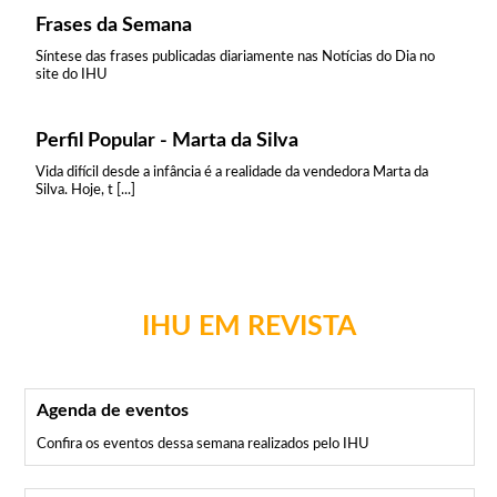
Frases da Semana
Síntese das frases publicadas diariamente nas Notícias do Dia no
site do IHU
Perfil Popular - Marta da Silva
Vida difícil desde a infância é a realidade da vendedora Marta da
Silva. Hoje, t [...]
IHU EM REVISTA
Agenda de eventos
Confira os eventos dessa semana realizados pelo IHU