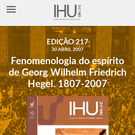
EDIÇÃO 217
30 ABRIL 2007
Fenomenologia do espírito
de Georg Wilhelm Friedrich
Hegel. 1807-2007