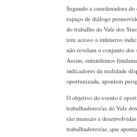
Segundo a coordenadora do 
espaço de diálogo promovido
do trabalho do Vale dos Sino
tem acesso a inúmeros indic
não revelam o conjunto dos s
Assim, entendemos fundamen
indicadores da realidade dis
oportunizada, apontem persp
O objetivo do evento é oport
trabalhadores/as do Vale dos
são mensais e desenvolvidas
trabalhadores/as, que aponta