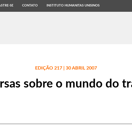
STRE-SE
CONTATO
INSTITUTO HUMANITAS UNISINOS
EDIÇÃO 217 | 30 ABRIL 2007
rsas sobre o mundo do tr