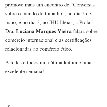
promove mais um encontro de “Conversas
sobre o mundo do trabalho”, no dia 2 de
maio, e no dia 3, no IHU Idéias, a Profa.
Luciana Marques Vieira
Dra.
falará sobre
comércio internacional e as certificações
relacionadas ao comércio ético.
A todas e todos uma ótima leitura e uma
excelente semana!