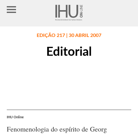
EDIÇÃO 217 | 30 ABRIL 2007
Editorial
IHU Online
Fenomenologia do espírito de Georg