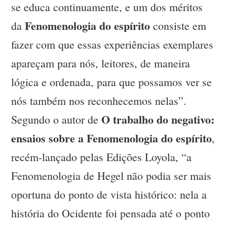
se educa continuamente, e um dos méritos
Fenomenologia do espírito
da
consiste em
fazer com que essas experiências exemplares
apareçam para nós, leitores, de maneira
lógica e ordenada, para que possamos ver se
nós também nos reconhecemos nelas”.
O trabalho do negativo:
Segundo o autor de
ensaios sobre a Fenomenologia do espírito
,
recém-lançado pelas Edições Loyola, “a
Fenomenologia de Hegel não podia ser mais
oportuna do ponto de vista histórico: nela a
história do Ocidente foi pensada até o ponto