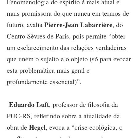
Fenomenologia do espírito é mais atual e
mais promissora do que nunca em termos de
Pierre-Jean Labarrière
futuro, avalia
, do
Centro Sèvres de Paris, pois permite “obter
um esclarecimento das relações verdadeiras
que unem o sujeito e o objeto (só para evocar
esta problemática mais geral e
profundamente essencial)”.
Eduardo Luft
, professor de filosofia da
PUC-RS, refletindo sobre a atualidade da
Hegel
obra de
, evoca a “crise ecológica, o