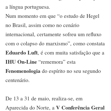
a língua portuguesa.
Num momento em que “o estudo de Hegel
no Brasil, assim como no cenário
internacional, certamente sofreu um refluxo
com o colapso do marxismo”, como constata
Eduardo Luft
, é com muita satisfação que a
IHU On-Line
“rememora” esta
Fenomenologia
do espírito no seu segundo
centenário.
De 13 a 31 de maio, realiza-se, em
V Conferência Geral
Aparecida do Norte, a