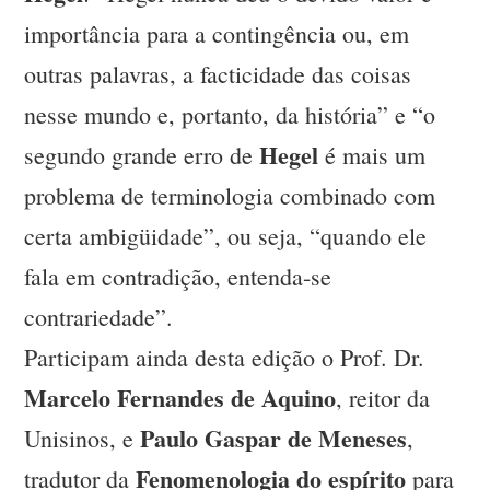
importância para a contingência ou, em
outras palavras, a facticidade das coisas
nesse mundo e, portanto, da história” e “o
Hegel
segundo grande erro de
é mais um
problema de terminologia combinado com
certa ambigüidade”, ou seja, “quando ele
fala em contradição, entenda-se
contrariedade”.
Participam ainda desta edição o Prof. Dr.
Marcelo Fernandes de Aquino
, reitor da
Paulo Gaspar de Meneses
Unisinos, e
,
Fenomenologia do espírito
tradutor da
para