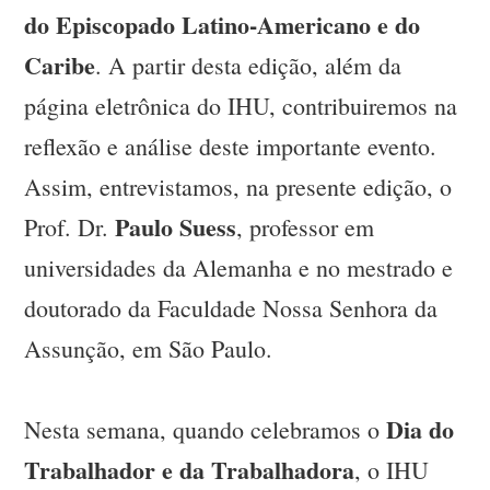
do Episcopado Latino-Americano e do
Caribe
. A partir desta edição, além da
página eletrônica do IHU, contribuiremos na
reflexão e análise deste importante evento.
Assim, entrevistamos, na presente edição, o
Paulo Suess
Prof. Dr.
, professor em
universidades da Alemanha e no mestrado e
doutorado da Faculdade Nossa Senhora da
Assunção, em São Paulo.
Dia do
Nesta semana, quando celebramos o
Trabalhador e da Trabalhadora
, o IHU