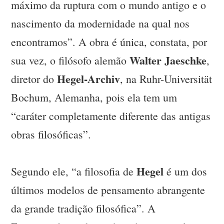
máximo da ruptura com o mundo antigo e o
nascimento da modernidade na qual nos
encontramos”. A obra é única, constata, por
Walter Jaeschke
sua vez, o filósofo alemão
,
Hegel-Archiv
diretor do
, na Ruhr-Universität
Bochum, Alemanha, pois ela tem um
“caráter completamente diferente das antigas
obras filosóficas”.
Hegel
Segundo ele, “a filosofia de
é um dos
últimos modelos de pensamento abrangente
da grande tradição filosófica”. A