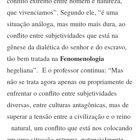
conflito extremo entre homem e natureza,
que vivenciamos”. Segundo ele, “é uma
situação análoga, mas muito mais dura, ao
conflito entre subjetividades que está na
gênese da dialética do senhor e do escravo,
Fenomenologia
tão bem tratada na
hegeliana”. E o professor continua: “Mas
não se trata agora apenas ou propriamente de
enfrentar o conflito entre subjetividades
diversas, entre culturas antagônicas, mas de
superar a tensão entre a civilização e o reino
natural, um conflito que está nos colocando
em uma situação extrema, potencialmente