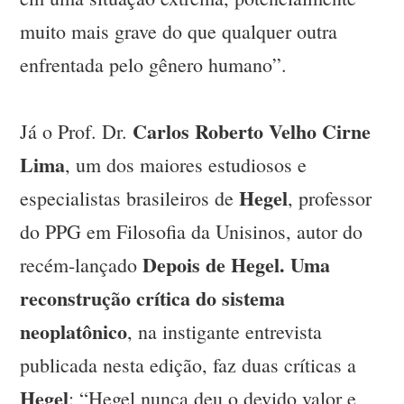
muito mais grave do que qualquer outra
enfrentada pelo gênero humano”.
Carlos Roberto Velho Cirne
Já o Prof. Dr.
Lima
, um dos maiores estudiosos e
Hegel
especialistas brasileiros de
, professor
do PPG em Filosofia da Unisinos, autor do
Depois de Hegel. Uma
recém-lançado
reconstrução crítica do sistema
neoplatônico
, na instigante entrevista
publicada nesta edição, faz duas críticas a
Hegel
: “Hegel nunca deu o devido valor e