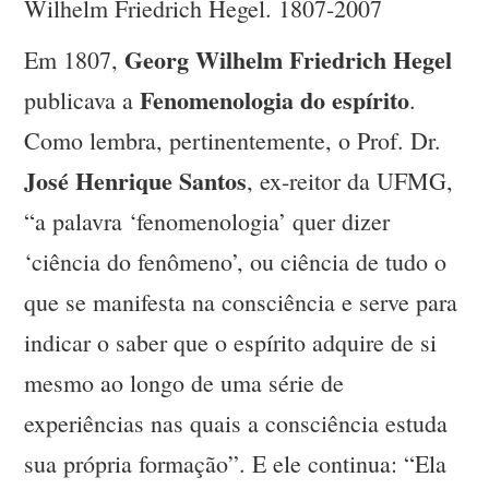
Wilhelm Friedrich Hegel. 1807-2007
Georg Wilhelm Friedrich Hegel
Em 1807,
Fenomenologia do espírito
publicava a
.
Como lembra, pertinentemente, o Prof. Dr.
José Henrique Santos
, ex-reitor da UFMG,
“a palavra ‘fenomenologia’ quer dizer
‘ciência do fenômeno’, ou ciência de tudo o
que se manifesta na consciência e serve para
indicar o saber que o espírito adquire de si
mesmo ao longo de uma série de
experiências nas quais a consciência estuda
sua própria formação”. E ele continua: “Ela