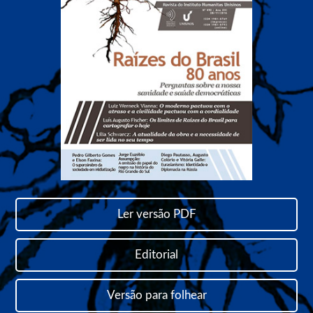
Ler versão PDF
Editorial
Versão para folhear