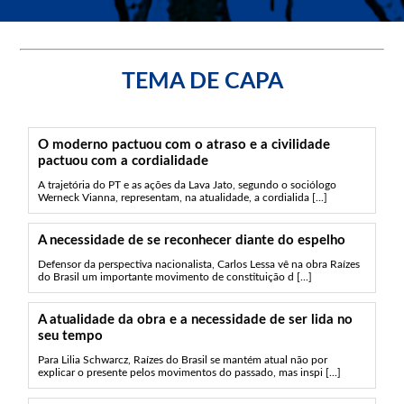
TEMA DE CAPA
O moderno pactuou com o atraso e a civilidade
pactuou com a cordialidade
A trajetória do PT e as ações da Lava Jato, segundo o sociólogo
Werneck Vianna, representam, na atualidade, a cordialida [...]
A necessidade de se reconhecer diante do espelho
Defensor da perspectiva nacionalista, Carlos Lessa vê na obra Raízes
do Brasil um importante movimento de constituição d [...]
A atualidade da obra e a necessidade de ser lida no
seu tempo
Para Lilia Schwarcz, Raízes do Brasil se mantém atual não por
explicar o presente pelos movimentos do passado, mas inspi [...]