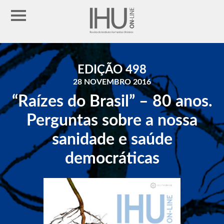
EDIÇÃO 498
28 NOVEMBRO 2016
“Raízes do Brasil” – 80 anos.
Perguntas sobre a nossa
sanidade e saúde
democráticas