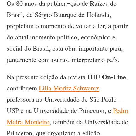
Os 80 anos da publica¬ção de Raízes do
Brasil, de Sérgio Buarque de Holanda,
propiciam o momento de voltar a ler, a partir
do atual momento político, econômico e
social do Brasil, esta obra importante para,
juntamente com outras, interpretar o país.
IHU On-Line
Na presente edição da revista
,
contribuem
Lilia Moritz Schwarcz
,
professora na Universidade de São Paulo –
USP e na Universidade de Princeton, e
Pedro
Meira Monteiro
, também da Universidade de
Princeton, que organizam a edição