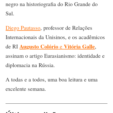
negro na historiografia do Rio Grande do
Sul.
Diego Pautasso
, professor de Relações
Internacionais da Unisinos, e os acadêmicos
Augusto Colório
Vitória Galle
de RI
e
,
assinam o artigo Eurasianismo: identidade e
diplomacia na Rússia.
A todas e a todos, uma boa leitura e uma
excelente semana.