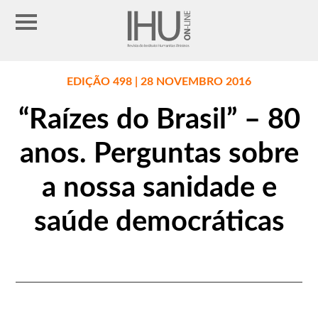
EDIÇÃO 498 | 28 NOVEMBRO 2016
“Raízes do Brasil” – 80
anos. Perguntas sobre
a nossa sanidade e
saúde democráticas