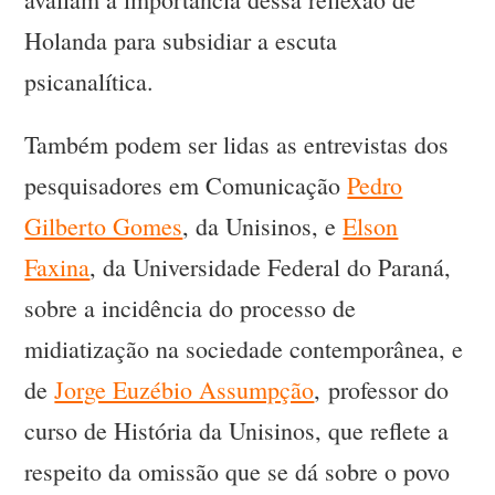
Holanda para subsidiar a escuta
psicanalítica.
Também podem ser lidas as entrevistas dos
pesquisadores em Comunicação
Pedro
Gilberto Gomes
, da Unisinos, e
Elson
Faxina
, da Universidade Federal do Paraná,
sobre a incidência do processo de
midiatização na sociedade contemporânea, e
de
Jorge Euzébio Assumpção
, professor do
curso de História da Unisinos, que reflete a
respeito da omissão que se dá sobre o povo