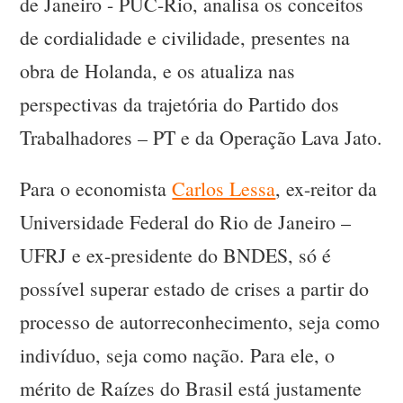
de Janeiro - PUC-Rio, analisa os conceitos
de cordialidade e civilidade, presentes na
obra de Holanda, e os atualiza nas
perspectivas da trajetória do Partido dos
Trabalhadores – PT e da Operação Lava Jato.
Para o economista
Carlos Lessa
, ex-reitor da
Universidade Federal do Rio de Janeiro –
UFRJ e ex-presidente do BNDES, só é
possível superar estado de crises a partir do
processo de autorreconhecimento, seja como
indivíduo, seja como nação. Para ele, o
mérito de Raízes do Brasil está justamente