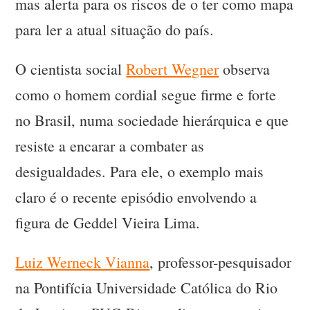
mas alerta para os riscos de o ter como mapa
para ler a atual situação do país.
O cientista social
Robert Wegner
observa
como o homem cordial segue firme e forte
no Brasil, numa sociedade hierárquica e que
resiste a encarar a combater as
desigualdades. Para ele, o exemplo mais
claro é o recente episódio envolvendo a
figura de Geddel Vieira Lima.
Luiz Werneck Vianna
, professor-pesquisador
na Pontifícia Universidade Católica do Rio