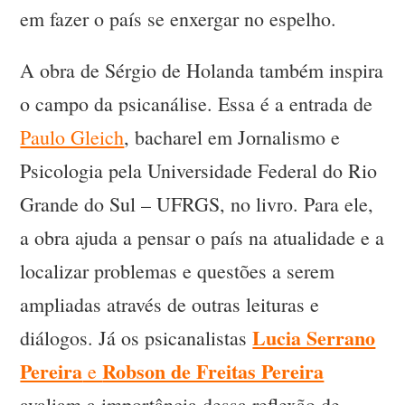
em fazer o país se enxergar no espelho.
A obra de Sérgio de Holanda também inspira
o campo da psicanálise. Essa é a entrada de
Paulo Gleich
, bacharel em Jornalismo e
Psicologia pela Universidade Federal do Rio
Grande do Sul – UFRGS, no livro. Para ele,
a obra ajuda a pensar o país na atualidade e a
localizar problemas e questões a serem
ampliadas através de outras leituras e
Lucia Serrano
diálogos. Já os psicanalistas
Pereira
Robson de Freitas Pereira
e
avaliam a importância dessa reflexão de