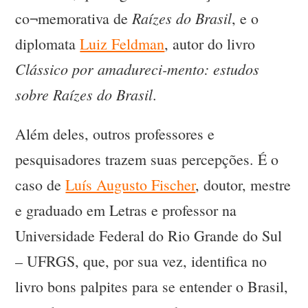
Raízes do Brasil
co¬memorativa de
, e o
diplomata
Luiz Feldman
, autor do livro
Clássico por amadureci-mento: estudos
sobre Raízes do Brasil
.
Além deles, outros professores e
pesquisadores trazem suas percepções. É o
caso de
Luís Augusto Fischer
, doutor, mestre
e graduado em Letras e professor na
Universidade Federal do Rio Grande do Sul
– UFRGS, que, por sua vez, identifica no
livro bons palpites para se entender o Brasil,