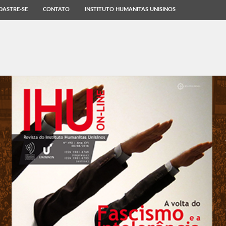
DASTRE-SE
CONTATO
INSTITUTO HUMANITAS UNISINOS