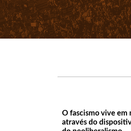
O fascismo vive em 
através do dispositi