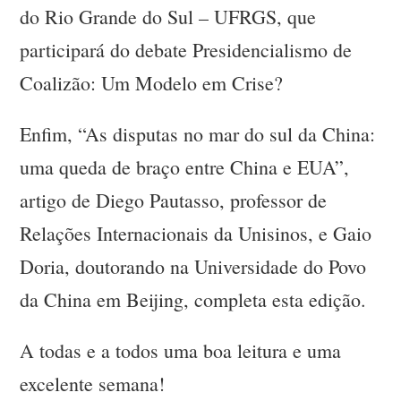
do Rio Grande do Sul – UFRGS, que
participará do debate Presidencialismo de
Coalizão: Um Modelo em Crise?
Enfim, “As disputas no mar do sul da China:
uma queda de braço entre China e EUA”,
artigo de Diego Pautasso, professor de
Relações Internacionais da Unisinos, e Gaio
Doria, doutorando na Universidade do Povo
da China em Beijing, completa esta edição.
A todas e a todos uma boa leitura e uma
excelente semana!