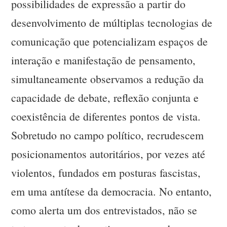
possibilidades de expressão a partir do
desenvolvimento de múltiplas tecnologias de
comunicação que potencializam espaços de
interação e manifestação de pensamento,
simultaneamente observamos a redução da
capacidade de debate, reflexão conjunta e
coexistência de diferentes pontos de vista.
Sobretudo no campo político, recrudescem
posicionamentos autoritários, por vezes até
violentos, fundados em posturas fascistas,
em uma antítese da democracia. No entanto,
como alerta um dos entrevistados, não se