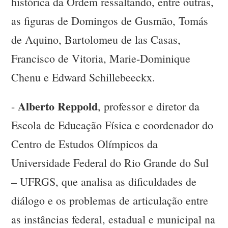
histórica da Ordem ressaltando, entre outras,
as figuras de Domingos de Gusmão, Tomás
de Aquino, Bartolomeu de las Casas,
Francisco de Vitoria, Marie-Dominique
Chenu e Edward Schillebeeckx.
Alberto Reppold
-
, professor e diretor da
Escola de Educação Física e coordenador do
Centro de Estudos Olímpicos da
Universidade Federal do Rio Grande do Sul
– UFRGS, que analisa as dificuldades de
diálogo e os problemas de articulação entre
as instâncias federal, estadual e municipal na