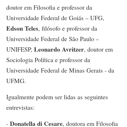
doutor em Filosofia e professor da
Universidade Federal de Goiás – UFG,
Edson Teles
, filósofo e professor da
Universidade Federal de São Paulo –
Leonardo Avritzer
UNIFESP,
, doutor em
Sociologia Política e professor da
Universidade Federal de Minas Gerais - da
UFMG.
Igualmente podem ser lidas as seguintes
entrevistas:
Donatella di Cesare
-
, doutora em Filosofia