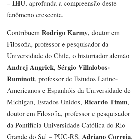
– IHU
, aprofunda a compreensão deste
fenômeno crescente.
Rodrigo Karmy
Contribuem
, doutor em
Filosofia, professor e pesquisador da
Universidade do Chile, o historiador alemão
Andrej Angrick
Sérgio Villalobos-
,
Ruminott
, professor de Estudos Latino-
Americanos e Espanhóis da Universidade de
Ricardo Timm
Michigan, Estados Unidos,
,
doutor em Filosofia, professor e pesquisador
da Pontifícia Universidade Católica do Rio
Adriano Correia
Grande do Sul – PUC-RS,
,