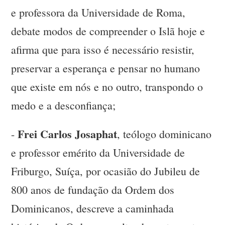
e professora da Universidade de Roma,
debate modos de compreender o Islã hoje e
afirma que para isso é necessário resistir,
preservar a esperança e pensar no humano
que existe em nós e no outro, transpondo o
medo e a desconfiança;
Frei Carlos Josaphat
-
, teólogo dominicano
e professor emérito da Universidade de
Friburgo, Suíça, por ocasião do Jubileu de
800 anos de fundação da Ordem dos
Dominicanos, descreve a caminhada