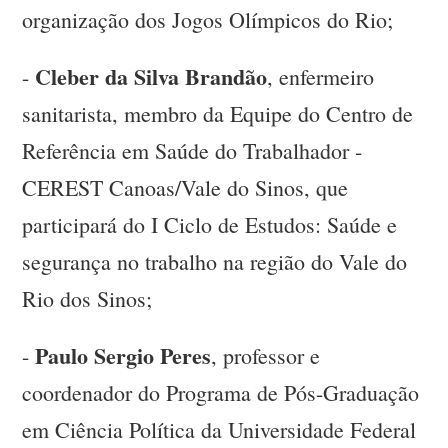
organização dos Jogos Olímpicos do Rio;
Cleber da Silva Brandão
-
, enfermeiro
sanitarista, membro da Equipe do Centro de
Referência em Saúde do Trabalhador -
CEREST Canoas/Vale do Sinos, que
participará do I Ciclo de Estudos: Saúde e
segurança no trabalho na região do Vale do
Rio dos Sinos;
Paulo Sergio Peres
-
, professor e
coordenador do Programa de Pós-Graduação
em Ciência Política da Universidade Federal