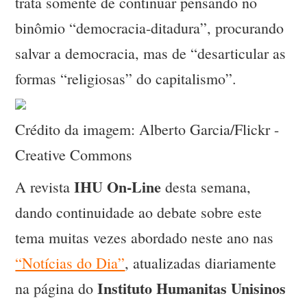
trata somente de continuar pensando no
binômio “democracia-ditadura”, procurando
salvar a democracia, mas de “desarticular as
formas “religiosas” do capitalismo”.
Crédito da imagem: Alberto Garcia/Flickr -
Creative Commons
IHU On-Line
A revista
desta semana,
dando continuidade ao debate sobre este
tema muitas vezes abordado neste ano nas
“Notícias do Dia”
, atualizadas diariamente
Instituto Humanitas Unisinos
na página do