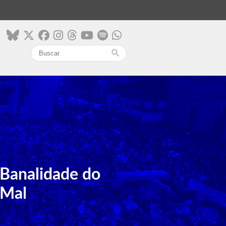
search
Banalidade do
Mal