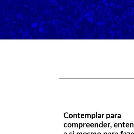
Contemplar para
compreender, enten