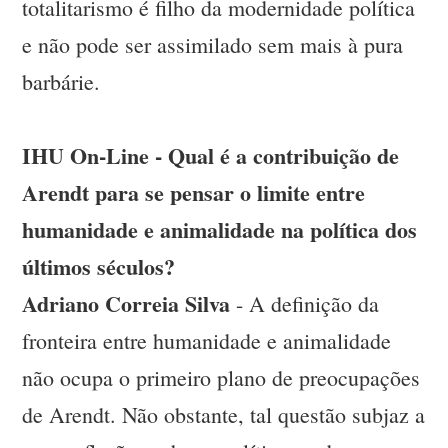
totalitarismo é filho da modernidade política
e não pode ser assimilado sem mais à pura
barbárie.
IHU On-Line - Qual é a contribuição de
Arendt para se pensar o limite entre
humanidade e animalidade na política dos
últimos séculos?
Adriano Correia Silva
- A definição da
fronteira entre humanidade e animalidade
não ocupa o primeiro plano de preocupações
de Arendt. Não obstante, tal questão subjaz a