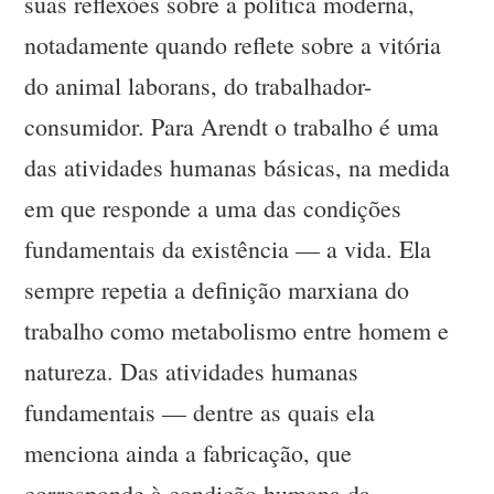
suas reflexões sobre a política moderna,
notadamente quando reflete sobre a vitória
do animal laborans, do trabalhador-
consumidor. Para Arendt o trabalho é uma
das atividades humanas básicas, na medida
em que responde a uma das condições
fundamentais da existência — a vida. Ela
sempre repetia a definição marxiana do
trabalho como metabolismo entre homem e
natureza. Das atividades humanas
fundamentais — dentre as quais ela
menciona ainda a fabricação, que
corresponde à condição humana da