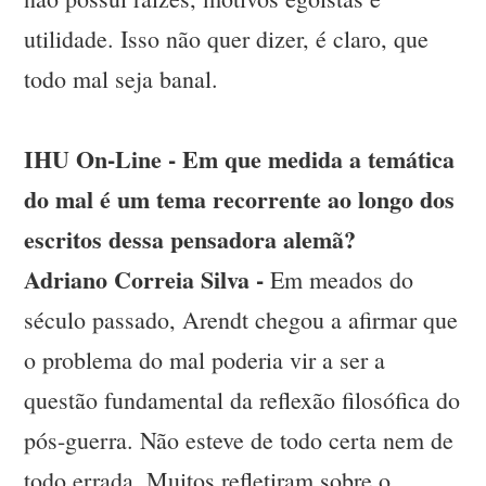
utilidade. Isso não quer dizer, é claro, que
todo mal seja banal.
IHU On-Line - Em que medida a temática
do mal é um tema recorrente ao longo dos
escritos dessa pensadora alemã?
Adriano Correia Silva -
Em meados do
século passado, Arendt chegou a afirmar que
o problema do mal poderia vir a ser a
questão fundamental da reflexão filosófica do
pós-guerra. Não esteve de todo certa nem de
todo errada. Muitos refletiram sobre o