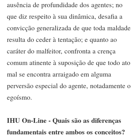
ausência de profundidade dos agentes; no
que diz respeito à sua dinâmica, desafia a
convicção generalizada de que toda maldade
resulta do ceder à tentação; e quanto ao
caráter do malfeitor, confronta a crença
comum atinente à suposição de que todo ato
mal se encontra arraigado em alguma
perversão especial do agente, notadamente o
egoísmo.
IHU On-Line - Quais são as diferenças
fundamentais entre ambos os conceitos?