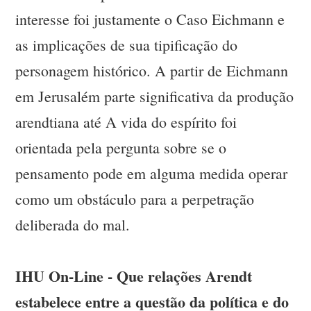
interesse foi justamente o Caso Eichmann e
as implicações de sua tipificação do
personagem histórico. A partir de Eichmann
em Jerusalém parte significativa da produção
arendtiana até A vida do espírito foi
orientada pela pergunta sobre se o
pensamento pode em alguma medida operar
como um obstáculo para a perpetração
deliberada do mal.
IHU On-Line - Que relações Arendt
estabelece entre a questão da política e do