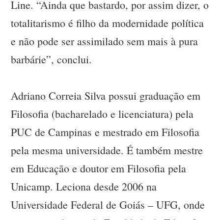
Line. “Ainda que bastardo, por assim dizer, o
totalitarismo é filho da modernidade política
e não pode ser assimilado sem mais à pura
barbárie”, conclui.
Adriano Correia Silva possui graduação em
Filosofia (bacharelado e licenciatura) pela
PUC de Campinas e mestrado em Filosofia
pela mesma universidade. É também mestre
em Educação e doutor em Filosofia pela
Unicamp. Leciona desde 2006 na
Universidade Federal de Goiás – UFG, onde