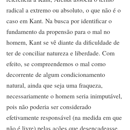
radical a extremo ou absoluto, o que não é o
caso em Kant. Na busca por identificar o
fundamento da propensão para o mal no
homem, Kant se vê diante da dificuldade de
ter de conciliar natureza e liberdade. Com
efeito, se compreendemos o mal como
decorrente de algum condicionamento
natural, ainda que seja uma fraqueza,
necessariamente o homem seria inimputável,
pois não poderia ser considerado
efetivamente responsável (na medida em que
não é livre) pelas ações que desencadeasse.