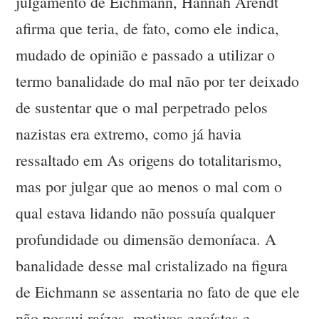
julgamento de Eichmann, Hannah Arendt
afirma que teria, de fato, como ele indica,
mudado de opinião e passado a utilizar o
termo banalidade do mal não por ter deixado
de sustentar que o mal perpetrado pelos
nazistas era extremo, como já havia
ressaltado em As origens do totalitarismo,
mas por julgar que ao menos o mal com o
qual estava lidando não possuía qualquer
profundidade ou dimensão demoníaca. A
banalidade desse mal cristalizado na figura
de Eichmann se assentaria no fato de que ele
não possui raízes, motivos egoístas e