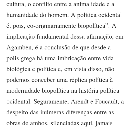
cultura, o conflito entre a animalidade e a
humanidade do homem. A política ocidental
é, pois, co-originariamente biopolítica”. A
implicação fundamental dessa afirmação, em
Agamben, é a conclusão de que desde a
polis grega há uma imbricação entre vida
biológica e política e, em vista disso, não
podemos conceber uma réplica política à
modernidade biopolítica na história política
ocidental. Seguramente, Arendt e Foucault, a
despeito das inúmeras diferenças entre as
obras de ambos, silenciadas aqui, jamais