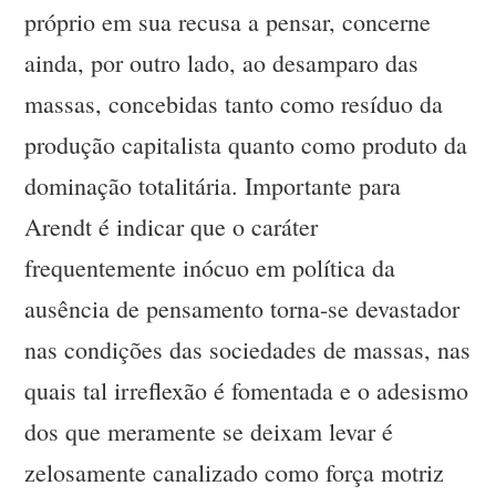
próprio em sua recusa a pensar, concerne
ainda, por outro lado, ao desamparo das
massas, concebidas tanto como resíduo da
produção capitalista quanto como produto da
dominação totalitária. Importante para
Arendt é indicar que o caráter
frequentemente inócuo em política da
ausência de pensamento torna-se devastador
nas condições das sociedades de massas, nas
quais tal irreflexão é fomentada e o adesismo
dos que meramente se deixam levar é
zelosamente canalizado como força motriz