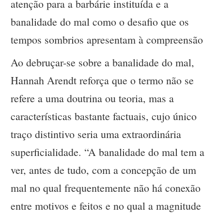
atenção para a barbárie instituída e a
banalidade do mal como o desafio que os
tempos sombrios apresentam à compreensão
Ao debruçar-se sobre a banalidade do mal,
Hannah Arendt reforça que o termo não se
refere a uma doutrina ou teoria, mas a
características bastante factuais, cujo único
traço distintivo seria uma extraordinária
superficialidade. “A banalidade do mal tem a
ver, antes de tudo, com a concepção de um
mal no qual frequentemente não há conexão
entre motivos e feitos e no qual a magnitude