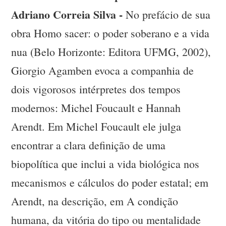
Adriano Correia Silva -
No prefácio de sua
obra Homo sacer: o poder soberano e a vida
nua (Belo Horizonte: Editora UFMG, 2002),
Giorgio Agamben evoca a companhia de
dois vigorosos intérpretes dos tempos
modernos: Michel Foucault e Hannah
Arendt. Em Michel Foucault ele julga
encontrar a clara definição de uma
biopolítica que inclui a vida biológica nos
mecanismos e cálculos do poder estatal; em
Arendt, na descrição, em A condição
humana, da vitória do tipo ou mentalidade