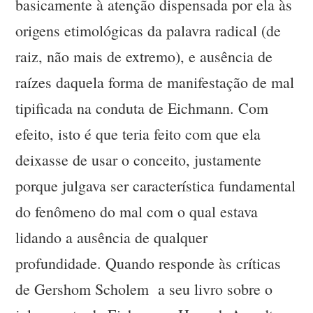
basicamente à atenção dispensada por ela às
origens etimológicas da palavra radical (de
raiz, não mais de extremo), e ausência de
raízes daquela forma de manifestação de mal
tipificada na conduta de Eichmann. Com
efeito, isto é que teria feito com que ela
deixasse de usar o conceito, justamente
porque julgava ser característica fundamental
do fenômeno do mal com o qual estava
lidando a ausência de qualquer
profundidade. Quando responde às críticas
de Gershom Scholem a seu livro sobre o