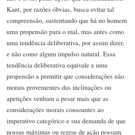
Kant, por razões óbvias, busca evitar tal
compreensão, sustentando que há no homem
uma propensão para o mal, mas antes como
uma tendência deliberativa, por assim dizer,
e não como algum impulso natural. Essa
tendência deliberativa equivale a uma
propensão a permitir que considerações não
morais provenientes das inclinações ou
apetições venham a pesar mais que as
considerações morais consoantes ao
imperativo categórico e sua demanda de que
nossas máximas ou regras de ação possam