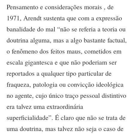
Pensamento e considerações morais , de
1971, Arendt sustenta que com a expressão
banalidade do mal “não se referia a teoria ou
doutrina alguma, mas a algo bastante factual,
o fenômeno dos feitos maus, cometidos em
escala gigantesca e que não poderiam ser
reportados a qualquer tipo particular de
fraqueza, patologia ou convicção ideológica
no agente, cujo único traço pessoal distintivo
era talvez uma extraordinária
superficialidade”. É claro que não se trata de
uma doutrina, mas talvez não seja o caso de