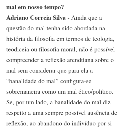
mal em nosso tempo?
Adriano Correia Silva -
Ainda que a
questão do mal tenha sido abordada na
história da filosofia em termos de teologia,
teodiceia ou filosofia moral, não é possível
compreender a reflexão arendtiana sobre o
mal sem considerar que para ela a
“banalidade do mal” configura-se
sobremaneira como um mal ético/político.
Se, por um lado, a banalidade do mal diz
respeito a uma sempre possível ausência de
reflexão, ao abandono do indivíduo por si