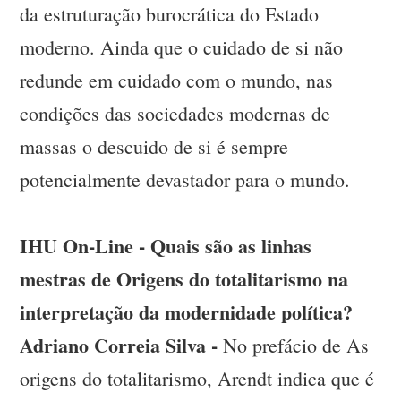
da estruturação burocrática do Estado
moderno. Ainda que o cuidado de si não
redunde em cuidado com o mundo, nas
condições das sociedades modernas de
massas o descuido de si é sempre
potencialmente devastador para o mundo.
IHU On-Line - Quais são as linhas
mestras de Origens do totalitarismo na
interpretação da modernidade política?
Adriano Correia Silva -
No prefácio de As
origens do totalitarismo, Arendt indica que é