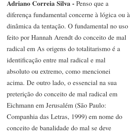
Adriano Correia Silva -
Penso que a
diferença fundamental concerne à lógica ou à
dinâmica da tentação. O fundamental no uso
feito por Hannah Arendt do conceito de mal
radical em As origens do totalitarismo é a
identificação entre mal radical e mal
absoluto ou extremo, como mencionei
acima. De outro lado, o essencial na sua
preterição do conceito de mal radical em
Eichmann em Jerusalém (São Paulo:
Companhia das Letras, 1999) em nome do
conceito de banalidade do mal se deve