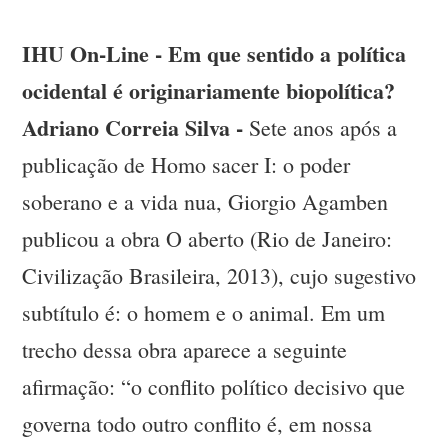
IHU On-Line - Em que sentido a política
ocidental é originariamente biopolítica?
Adriano Correia Silva -
Sete anos após a
publicação de Homo sacer I: o poder
soberano e a vida nua, Giorgio Agamben
publicou a obra O aberto (Rio de Janeiro:
Civilização Brasileira, 2013), cujo sugestivo
subtítulo é: o homem e o animal. Em um
trecho dessa obra aparece a seguinte
afirmação: “o conflito político decisivo que
governa todo outro conflito é, em nossa