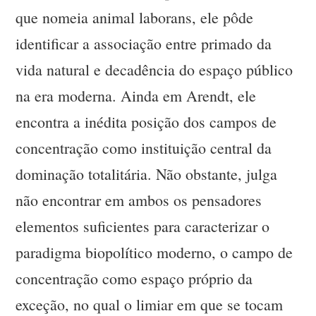
que nomeia animal laborans, ele pôde
identificar a associação entre primado da
vida natural e decadência do espaço público
na era moderna. Ainda em Arendt, ele
encontra a inédita posição dos campos de
concentração como instituição central da
dominação totalitária. Não obstante, julga
não encontrar em ambos os pensadores
elementos suficientes para caracterizar o
paradigma biopolítico moderno, o campo de
concentração como espaço próprio da
exceção, no qual o limiar em que se tocam