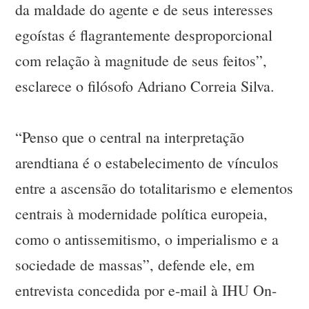
da maldade do agente e de seus interesses
egoístas é flagrantemente desproporcional
com relação à magnitude de seus feitos”,
esclarece o filósofo Adriano Correia Silva.
“Penso que o central na interpretação
arendtiana é o estabelecimento de vínculos
entre a ascensão do totalitarismo e elementos
centrais à modernidade política europeia,
como o antissemitismo, o imperialismo e a
sociedade de massas”, defende ele, em
entrevista concedida por e-mail à IHU On-