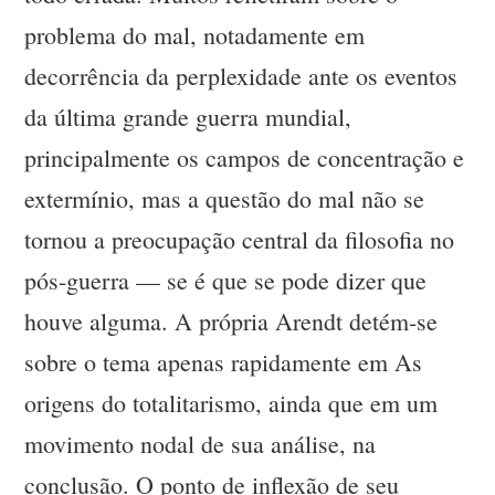
problema do mal, notadamente em
decorrência da perplexidade ante os eventos
da última grande guerra mundial,
principalmente os campos de concentração e
extermínio, mas a questão do mal não se
tornou a preocupação central da filosofia no
pós-guerra — se é que se pode dizer que
houve alguma. A própria Arendt detém-se
sobre o tema apenas rapidamente em As
origens do totalitarismo, ainda que em um
movimento nodal de sua análise, na
conclusão. O ponto de inflexão de seu