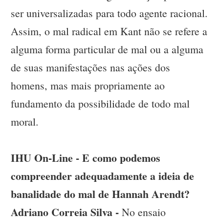
ser universalizadas para todo agente racional.
Assim, o mal radical em Kant não se refere a
alguma forma particular de mal ou a alguma
de suas manifestações nas ações dos
homens, mas mais propriamente ao
fundamento da possibilidade de todo mal
moral.
IHU On-Line - E como podemos
compreender adequadamente a ideia de
banalidade do mal de Hannah Arendt?
Adriano Correia Silva -
No ensaio