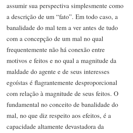
assumir sua perspectiva simplesmente como
a descrição de um “fato”. Em todo caso, a
banalidade do mal tem a ver antes de tudo
com a concepção de um mal no qual
frequentemente não há conexão entre
motivos e feitos e no qual a magnitude da
maldade do agente e de seus interesses
egoístas é flagrantemente desproporcional
com relação à magnitude de seus feitos. O
fundamental no conceito de banalidade do
mal, no que diz respeito aos efeitos, é a
capacidade altamente devastadora da