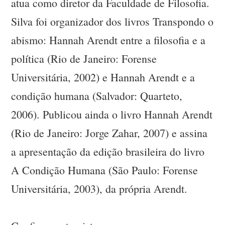
atua como diretor da Faculdade de Filosofia.
Silva foi organizador dos livros Transpondo o
abismo: Hannah Arendt entre a filosofia e a
política (Rio de Janeiro: Forense
Universitária, 2002) e Hannah Arendt e a
condição humana (Salvador: Quarteto,
2006). Publicou ainda o livro Hannah Arendt
(Rio de Janeiro: Jorge Zahar, 2007) e assina
a apresentação da edição brasileira do livro
A Condição Humana (São Paulo: Forense
Universitária, 2003), da própria Arendt.