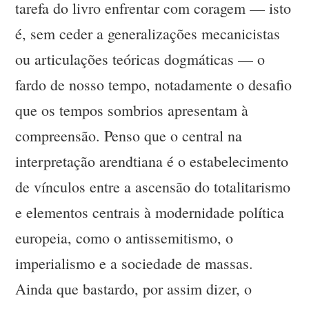
tarefa do livro enfrentar com coragem — isto
é, sem ceder a generalizações mecanicistas
ou articulações teóricas dogmáticas — o
fardo de nosso tempo, notadamente o desafio
que os tempos sombrios apresentam à
compreensão. Penso que o central na
interpretação arendtiana é o estabelecimento
de vínculos entre a ascensão do totalitarismo
e elementos centrais à modernidade política
europeia, como o antissemitismo, o
imperialismo e a sociedade de massas.
Ainda que bastardo, por assim dizer, o