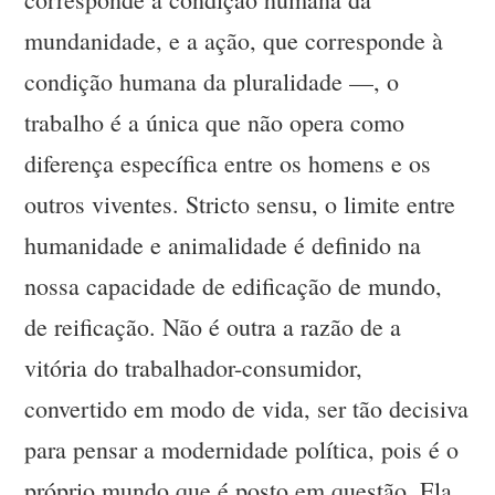
mundanidade, e a ação, que corresponde à
condição humana da pluralidade —, o
trabalho é a única que não opera como
diferença específica entre os homens e os
outros viventes. Stricto sensu, o limite entre
humanidade e animalidade é definido na
nossa capacidade de edificação de mundo,
de reificação. Não é outra a razão de a
vitória do trabalhador-consumidor,
convertido em modo de vida, ser tão decisiva
para pensar a modernidade política, pois é o
próprio mundo que é posto em questão. Ela