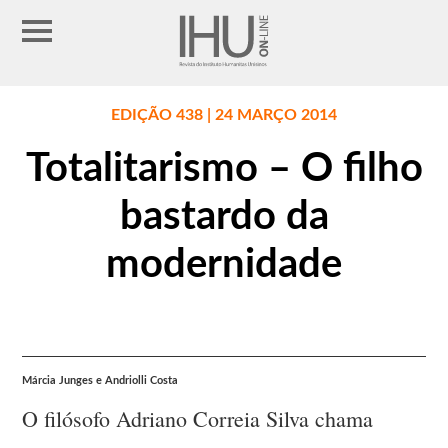
EDIÇÃO 438 | 24 MARÇO 2014
Totalitarismo – O filho
bastardo da
modernidade
Márcia Junges e Andriolli Costa
O filósofo Adriano Correia Silva chama