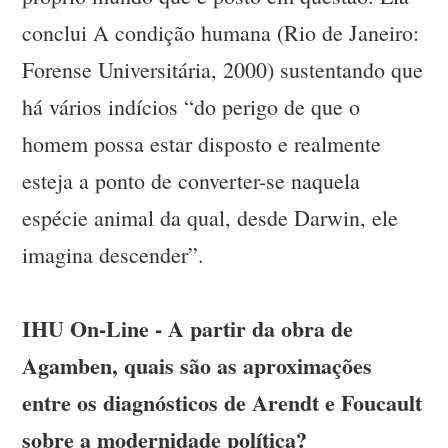
conclui A condição humana (Rio de Janeiro:
Forense Universitária, 2000) sustentando que
há vários indícios “do perigo de que o
homem possa estar disposto e realmente
esteja a ponto de converter-se naquela
espécie animal da qual, desde Darwin, ele
imagina descender”.
IHU On-Line - A partir da obra de
Agamben, quais são as aproximações
entre os diagnósticos de Arendt e Foucault
sobre a modernidade política?