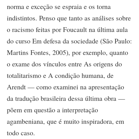
norma e exceção se espraia e os torna
indistintos. Penso que tanto as análises sobre
o racismo feitas por Foucault na última aula
do curso Em defesa da sociedade (São Paulo:
Martins Fontes, 2005), por exemplo, quanto
o exame dos vínculos entre As origens do
totalitarismo e A condição humana, de
Arendt — como examinei na apresentação
da tradução brasileira dessa última obra —
põem em questão a interpretação
agambeniana, que é muito inspiradora, em
todo caso.