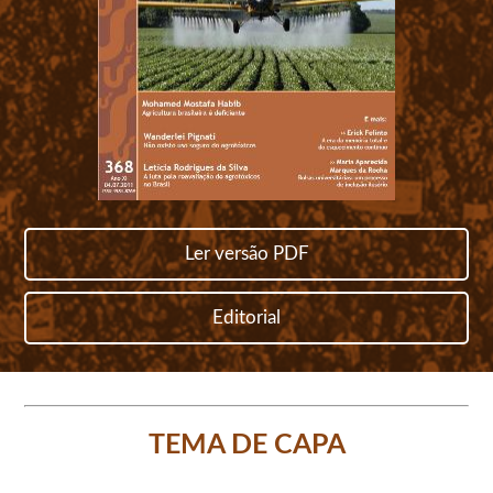
Ler versão PDF
Editorial
TEMA DE CAPA