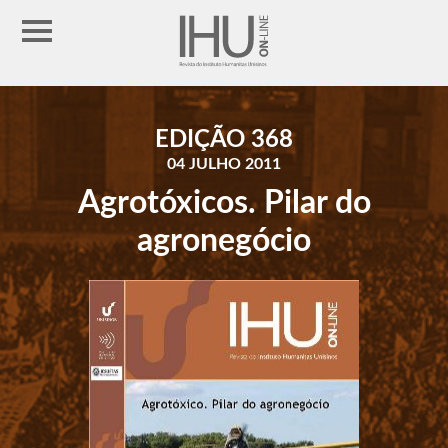
EDIÇÃO 368
04 JULHO 2011
Agrotóxicos. Pilar do
agronegócio