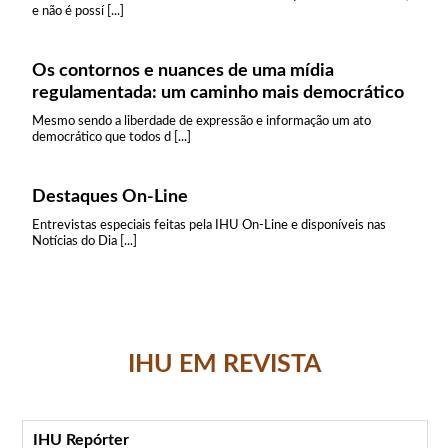
e não é possí [...]
Os contornos e nuances de uma mídia
regulamentada: um caminho mais democrático
Mesmo sendo a liberdade de expressão e informação um ato
democrático que todos d [...]
Destaques On-Line
Entrevistas especiais feitas pela IHU On-Line e disponíveis nas
Notícias do Dia [...]
IHU EM REVISTA
IHU Repórter